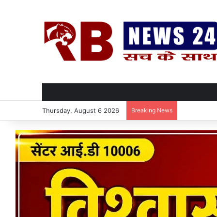
Thursday, August 6 2026
Breaking News