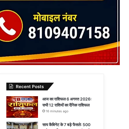
Recent Posts
आज का राशिफल 6 अगस्त 2026:
सभी 12 राशियों का दैनिक राशिफल
16 minutes ago
साय कैबिनेट के 7 बड़े फैसले: 500