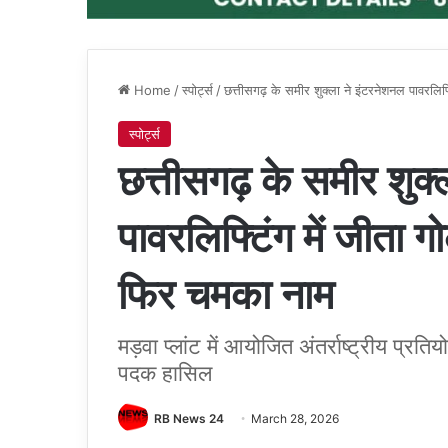
Home
/
स्पोर्ट्स
/
छत्तीसगढ़ के समीर शुक्ला ने इंटरनेशनल पावरलिफ
स्पोर्ट्स
छत्तीसगढ़ के समीर शुक्
पावरलिफ्टिंग में जीता 
फिर चमका नाम
मड़वा प्लांट में आयोजित अंतर्राष्ट्रीय प्रतियो
पदक हासिल
RB News 24
March 28, 2026