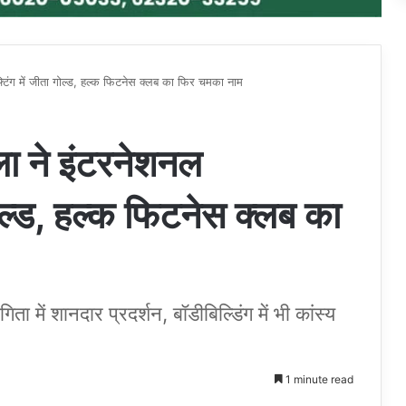
्टिंग में जीता गोल्ड, हल्क फिटनेस क्लब का फिर चमका नाम
ला ने इंटरनेशनल
गोल्ड, हल्क फिटनेस क्लब का
गिता में शानदार प्रदर्शन, बॉडीबिल्डिंग में भी कांस्य
1 minute read