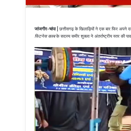
जांजगीर-चांपा |
छत्तीसगढ़ के खिलाड़ियों ने एक बार फिर अपने द
फिटनेस क्लब
के सदस्य समीर शुक्ला ने अंतर्राष्ट्रीय स्तर की प