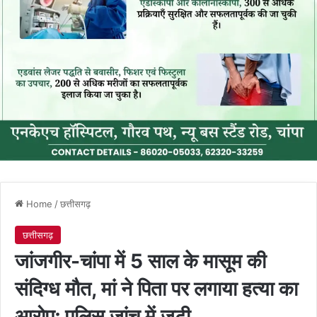
Home
/
छत्तीसगढ़
छत्तीसगढ़
जांजगीर-चांपा में 5 साल के मासूम की
संदिग्ध मौत, मां ने पिता पर लगाया हत्या का
आरोप; पुलिस जांच में जुटी