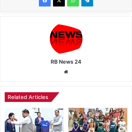
RB News 24
Website
Related Articles