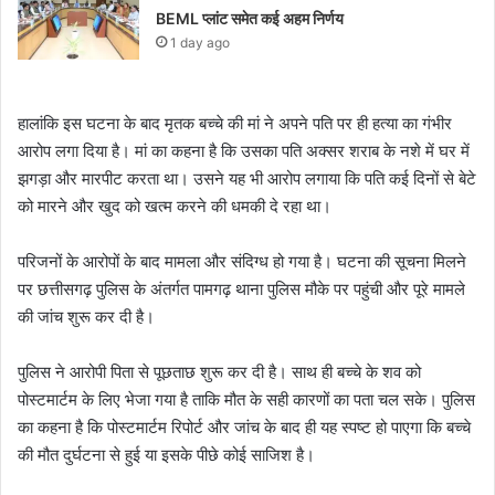
BEML प्लांट समेत कई अहम निर्णय
1 day ago
हालांकि इस घटना के बाद मृतक बच्चे की मां ने अपने पति पर ही हत्या का गंभीर
आरोप लगा दिया है। मां का कहना है कि उसका पति अक्सर शराब के नशे में घर में
झगड़ा और मारपीट करता था। उसने यह भी आरोप लगाया कि पति कई दिनों से बेटे
को मारने और खुद को खत्म करने की धमकी दे रहा था।
परिजनों के आरोपों के बाद मामला और संदिग्ध हो गया है। घटना की सूचना मिलने
पर छत्तीसगढ़ पुलिस के अंतर्गत पामगढ़ थाना पुलिस मौके पर पहुंची और पूरे मामले
की जांच शुरू कर दी है।
पुलिस ने आरोपी पिता से पूछताछ शुरू कर दी है। साथ ही बच्चे के शव को
पोस्टमार्टम के लिए भेजा गया है ताकि मौत के सही कारणों का पता चल सके। पुलिस
का कहना है कि पोस्टमार्टम रिपोर्ट और जांच के बाद ही यह स्पष्ट हो पाएगा कि बच्चे
की मौत दुर्घटना से हुई या इसके पीछे कोई साजिश है।