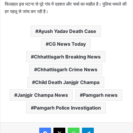
फिलहाल इस घटना से पूरे गांव में दहशत और चर्चा का माहौल है। पुलिस मामले की
हर पहलू से जांच कर रही है।
Ayush Yadav Death Case
CG News Today
Chhattisgarh Breaking News
Chhattisgarh Crime News
Child Death Janjgir Champa
Janjgir Champa News
Pamgarh news
Pamgarh Police Investigation
WhatsApp
Telegram