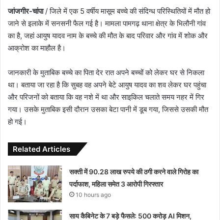
जांजगीर-चांपा
/ जिले में एक 5 वर्षीय मासूम बच्चे की संदिग्ध परिस्थितियों में मौत हो
जाने से इलाके में सनसनी फैल गई है। मामला पामगढ़ थाना क्षेत्र के भिलौनी गांव
का है, जहां आयुष यादव नाम के बच्चे की मौत के बाद परिवार और गांव में शोक और
आक्रोश का माहौल है।
जानकारी के मुताबिक बच्चे का पिता देर रात अपने बच्चों को लेकर घर से निकला
था। बताया जा रहा है कि सुबह वह अपने बेटे आयुष यादव का शव लेकर घर पहुंचा
और परिजनों को बताया कि वह नशे में था और साइकिल चलाते समय नहर में गिर
गया। उसके मुताबिक इसी दौरान उसका बेटा पानी में डूब गया, जिससे उसकी मौत
हो गई।
Related Articles
सक्ती में 90.28 लाख रुपये की ठगी करने वाले गिरोह का
पर्दाफाश, महिला समेत 3 आरोपी गिरफ्तार
10 hours ago
साय कैबिनेट के 7 बड़े फैसले: 500 करोड़ AI मिशन,