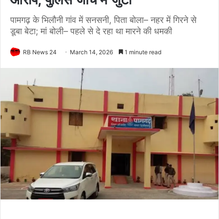
पामगढ़ के भिलौनी गांव में सनसनी, पिता बोला– नहर में गिरने से
डूबा बेटा; मां बोली– पहले से दे रहा था मारने की धमकी
RB News 24
March 14, 2026
1 minute read