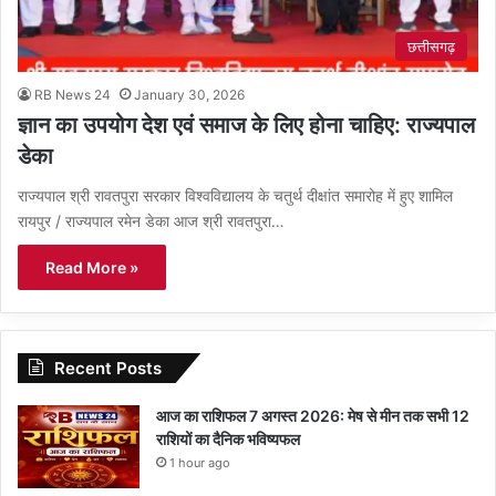
छत्तीसगढ़
RB News 24
January 30, 2026
ज्ञान का उपयोग देश एवं समाज के लिए होना चाहिए: राज्यपाल
डेका
राज्यपाल श्री रावतपुरा सरकार विश्वविद्यालय के चतुर्थ दीक्षांत समारोह में हुए शामिल
रायपुर / राज्यपाल रमेन डेका आज श्री रावतपुरा…
Read More »
Recent Posts
आज का राशिफल 7 अगस्त 2026: मेष से मीन तक सभी 12
राशियों का दैनिक भविष्यफल
1 hour ago