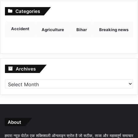
Categories
Accident
Agriculture
Bihar
Breaking news
Archives
Archives
About
हमारा न्यूज़ पोर्टल एक शक्तिशाली ऑनलाइन स्रोत है जो सटीक, ताजा और महत्वपूर्ण समाचार