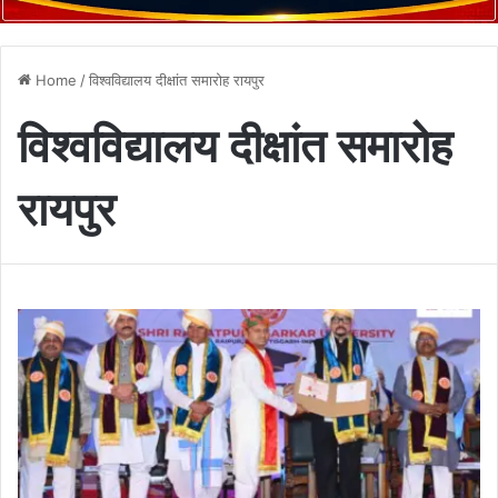
Home
/
विश्वविद्यालय दीक्षांत समारोह रायपुर
विश्वविद्यालय दीक्षांत समारोह
रायपुर