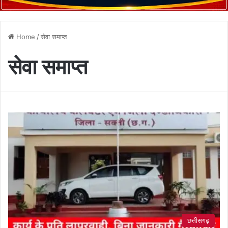
Home
/
सेवा समाप्त
सेवा समाप्त
छत्तीसगढ़