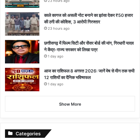
23 hours ago
काले कागज को असली नोट बनाने का झांसा देकर ₹50 हजार
की ठगी की कोशिश, 3 आरोपी गिरफ्तार
23 hours ago
छत्तीसगढ़ में फिल्म सिटी और सेंसर बोर्ड की मांग, गिरधारी यादव
ने केंद्र-राज्य सरकार को लिखा पत्र
1 day ago
आज का राशिफल 8 अगस्त 2026: जानें मेष से मीन तक सभी
12 राशियों का दैनिक भविष्यफल
1 day ago
Show More
Categories