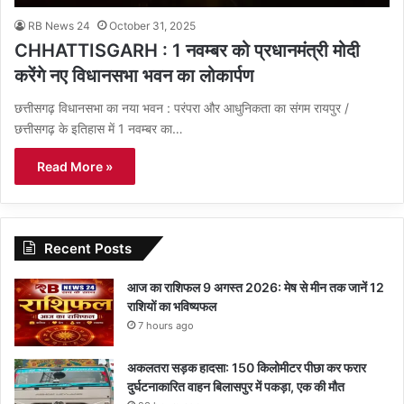
RB News 24
October 31, 2025
CHHATTISGARH : 1 नवम्बर को प्रधानमंत्री मोदी
करेंगे नए विधानसभा भवन का लोकार्पण
छत्तीसगढ़ विधानसभा का नया भवन : परंपरा और आधुनिकता का संगम रायपुर /
छत्तीसगढ़ के इतिहास में 1 नवम्बर का…
Read More »
Recent Posts
आज का राशिफल 9 अगस्त 2026: मेष से मीन तक जानें 12
राशियों का भविष्यफल
7 hours ago
अकलतरा सड़क हादसा: 150 किलोमीटर पीछा कर फरार
दुर्घटनाकारित वाहन बिलासपुर में पकड़ा, एक की मौत