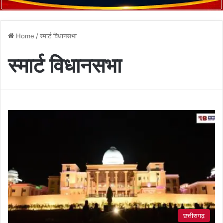
Home
/
स्मार्ट विधानसभा
स्मार्ट विधानसभा
छत्तीसगढ़