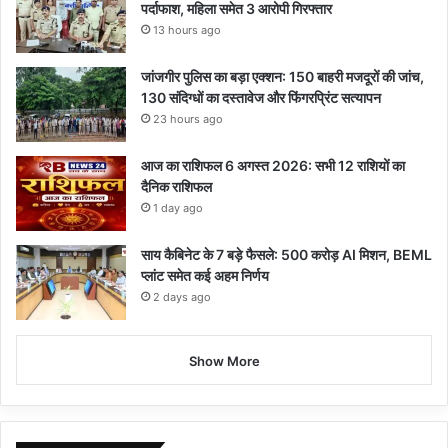
पर्दाफाश, महिला समेत 3 आरोपी गिरफ्तार
13 hours ago
जांजगीर पुलिस का बड़ा एक्शन: 150 बाहरी मजदूरों की जांच,
130 संदिग्धों का दस्तावेज और फिंगरप्रिंट सत्यापन
23 hours ago
आज का राशिफल 6 अगस्त 2026: सभी 12 राशियों का
दैनिक राशिफल
1 day ago
साय कैबिनेट के 7 बड़े फैसले: 500 करोड़ AI मिशन, BEML
प्लांट समेत कई अहम निर्णय
2 days ago
Show More