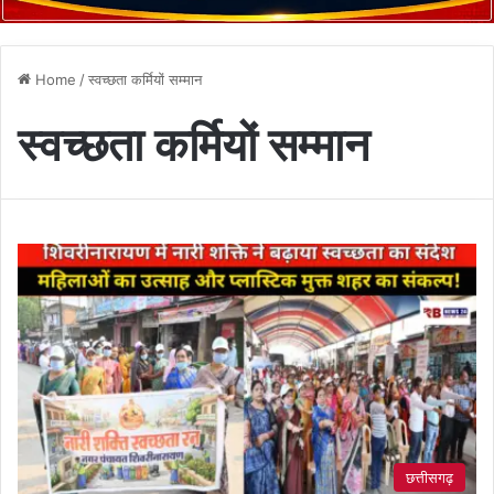
Home
/
स्वच्छता कर्मियों सम्मान
स्वच्छता कर्मियों सम्मान
छत्तीसगढ़