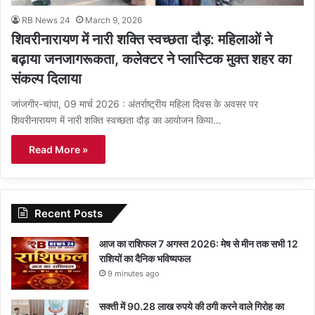
RB News 24
March 9, 2026
शिवरीनारायण में नारी शक्ति स्वच्छता दौड़: महिलाओं ने
बढ़ाया जनजागरूकता, कलेक्टर ने प्लास्टिक मुक्त शहर का
संकल्प दिलाया
जांजगीर-चांपा, 09 मार्च 2026 : अंतर्राष्ट्रीय महिला दिवस के अवसर पर
शिवरीनारायण में नारी शक्ति स्वच्छता दौड़ का आयोजन किया…
Read More »
Recent Posts
आज का राशिफल 7 अगस्त 2026: मेष से मीन तक सभी 12
राशियों का दैनिक भविष्यफल
9 minutes ago
सक्ती में 90.28 लाख रुपये की ठगी करने वाले गिरोह का