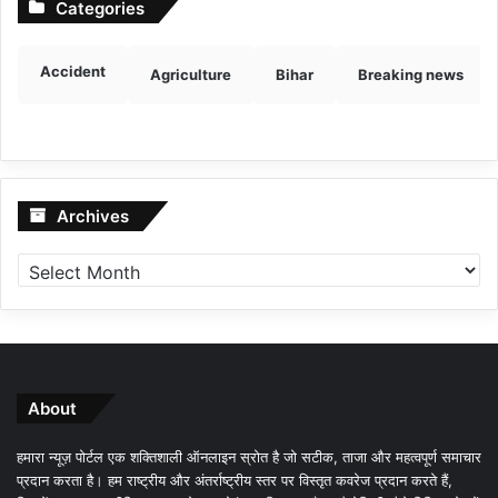
Categories
Accident
Agriculture
Bihar
Breaking news
Archives
Archives
About
हमारा न्यूज़ पोर्टल एक शक्तिशाली ऑनलाइन स्रोत है जो सटीक, ताजा और महत्वपूर्ण समाचार
प्रदान करता है। हम राष्ट्रीय और अंतर्राष्ट्रीय स्तर पर विस्तृत कवरेज प्रदान करते हैं,