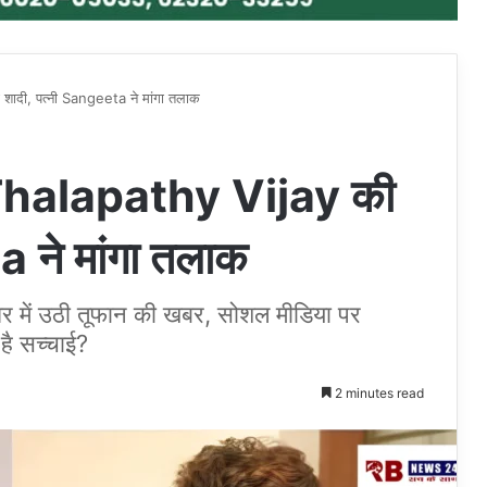
शादी, पत्नी Sangeeta ने मांगा तलाक
 Thalapathy Vijay की
a ने मांगा तलाक
घर में उठी तूफान की खबर, सोशल मीडिया पर
है सच्चाई?
2 minutes read