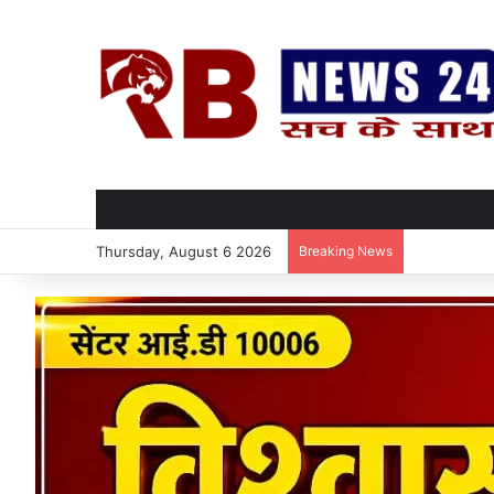
Thursday, August 6 2026
Breaking News