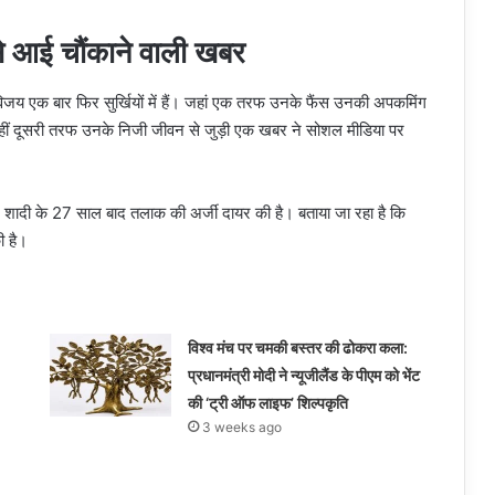
से आई चौंकाने वाली खबर
ि विजय एक बार फिर सुर्खियों में हैं। जहां एक तरफ उनके फैंस उनकी अपकमिंग
, वहीं दूसरी तरफ उनके निजी जीवन से जुड़ी एक खबर ने सोशल मीडिया पर
 ने शादी के 27 साल बाद तलाक की अर्जी दायर की है। बताया जा रहा है कि
ी है।
विश्व मंच पर चमकी बस्तर की ढोकरा कला:
प्रधानमंत्री मोदी ने न्यूजीलैंड के पीएम को भेंट
की ‘ट्री ऑफ लाइफ’ शिल्पकृति
3 weeks ago