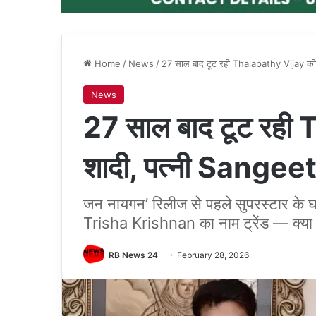
Home
/
News
/
27 साल बाद टूट रही Thalapathy Vijay की 
News
27 साल बाद टूट रही
शादी, पत्नी Sangeet
जन नायगन’ रिलीज से पहले सुपरस्टार के 
Trisha Krishnan का नाम ट्रेंड — क्या 
RB News 24
February 28, 2026