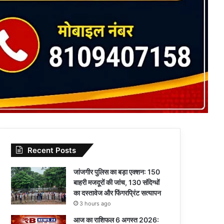
Recent Posts
जांजगीर पुलिस का बड़ा एक्शन: 150
बाहरी मजदूरों की जांच, 130 संदिग्धों
का दस्तावेज और फिंगरप्रिंट सत्यापन
3 hours ago
आज का राशिफल 6 अगस्त 2026: