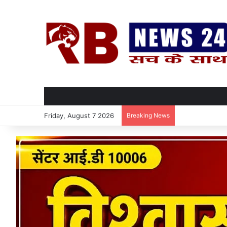
Friday, August 7 2026
Breaking News