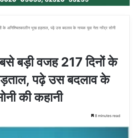
ं के अनिश्चितकालीन भूख हड़ताल, पढ़े उस बदलाव के नायक युवा नेता नरेंद्र सोनी
बसे बड़ी वजह 217 दिनों के
ड़ताल, पढ़े उस बदलाव के
 सोनी की कहानी
8 minutes read