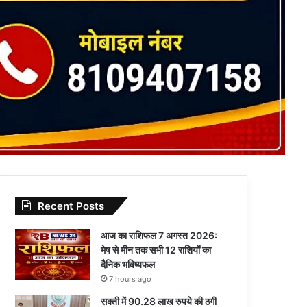
Recent Posts
आज का राशिफल 7 अगस्त 2026:
मेष से मीन तक सभी 12 राशियों का
दैनिक भविष्यफल
7 hours ago
सक्ती में 90.28 लाख रुपये की ठगी