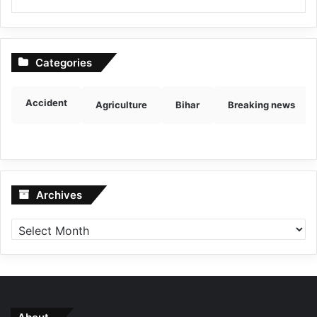
Categories
Accident
Agriculture
Bihar
Breaking news
Archives
Archives