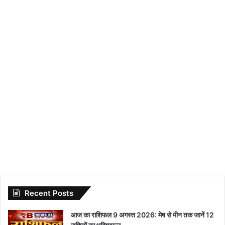
Recent Posts
आज का राशिफल 9 अगस्त 2026: मेष से मीन तक जानें 12