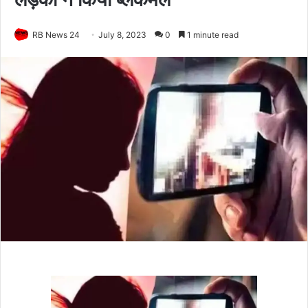
RB News 24
July 8, 2023
0
1 minute read