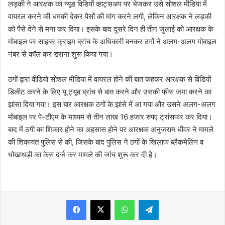
लड़की ने आरक्षक का न्यूड विडियों व्हाट्सअप पर भेजकर उसे सोशल मीडिया में
वायरल करने की धमकी देकर पैसों की मांग करने लगी, लेकिन आरक्षक ने लड़की
को पैसे देने से मना कर दिया। इसके बाद दूसरे दिन ही तीन जुलाई को आरक्षक के
मोबाइल पर साइबर क्राइम ब्रांच के अधिकारी बनकर ठगों ने अलग-अलग मोबाइल
नंबर से कॉल कर डराना शुरू किया गया।
ठगों द्वारा वीडियो सोशल मीडिया में वायरल होने की बात कहकर आरक्षक से विडियों
डिलीट करने के लिए यू ट्यूब ब्रांच से बात करने और उसकी फीस जमा करने का
झांसा दिया गया। इस बार आरक्षक ठगों के झांसे में आ गया और उसने अलग-अलग
मोबाइल पर पे-टीएम के माध्यम से तीन लाख 16 हजार रुपए ट्रांसफर कर दिया।
बाद में ठगी का शिकार होने का अहसास होने पर आरक्षक अनुजराम धीवर ने मामले
की शिकायत पुलिस से की, जिसके बाद पुलिस ने ठगों के खिलाफ ब्लैकमेलिंग व
धोखाधड़ी का केस दर्ज कर मामले की जांच शुरू कर दी है।
WhatsApp
Telegram