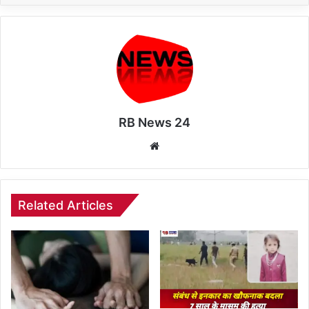
RB News 24
Website
Related Articles