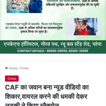
Home
/
Crime
Crime
CAF का जवान बना न्यूड वीडियो का
शिकार,वायरल करने की धमकी देकर
लड़की ने किया ब्लैकमेल