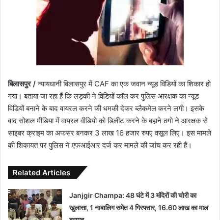
बिलासपुर /
न्यायधानी बिलासपुर में CAF का एक जवान न्यूड विडियों का शिकार हो
गया। बताया जा रहा हैं कि लड़की ने विडियों काॅल कर पुलिस आरक्षक का न्यूड
विडियों बनाने के बाद वायरल करने की धमकी देकर ब्लैकमेल करने लगी। इसके
बाद सोशल मीडिया में वायरल वीडियो को डिलीट करने के बहाने ठगो ने आरक्षक से
साइबर क्राइम का अफसर बनकर 3 लाख 16 हजार रुपए वसूल लिए। इस मामले
की शिकायत पर पुलिस ने एफआईआर दर्ज कर मामले की जांच कर रही हैं।
Related Articles
Janjgir Champa: 48 घंटे में 3 मंदिरों की चोरी का
खुलासा, 1 नाबालिग समेत 4 गिरफ्तार, 16.60 लाख का माल
बरामद