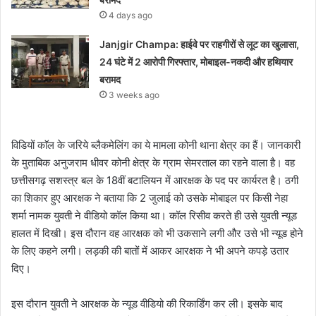
4 days ago
Janjgir Champa: हाईवे पर राहगीरों से लूट का खुलासा,
24 घंटे में 2 आरोपी गिरफ्तार, मोबाइल-नकदी और हथियार
बरामद
3 weeks ago
विडियों काॅल के जरिये ब्लैकमेलिंग का ये मामला कोनी थाना क्षेत्र का हैं। जानकारी
के मुताबिक अनुजराम धीवर कोनी क्षेत्र के ग्राम सेमरताल का रहने वाला है। वह
छत्तीसगढ़ सशस्त्र बल के 18वीं बटालियन में आरक्षक के पद पर कार्यरत है। ठगी
का शिकार हुए आरक्षक ने बताया कि 2 जुलाई को उसके मोबाइल पर किसी नेहा
शर्मा नामक युवती ने वीडियो कॉल किया था। कॉल रिसीव करते ही उसे युवती न्यूड
हालत में दिखी। इस दौरान वह आरक्षक को भी उकसाने लगी और उसे भी न्यूड होने
के लिए कहने लगी। लड़की की बातों में आकर आरक्षक ने भी अपने कपड़े उतार
दिए।
इस दौरान युवती ने आरक्षक के न्यूड वीडियो की रिकार्डिंग कर ली। इसके बाद