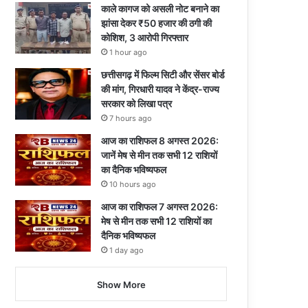
काले कागज को असली नोट बनाने का
झांसा देकर ₹50 हजार की ठगी की
कोशिश, 3 आरोपी गिरफ्तार
1 hour ago
छत्तीसगढ़ में फिल्म सिटी और सेंसर बोर्ड
की मांग, गिरधारी यादव ने केंद्र-राज्य
सरकार को लिखा पत्र
7 hours ago
आज का राशिफल 8 अगस्त 2026:
जानें मेष से मीन तक सभी 12 राशियों
का दैनिक भविष्यफल
10 hours ago
आज का राशिफल 7 अगस्त 2026:
मेष से मीन तक सभी 12 राशियों का
दैनिक भविष्यफल
1 day ago
Show More