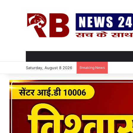
Saturday, August 8 2026
Breaking News