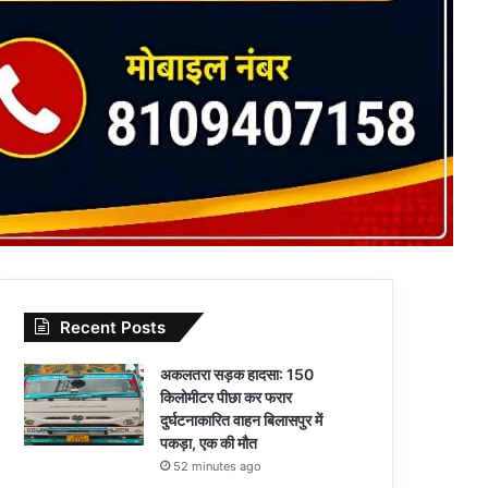
Recent Posts
अकलतरा सड़क हादसा: 150
किलोमीटर पीछा कर फरार
दुर्घटनाकारित वाहन बिलासपुर में
पकड़ा, एक की मौत
52 minutes ago