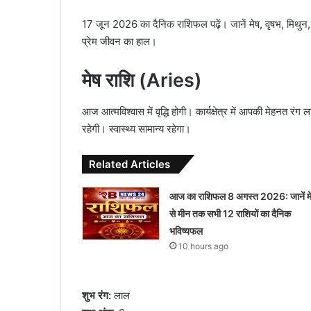
17 जून 2026 का दैनिक राशिफल पढ़ें। जानें मेष, वृषभ, मिथुन, 
प्रेम जीवन का हाल।
मेष राशि (Aries)
आज आत्मविश्वास में वृद्धि होगी। कार्यक्षेत्र में आपकी मेहनत रं
रहेगी। स्वास्थ्य सामान्य रहेगा।
Related Articles
आज का राशिफल 8 अगस्त 2026: जानें म
से मीन तक सभी 12 राशियों का दैनिक
भविष्यफल
10 hours ago
शुभ रंग:
लाल