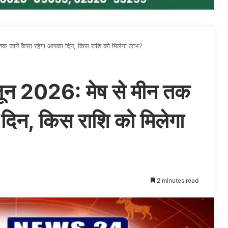
 जानें कैसा रहेगा आपका दिन, किस राशि को मिलेगा लाभ?
न 2026: मेष से मीन तक
 दिन, किस राशि को मिलेगा
2 minutes read