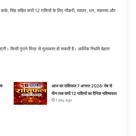
कर्क, सिंह सहित सभी 12 राशियों के लिए नौकरी, व्यापार, धन, स्वास्थ्य और
ग लाएगी। किसी पुराने मित्र से मुलाकात हो सकती है। आर्थिक स्थिति बेहतर
ेष
आज का राशिफल 7 अगस्त 2026: मेष से
मीन तक सभी 12 राशियों का दैनिक भविष्यफल
1 day ago