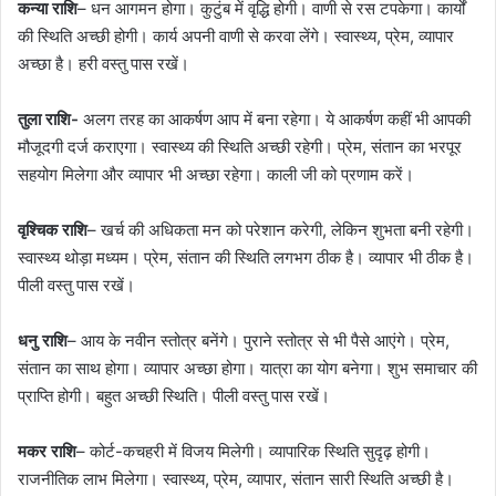
कन्या राशि
– धन आगमन होगा। कुटुंब में वृद्धि होगी। वाणी से रस टपकेगा। कार्यों
की स्थिति अच्छी होगी। कार्य अपनी वाणी से करवा लेंगे। स्वास्थ्य, प्रेम, व्यापार
अच्छा है। हरी वस्तु पास रखें।
तुला राशि-
अलग तरह का आकर्षण आप में बना रहेगा। ये आकर्षण कहीं भी आपकी
मौजूदगी दर्ज कराएगा। स्वास्थ्य की स्थिति अच्छी रहेगी। प्रेम, संतान का भरपूर
सहयोग मिलेगा और व्यापार भी अच्छा रहेगा। काली जी को प्रणाम करें।
वृश्चिक राशि
– खर्च की अधिकता मन को परेशान करेगी, लेकिन शुभता बनी रहेगी।
स्वास्थ्य थोड़ा मध्यम। प्रेम, संतान की स्थिति लगभग ठीक है। व्यापार भी ठीक है।
पीली वस्तु पास रखें।
धनु राशि
– आय के नवीन स्तोत्र बनेंगे। पुराने स्तोत्र से भी पैसे आएंगे। प्रेम,
संतान का साथ होगा। व्यापार अच्छा होगा। यात्रा का योग बनेगा। शुभ समाचार की
प्राप्ति होगी। बहुत अच्छी स्थिति। पीली वस्तु पास रखें।
मकर राशि
– कोर्ट-कचहरी में विजय मिलेगी। व्यापारिक स्थिति सुदृढ़ होगी।
राजनीतिक लाभ मिलेगा। स्वास्थ्य, प्रेम, व्यापार, संतान सारी स्थिति अच्छी है।