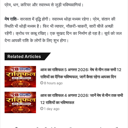
प्रेम, धन, करियर और स्वास्थ्य से जुड़ी भविष्यवाणियां।
मेष राशि
– सरसता में वृद्धि होगी। स्वास्थ्य थोड़ा मध्यम रहेगा। प्रेम, संतान की
स्थिति भी थोड़ी मध्यम है। फिर भी व्यापार, नौकरी-चाकरी, सारी चीजें अच्छी
रहेंगी। क्रोध पर काबू रखिए। एक सुखद दिन का निर्माण हो रहा है। सूर्य को जल
देना आपकी राशि के लोगों के लिए शुभ होगा।
Related Articles
आज का राशिफल 5 अगस्त 2026: मेष से मीन तक सभी 12
राशियों का दैनिक भविष्यफल, जानें कैसा रहेगा आपका दिन
8 hours ago
आज का राशिफल 4 अगस्त 2026: जानें मेष से मीन तक सभी
12 राशियों का भविष्यफल
1 day ago