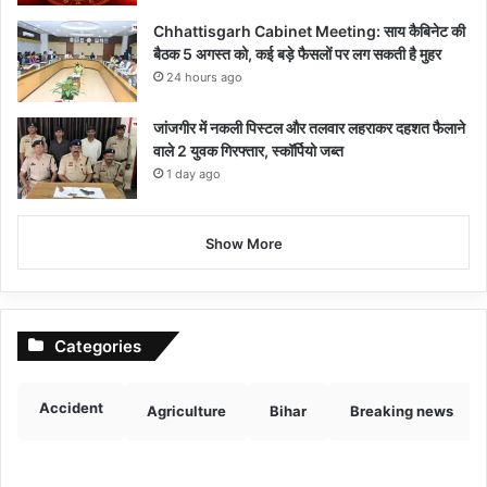
Chhattisgarh Cabinet Meeting: साय कैबिनेट की
बैठक 5 अगस्त को, कई बड़े फैसलों पर लग सकती है मुहर
24 hours ago
जांजगीर में नकली पिस्टल और तलवार लहराकर दहशत फैलाने
वाले 2 युवक गिरफ्तार, स्कॉर्पियो जब्त
1 day ago
Show More
Categories
Accident
Agriculture
Bihar
Breaking news