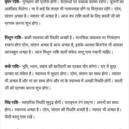
वृषभ राशि
– गुणज्ञान की प्राप्ति होगी। शत्रुओं पर दबदबा कायम रहेगा। बुजर्गों का
आर्शीवाद मिलेगा। या ये कहें कि शत्रु भी नतमस्तक होंगे या मित्रवत रहेंगे। प्रेम,
संतान अच्छा है। व्यापार भी अच्छा है। आज वभ राशि वालों के लिए काली जी को
प्रणाम करना शुभ होगा।
मिथुन राशि
– बाकी स्वास्थ्य की स्थिति अच्छी है। मानसिक चंचलता पर नियंत्रण
रखना होगा प्रेम, संतान अच्छा है आज अच्छा है, इसके अलावा बिजनेस भी आपका
आजबहुत अच्छा है। आज मिथुन राशि वालों सफेद वस्तु पास रखनी चाहिए।
कर्क राशि
– भूमि, भवन, वाहन की खरीदारी का प्रबल योग बनेगा। घर में कुछ
उत्सव सा संकेत है। स्वास्थ्य में सुधार होगा। प्रेम, संतान का साथ होगा। व्यापार
भी अच्छा है और मां का साथ होगा और मां के स्वास्थ्य में अच्छी स्थिति होगी। काली
जी को प्रणाम करना शुभ होगा।
सिंह राशि
– व्यापारिक स्थिति सुदृढ़ होगी। पराक्रम रंग लाएगा। अपनों का साथ
होगा। स्वास्थ्य अच्छा है। प्रेम, संतान की स्थिति अच्छी है। व्यापार भी अच्छा है।
पीली वस्तु पास रखें।