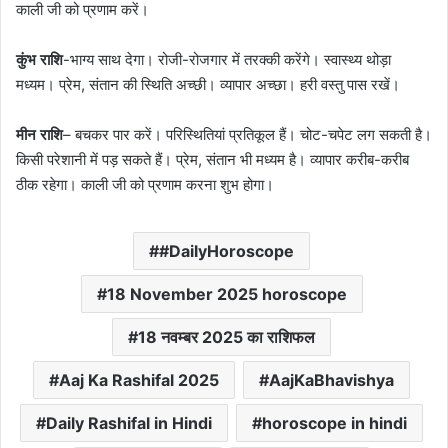
काली जी को प्रणाम करें।
कुंभ राशि
-भाग्य साथ देगा। रोजी-रोजगार में तरक्की करेंगे। स्वास्थ्य थोड़ा
मध्यम। प्रेम, संतान की स्थिति अच्छी। व्यापार अच्छा। हरी वस्तु पास रखें।
मीन राशि
– बचकर पार करें। परिस्थितियां प्रतिकूल हैं। चोट-चपेट लग सकती है।
किसी परेशानी में पड़ सकते हैं। प्रेम, संतान भी मध्यम है। व्यापार करीब-करीब
ठीक रहेगा। काली जी को प्रणाम करना शुभ होगा।
#DailyHoroscope
18 November 2025 horoscope
18 नवम्बर 2025 का राशिफल
Aaj Ka Rashifal 2025
AajKaBhavishya
Daily Rashifal in Hindi
horoscope in hindi