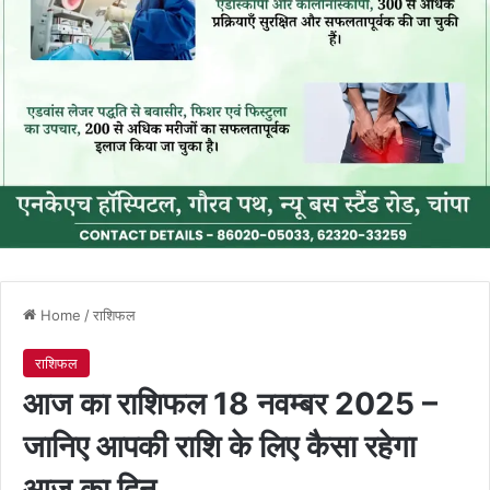
Home
/
राशिफल
राशिफल
आज का राशिफल 18 नवम्बर 2025 –
जानिए आपकी राशि के लिए कैसा रहेगा
आज का दिन