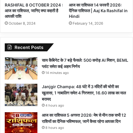
RASHIFAL 8 OCTOBER 2024 :
आज का राशिफल 14 फरवरी 2026:
आज का राशिफल, जानिए क्या कहती है
दैनिक राशिफल | Aaj Ka Rashifal in
आपकी राशि
Hindi
October 8, 2024
February 14, 2026
Recent Posts
साय कैबिनेट के 7 बड़े फैसले: 500 करोड़ AI मिशन, BEML
प्लांट समेत कई अहम निर्णय
14 minutes ago
Janjgir Champa: 48 घंटे में 3 मंदिरों की चोरी का
खुलासा, 1 नाबालिग समेत 4 गिरफ्तार, 16.60 लाख का माल
बरामद
4 hours ago
आज का राशिफल 5 अगस्त 2026: मेष से मीन तक सभी 12
राशियों का दैनिक भविष्यफल, जानें कैसा रहेगा आपका दिन
8 hours ago