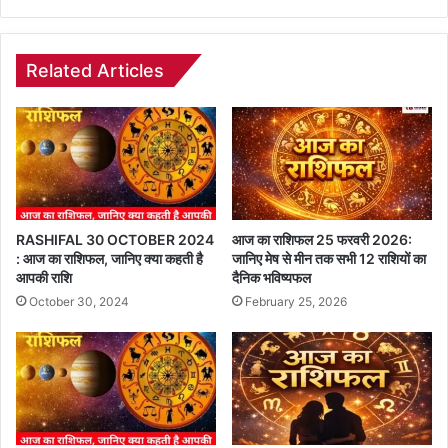
Related Articles
RASHIFAL 30 OCTOBER 2024
आज का राशिफल 25 फरवरी 2026:
: आज का राशिफल, जानिए क्या कहती है
जानिए मेष से मीन तक सभी 12 राशियों का
आपकी राशि
दैनिक भविष्यफल
October 30, 2024
February 25, 2026