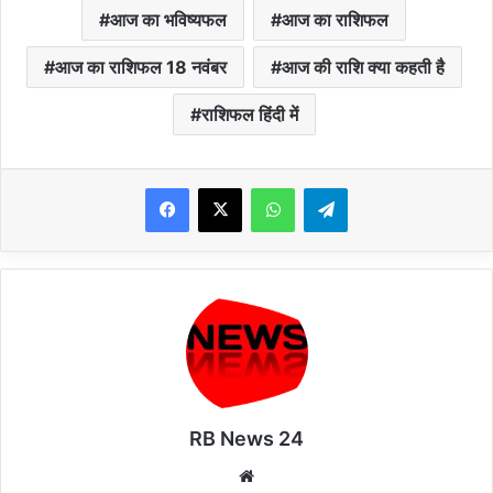
आज का भविष्यफल
आज का राशिफल
आज का राशिफल 18 नवंबर
आज की राशि क्या कहती है
राशिफल हिंदी में
WhatsApp
Telegram
RB News 24
Website