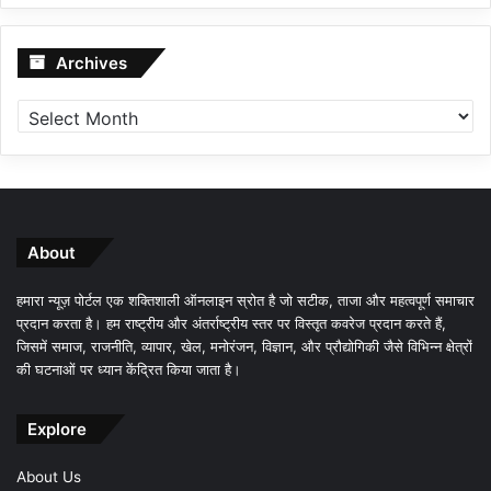
Archives
Archives
About
हमारा न्यूज़ पोर्टल एक शक्तिशाली ऑनलाइन स्रोत है जो सटीक, ताजा और महत्वपूर्ण समाचार
प्रदान करता है। हम राष्ट्रीय और अंतर्राष्ट्रीय स्तर पर विस्तृत कवरेज प्रदान करते हैं,
जिसमें समाज, राजनीति, व्यापार, खेल, मनोरंजन, विज्ञान, और प्रौद्योगिकी जैसे विभिन्न क्षेत्रों
की घटनाओं पर ध्यान केंद्रित किया जाता है।
Explore
About Us