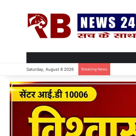
Saturday, August 8 2026
Breaking News