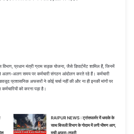
ास विभाग, प्रधान मंत्री ग्राम सड़क योजना, जैसे डिपार्टमेंट शामिल हैं, जिनमें
से अलग-अलग समय पर कर्मचारी संगठन आंदोलन करते रहे हैं। कर्मचारी
ावजूद प्रशासनिक अफसरों ने कोई चर्चा नहीं की और ना ही इनकी मांगों पर
र्मचारियों को करना पड़ा है।
त
RAIPUR NEWS : ट्रांसफार्मर में धमाके के
साथ बिजली विभाग के गोदाम में लगी भीषण आग,
देश
मची अफरा-तफरी