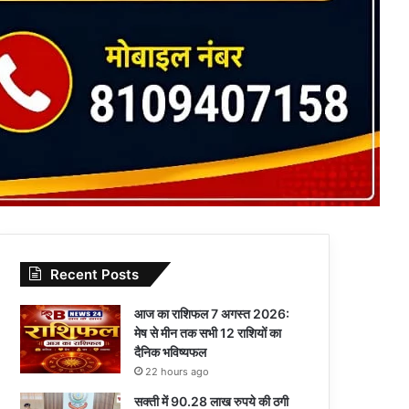
Recent Posts
आज का राशिफल 7 अगस्त 2026:
मेष से मीन तक सभी 12 राशियों का
दैनिक भविष्यफल
22 hours ago
सक्ती में 90.28 लाख रुपये की ठगी