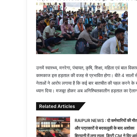
उनमें स्वास्थ्य, मनरेगा, पंचायत, कृषि, शिक्षा, महिला एवं बाल विक
कामकाज इस हड़ताल की वजह से प्रभावित होगा। बीते 4 सालों 
नेताओं ने आरोप लगाया है कि कई बार बातचीत की पहल करने के ब
ध्यान दिया। मजबूर होकर अब अनिश्चितकालीन हड़ताल का ऐलान क
Related Articles
RAIPUR NEWS : दो कर्मचारियों की मौ
और पत्रकारों से बदसलूकी के बाद अशोका
बिरयानी में लगा ताला, डिप्टी CM ने दिए आ