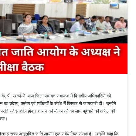
के. पी. खाण्डे ने आज जिला पंचायत सभाकक्ष में विभागीय अधिकारियों की
 उद्देश्य, कर्तव्य एवं शक्तियों के संबंध में विस्तार से जानकारी दी। उन्होने
 प्रति संवेदनशील होकर शासन की योजनाओं का लाभ पहुंचाने की अपील की
 किया।
्तीसगढ़ राज्य अनुसूचित जाति आयोग एक संवैधानिक संस्था है। उन्होंने कहा कि