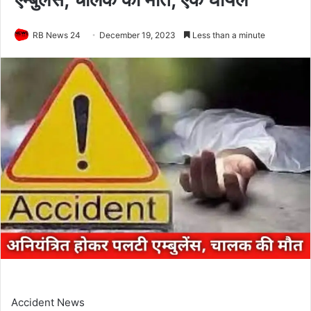
RB News 24
December 19, 2023
Less than a minute
Accident News