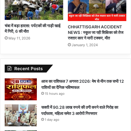
चंबा में बड़ा हादसा: पर्यटकों की गाड़ी खाई
CHHATTISGARH ACCIDENT
में गिरी, 6 की मौत
NEWS : स्कूल जा रही शिक्षिका को तेज
रफ्तार कार ने मारी टक्कर, मौत
May 11, 2026
January 1, 2024
Recent Posts
आज का राशिफल 7 अगस्त 2026: मेष से मीन तक सभी 12
राशियों का दैनिक भविष्यफल
15 hours ago
सक्ती में 90.28 लाख रुपये की ठगी करने वाले गिरोह का
पर्दाफाश, महिला समेत 3 आरोपी गिरफ्तार
1 day ago