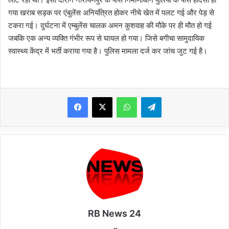
गया खराब सड़क पर एंबुलेंस अनियंत्रित होकर नीचे खेत में पलट गई और पेड़ से
टकरा गई। दुर्घटना में एम्बुलेंस चालक अमन कुशवाह की मौके पर ही मौत हो गई
जबकि एक अन्य व्यक्ति गंभीर रूप से घायल हो गया। जिसे बगीचा सामुदायिक
स्वास्थ्य केंद्र में भर्ती कराया गया है। पुलिस मामला दर्ज कर जांच जुट गई है।
WhatsApp
Telegram
RB News 24