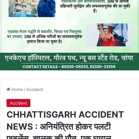
Home
/
Accident
Accident
CHHATTISGARH ACCIDENT
NEWS : अनियंत्रित होकर पलटी
एम्बुलेंस, चालक की मौत, एक घायल