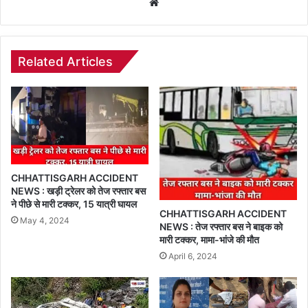
Website
Related Articles
CHHATTISGARH ACCIDENT
NEWS : खड़ी ट्रेलर को तेज रफ्तार बस
ने पीछे से मारी टक्कर, 15 यात्री घायल
CHHATTISGARH ACCIDENT
May 4, 2024
NEWS : तेज रफ्तार बस ने बाइक को
मारी टक्कर, मामा-भांजे की मौत
April 6, 2024