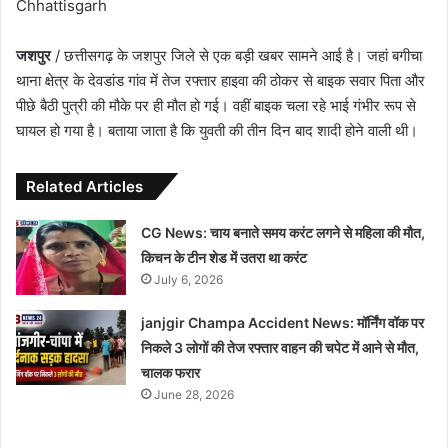
Chhattisgarh
जशपुर
/ छत्तीसगढ़ के जशपुर जिले से एक बड़ी खबर सामने आई है। जहां बगीचा
थाना क्षेत्र के देवडांड गांव में तेज रफ्तार हाइवा की ठोकर से बाइक सवार पिता और
पीछे बैठी पुत्री की मौके पर ही मौत हो गई। वहीं बाइक चला रहे भाई गंभीर रूप से
घायल हो गया है। बताया जाता है कि युवती की तीन दिन बाद शादी होने वाली थी।
Related Articles
CG News: चाय बनाते समय करंट लगने से महिला की मौत,
किचन के टीन शेड में उतरा था करंट
July 6, 2026
janjgir Champa Accident News: मॉर्निंग वॉक पर
निकले 3 लोगों की तेज रफ्तार वाहन की चपेट में आने से मौत,
चालक फरार
June 28, 2026