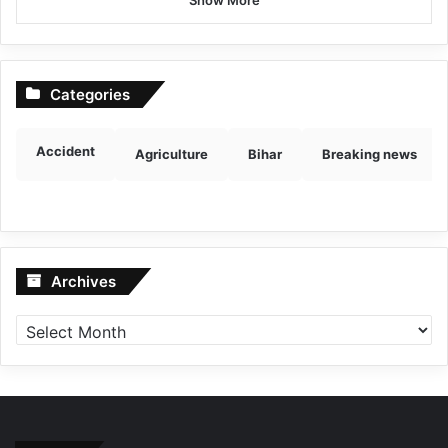
Categories
Accident
Agriculture
Bihar
Breaking news
Archives
Archives