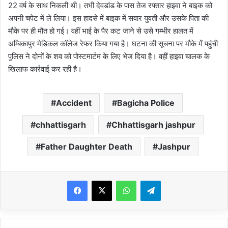
22 वर्ष के साथ निकली थी। तभी देवडांड के पास तेज रफ्तार हाइवा ने बाइक को
अपनी चपेट में ले लिया। इस हादसे में बाइक में सवार युवती और उसके पिता की
मौके पर ही मौत हो गई। वहीं भाई के पैर कट जाने से उसे गम्भीर हालत में
अम्बिकापुर मेडिकल कॉलेज रेफर किया गया है। घटना की सूचना पर मौके में पहुंची
पुलिस ने दोनों के शव को पोस्टमार्टम के लिए भेज दिया है। वहीं हाइवा चालक के
खिलाफ कार्रवाई कर रही है।
Accident
Bagicha Police
chhattisgarh
Chhattisgarh jashpur
Father Daughter Death
Jashpur
WhatsApp
Telegram