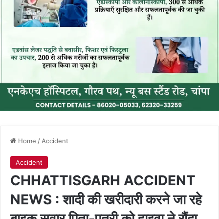
Home
/
Accident
Accident
CHHATTISGARH ACCIDENT
NEWS : शादी की खरीदारी करने जा रहे
बाइक सवार पिता-पुत्री को हाइवा ने रौंदा,