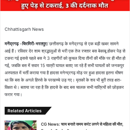
Chhattisgarh News
मनेंद्रगढ़
–
चिरमिरी-भरतपुर
/ छत्तीसगढ़ के मनेंद्रगढ़ से एक बड़ी खबर सामने
आई हैं। रविवार देर शाम श्रद्धालुओं से भरी एक तेज रफ्तार बस बेकाबू होकर पेड़ से
टकरा गई इससे पहले बस ने 3 राहगीरों को कुचल दिया तीनों की मौके पर ही मौत हो
गई, जबकि बस में सवार 15 यात्री घायल बताए जा रहे हैं सभी घायलों को जनकपुर
अस्पताल में भर्ती कराया गया है हादसा मनेन्द्रगढ़ मोड़ पर हुआ हादसा इतना भीषण
था कि बस के अगले हिस्से के परखच्चे उड़ गए। मृतकों के शव भी बुरी तरह क्षत-
विक्षत थे। बताया जा रहा है कि हादसे के बाद बस चालक सभी यात्रियों को छोड़कर
फरार गया।
Related Articles
CG News: चाय बनाते समय करंट लगने से महिला की मौत,