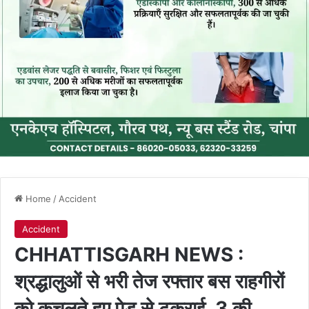
Home
/
Accident
Accident
CHHATTISGARH NEWS :
श्रद्धालुओं से भरी तेज रफ्तार बस राहगीरों
को कुचलते हुए पेड़ से टकराई, 3 की