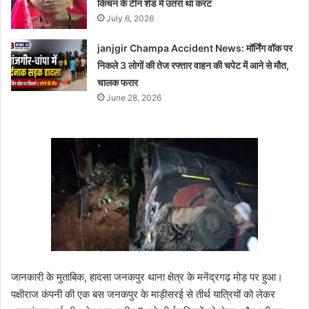
किचन के टीन शेड में उतरा था करंट
July 6, 2026
janjgir Champa Accident News: मॉर्निंग वॉक पर
निकले 3 लोगों की तेज रफ्तार वाहन की चपेट में आने से मौत,
चालक फरार
June 28, 2026
जानकारी के मुताबिक, हादसा जनकपुर थाना क्षेत्र के मनेंद्रगढ़ मोड़ पर हुआ।
पक्षीराज कंपनी की एक बस जनकपुर के माड़ीसरई से तीर्थ यात्रियों को लेकर