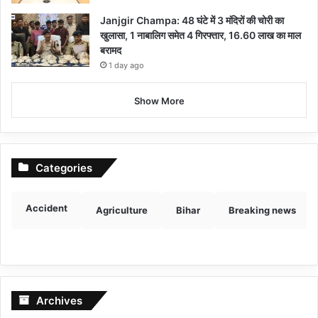
Janjgir Champa: 48 घंटे में 3 मंदिरों की चोरी का
खुलासा, 1 नाबालिग समेत 4 गिरफ्तार, 16.60 लाख का माल
बरामद
1 day ago
Show More
Categories
Accident
Agriculture
Bihar
Breaking news
Archives
Archives