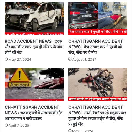
ROAD ACCIDENT NEWS : ट्रक
CHHATTISGARH ACCIDENT
और कार की टक्कर, एक ही परिवार के पांच
NEWS : तेज रफ्तार कार ने युवती को
लोगों की मौत
रौंदा, मौके पर ही मौत
May 27, 2024
August 1, 2024
CHHATTISGARH ACCIDENT
CHHATTISGARH ACCIDENT
NEWS : सड़क हादसे में आरक्षक की मौत,
NEWS : सब्जी बेचने जा रहे बाइक सवार
अज्ञात वाहन ने मारी टक्कर
युवक को तेज रफ्तार हाईवा ने रौंदा, मौके
पर हुई मौत
April 7, 2025
May 3, 2024