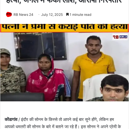
RB News 24
July 12, 2025
1 minute read
कोंडागांव
/ इंदौर की सोनम के किस्से तो आपने कई बार सुने होंगे, लेकिन हम
आपको धमतरी की सोनम के बारे में बताने जा रहे हैं। इस सोनम ने अपने प्रेमी के