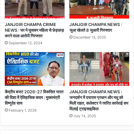
JANJGIR CHAMPA CRIME
JANJGIR CHAMPA NEWS :
NEWS : घर मे घुसकर महिला से छेड़छाड़
जुआ खेलते 8 जुआरी गिरफ्तार
करने वाला आरोपी गिरफ्तार
December 15, 2025
September 12, 2024
केंद्रीय बजट 2026-27 विकसित भारत
JANJGIR CHAMPA NEWS :
की दिशा में ऐतिहासिक कदम : मुख्यमंत्री
जनदर्शन में दयाराम प्रधान और मधु को
विष्णुदेव साय
मिली राहत, कलेक्टर ने त्वरित कार्रवाई कर
दिलाई ट्राइसाइकिल
February 1, 2026
July 14, 2025