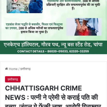
Home
/
छत्तीसगढ़
छत्तीसगढ़
CHHATTISGARH CRIME
NEWS : पत्नी ने प्रेमी से कराई पति की
हत्या, जंगल मे फेंकी लाश, आरोपी गिरफ्तार