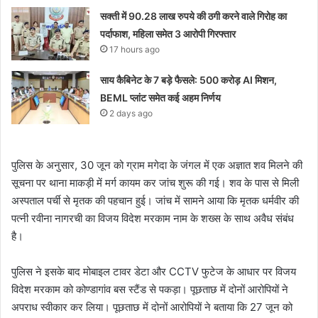
सक्ती में 90.28 लाख रुपये की ठगी करने वाले गिरोह का
पर्दाफाश, महिला समेत 3 आरोपी गिरफ्तार
17 hours ago
साय कैबिनेट के 7 बड़े फैसले: 500 करोड़ AI मिशन,
BEML प्लांट समेत कई अहम निर्णय
2 days ago
पुलिस के अनुसार, 30 जून को ग्राम मगेदा के जंगल में एक अज्ञात शव मिलने की
सूचना पर थाना माकड़ी में मर्ग कायम कर जांच शुरू की गई। शव के पास से मिली
अस्पताल पर्ची से मृतक की पहचान हुई। जांच में सामने आया कि मृतक धर्मवीर की
पत्नी रवीना नागरची का विजय विदेश मरकाम नाम के शख्स के साथ अवैध संबंध
है।
पुलिस ने इसके बाद मोबाइल टावर डेटा और CCTV फुटेज के आधार पर विजय
विदेश मरकाम को कोण्डागांव बस स्टैंड से पकड़ा। पूछताछ में दोनों आरोपियों ने
अपराध स्वीकार कर लिया। पूछताछ में दोनों आरोपियों ने बताया कि 27 जून को