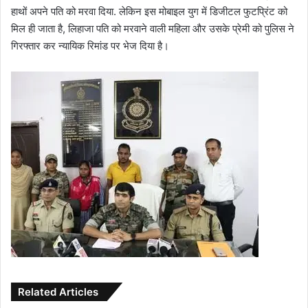
हाथों अपने पति को मरवा दिया. लेकिन इस मोबाइल युग में डिजीटल फुटप्रिंट को
मिल ही जाता है, लिहाजा पति को मरवाने वाली महिला और उसके प्रेमी को पुलिस ने
गिरफ्तार कर न्यायिक रिमांड पर भेज दिया है।
Related Articles