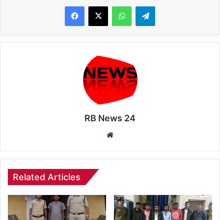
WhatsApp
Telegram
RB News 24
Website
Related Articles