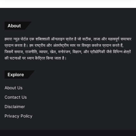
About
हमारा न्यूज़ पोर्टल एक शक्तिशाली ऑनलाइन स्रोत है जो सटीक, ताजा और महत्वपूर्ण समाचार
प्रदान करता है। हम राष्ट्रीय और अंतर्राष्ट्रीय स्तर पर विस्तृत कवरेज प्रदान करते हैं,
जिसमें समाज, राजनीति, व्यापार, खेल, मनोरंजन, विज्ञान, और प्रौद्योगिकी जैसे विभिन्न क्षेत्रों
की घटनाओं पर ध्यान केंद्रित किया जाता है।
Explore
About Us
Contact Us
Disclaimer
Privacy Policy