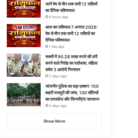
जानें मेष से मीन तक सभी 12 राशियों
का दैनिक भविष्यफल
6 hours ago
आज का राशिफल 7 अगस्त 2026:
मेष से मीन तक सभी 12 राशियों का
दैनिक भविष्यफल
1 day ago
सक्ती में 90.28 लाख रुपये की ठगी
करने वाले गिरोह का पर्दाफाश, महिला
समेत 3 आरोपी गिरफ्तार
2 days ago
जांजगीर पुलिस का बड़ा एक्शन: 150
बाहरी मजदूरों की जांच, 130 संदिग्धों
का दस्तावेज और फिंगरप्रिंट सत्यापन
2 days ago
Show More