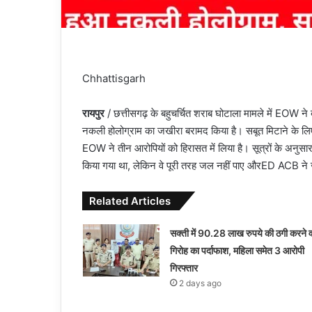
Chhattisgarh
रायपुर
/ छत्तीसगढ़ के बहुचर्चित शराब घोटाला मामले में EOW ने ब
नकली होलोग्राम का जखीरा बरामद किया है। सबूत मिटाने के लि
EOW ने तीन आरोपियों को हिरासत में लिया है। सूत्रों के अनुसा
किया गया था, लेकिन वे पूरी तरह जल नहीं पाए औरED ACB ने
Related Articles
सक्ती में 90.28 लाख रुपये की ठगी करने व
गिरोह का पर्दाफाश, महिला समेत 3 आरोपी
गिरफ्तार
2 days ago