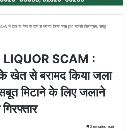
ेबर के पिता के खेत से बरामद किया जला हुआ नकली होलोग्राम, सबूत
LIQUOR SCAM :
के खेत से बरामद किया जला
बूत मिटाने के लिए जलाने
गिरफ्तार
2 minutes read