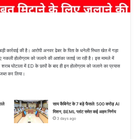
ड़ी कार्रवाई की है। आरोपी अनवर ढेबर के पिता के धनेली स्थित खेत में गड़ा
ए नकली होलोग्राम को जलाने की आशंका जताई जा रही है। इस मामले में
र शराब घोटाला में ED के छापों के बाद ही इन होलोग्राम को जलाने का प्रयास
 जब्त कर लिया।
ाले
साय कैबिनेट के 7 बड़े फैसले: 500 करोड़ AI
मिशन, BEML प्लांट समेत कई अहम निर्णय
3 days ago