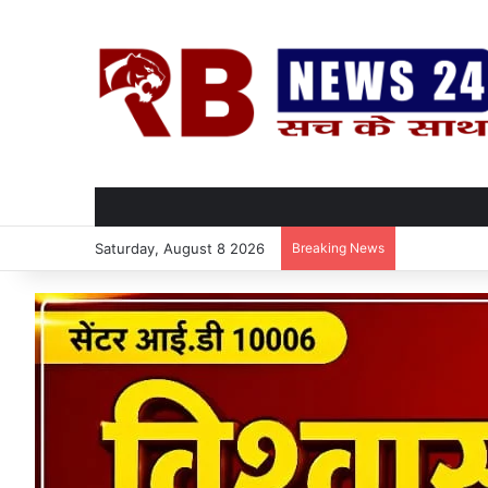
Saturday, August 8 2026
Breaking News