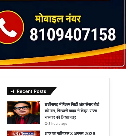
Recent Posts
छत्तीसगढ़ में फिल्म सिटी और सेंसर बोर्ड
की मांग, गिरधारी यादव ने केंद्र-राज्य
सरकार को लिखा पत्र
3 hours ago
आज का राशिफल 8 अगस्त 2026: