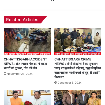
Related Articles
CHHATTISGARH ACCIDENT
CHHATTISGARH CRIME
NEWS : तेज रफ्तार पिकअप ने बाइक
NEWS : लोगों को झांसा देकर सुनसान
सवारों को कुचला, तीन की मौत
जगह पर बुलाती थी महिलाएं, खुद को पुलिस
वाला बताकर साथी करते थे लूट, 5 आरोपी
November 28, 2024
गिरफ्तार
December 8, 2024