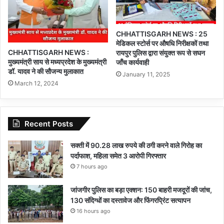
CHHATTISGARH NEWS : 25
मेडिकल स्टोर्स पर औषधि निरीक्षकों तथा
CHHATTISGARH NEWS :
रायपुर पुलिस द्वारा संयुक्त रूप से सघन
मुख्यमंत्री साय से मध्यप्रदेश के मुख्यमंत्री
जाँच कार्यवाही
डॉ. यादव ने की सौजन्य मुलाकात
January 11, 2025
March 12, 2024
Recent Posts
सक्ती में 90.28 लाख रुपये की ठगी करने वाले गिरोह का
पर्दाफाश, महिला समेत 3 आरोपी गिरफ्तार
7 hours ago
जांजगीर पुलिस का बड़ा एक्शन: 150 बाहरी मजदूरों की जांच,
130 संदिग्धों का दस्तावेज और फिंगरप्रिंट सत्यापन
16 hours ago