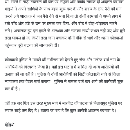
था. रास्ते मे गाड़ी टकराने की बात पर सैफुल और जावेद नामक दो आदतन बदमाश
भाइयों ने अपने साथियों के साथ बहस शुरू कर दी और शराब के लिए पैसे की मांग
करने लगे आरक्षक ने जब पैसे देने से मना किया तो दोनों बदमाशों ने अपने हाथ मे
रखे रॉड और डंडे से उन पर हमला कर दिया. और रोड में दौड़-दौड़ाकर मारने
लगे। अचानक हुए इस हमले से आरक्षक और उसका साथी संभल नही पाए और बुरी
तरह घायल हो गए किसी तरह जान बचाकर दोनों मौके से भागे और थाना कोतवाली
पहुंचकर पूरी घटना की जानकारी दी।
कोतवाली पुलिस ने मामले की गंभीरता को देखते हुए सैफ और मनोज वर्मा नाम के
आरोपियों को गिरफ्तार किया है। वहीं इस घटना में शामिल दो अन्य आरोपियों की
तलाश की जा रही है। पुलिस ने दोनों आरोपियों को सिटी कोतवाली थाने से जिला
न्यायालय तक पैदल मार्च कराया। पुलिस ने मामला दर्ज कर आगे की कार्यवाही शुरू
कर दी है।
वहीं एक बार फिर इस तरह मुख्य मार्ग में मारपीट की घटना से बिलासपुर पुलिस पर
सवाल खड़े कर दिए है। बताया जा रहा है कि कुछ आरोपी आदतन बदमाश है।
वीडियो