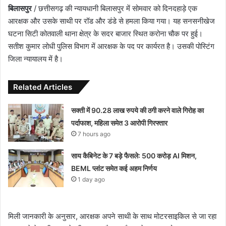
बिलासपुर
/ छत्तीसगढ़ की न्यायधानी बिलासपुर में सोमवार को दिनदहाड़े एक
आरक्षक और उसके साथी पर रॉड और डंडे से हमला किया गया। यह सनसनीखेज
घटना सिटी कोतवाली थाना क्षेत्र के सदर बाजार स्थित करोना चौक पर हुई।
सतीश कुमार लोधी पुलिस विभाग में आरक्षक के पद पर कार्यरत है। उसकी पोस्टिंग
जिला न्यायालय में है।
Related Articles
सक्ती में 90.28 लाख रुपये की ठगी करने वाले गिरोह का
पर्दाफाश, महिला समेत 3 आरोपी गिरफ्तार
7 hours ago
साय कैबिनेट के 7 बड़े फैसले: 500 करोड़ AI मिशन,
BEML प्लांट समेत कई अहम निर्णय
1 day ago
मिली जानकारी के अनुसार, आरक्षक अपने साथी के साथ मोटरसाइकिल से जा रहा