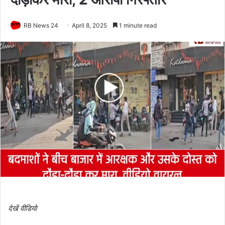
RB News 24
April 8, 2025
1 minute read
देखें वीडियो