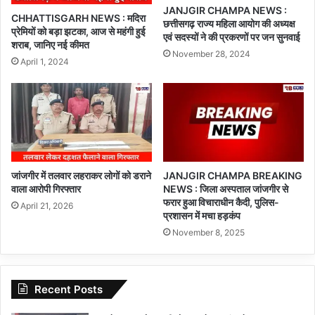
JANJGIR CHAMPA NEWS :
CHHATTISGARH NEWS : मदिरा
छत्तीसगढ़ राज्य महिला आयोग की अध्यक्ष
प्रेमियों को बड़ा झटका, आज से महंगी हुई
एवं सदस्यों ने की प्रकरणों पर जन सुनवाई
शराब, जानिए नई कीमत
November 28, 2024
April 1, 2024
जांजगीर में तलवार लहराकर लोगों को डराने
JANJGIR CHAMPA BREAKING
वाला आरोपी गिरफ्तार
NEWS : जिला अस्पताल जांजगीर से
फरार हुआ विचाराधीन कैदी, पुलिस-
April 21, 2026
प्रशासन में मचा हड़कंप
November 8, 2025
Recent Posts