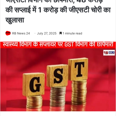
की सप्लाई में 1 करोड़ की जीएसटी चोरी का
खुलासा
RB News 24
July 27, 2025
1 minute read