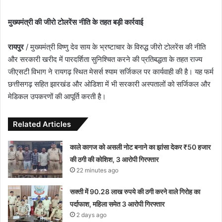
मुख्यमंत्री की जीरो टोलरेंस नीति के तहत बड़ी कार्रवाई
रायपुर
/ मुख्यमंत्री विष्णु देव साय के भ्रष्टाचार के विरुद्ध जीरो टोलरेंस की नीति
और सरकारी खरीद में पारदर्शिता सुनिश्चित करने की प्रतिबद्धता के तहत राज्य
जीएसटी विभाग ने रायगढ़ स्थित मेसर्स श्याम सर्जिकल पर कार्यवाही की है। यह फर्म
छत्तीसगढ़ सहित झारखंड और ओडिशा में भी सरकारी अस्पतालों को सर्जिकल और
मेडिकल उपकरणों की आपूर्ति करती है।
Related Articles
काले कागज को असली नोट बनाने का झांसा देकर ₹50 हजार
की ठगी की कोशिश, 3 आरोपी गिरफ्तार
22 minutes ago
सक्ती में 90.28 लाख रुपये की ठगी करने वाले गिरोह का
पर्दाफाश, महिला समेत 3 आरोपी गिरफ्तार
2 days ago