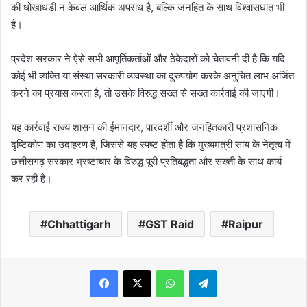
की धोखाधड़ी न केवल आर्थिक अपराध है, बल्कि जनहित के साथ विश्वासघात भी
है।
प्रदेश सरकार ने ऐसे सभी आपूर्तिकर्ताओं और ठेकेदारों को चेतावनी दी है कि यदि
कोई भी व्यक्ति या संस्था सरकारी व्यवस्था का दुरुपयोग करके अनुचित लाभ अर्जित
करने का प्रयास करता है, तो उसके विरुद्ध सख्त से सख्त कार्रवाई की जाएगी।
यह कार्रवाई राज्य शासन की ईमानदार, पारदर्शी और जनहितकारी प्रशासनिक
दृष्टिकोण का उदाहरण है, जिससे यह स्पष्ट होता है कि मुख्यमंत्री साय के नेतृत्व में
छत्तीसगढ़ सरकार भ्रष्टाचार के विरुद्ध पूरी प्रतिबद्धता और सख्ती के साथ कार्य
कर रही है।
Chhattigarh
GST Raid
Raipur
WhatsApp
Telegram