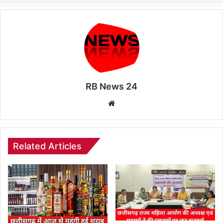
RB News 24
Website
Related Articles