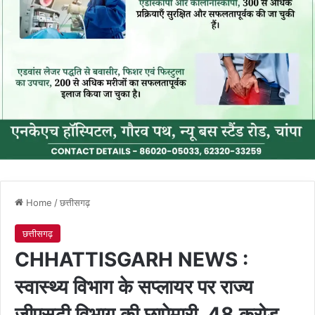
Home
/
छत्तीसगढ़
छत्तीसगढ़
CHHATTISGARH NEWS :
स्वास्थ्य विभाग के सप्लायर पर राज्य
जीएसटी विभाग की छापेमारी, 48 करोड़