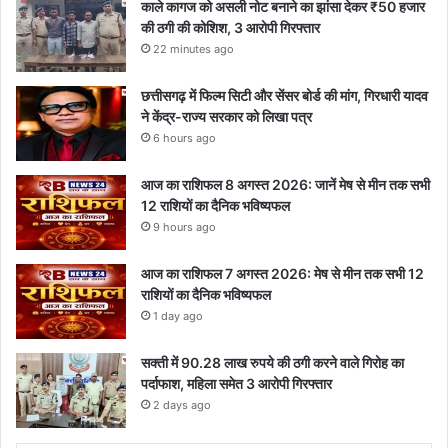
काले कागज को असली नोट बनाने का झांसा देकर ₹50 हजार
की ठगी की कोशिश, 3 आरोपी गिरफ्तार
22 minutes ago
छत्तीसगढ़ में फिल्म सिटी और सेंसर बोर्ड की मांग, गिरधारी यादव
ने केंद्र-राज्य सरकार को लिखा पत्र
6 hours ago
आज का राशिफल 8 अगस्त 2026: जानें मेष से मीन तक सभी
12 राशियों का दैनिक भविष्यफल
9 hours ago
आज का राशिफल 7 अगस्त 2026: मेष से मीन तक सभी 12
राशियों का दैनिक भविष्यफल
1 day ago
सक्ती में 90.28 लाख रुपये की ठगी करने वाले गिरोह का
पर्दाफाश, महिला समेत 3 आरोपी गिरफ्तार
2 days ago