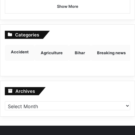
Show More
Categories
Accident
Agriculture
Bihar
Breaking news
Archives
Archives