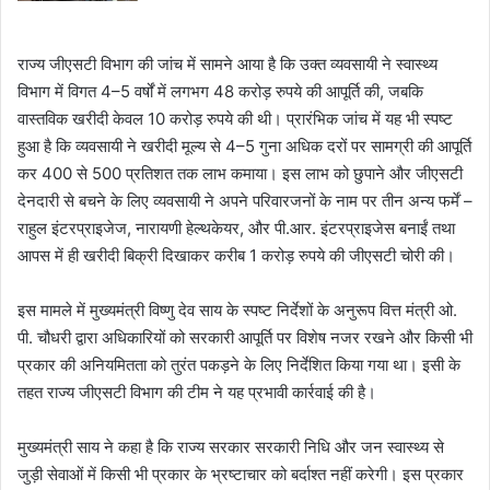
राज्य जीएसटी विभाग की जांच में सामने आया है कि उक्त व्यवसायी ने स्वास्थ्य
विभाग में विगत 4–5 वर्षों में लगभग 48 करोड़ रुपये की आपूर्ति की, जबकि
वास्तविक खरीदी केवल 10 करोड़ रुपये की थी। प्रारंभिक जांच में यह भी स्पष्ट
हुआ है कि व्यवसायी ने खरीदी मूल्य से 4–5 गुना अधिक दरों पर सामग्री की आपूर्ति
कर 400 से 500 प्रतिशत तक लाभ कमाया। इस लाभ को छुपाने और जीएसटी
देनदारी से बचने के लिए व्यवसायी ने अपने परिवारजनों के नाम पर तीन अन्य फर्में –
राहुल इंटरप्राइजेज, नारायणी हेल्थकेयर, और पी.आर. इंटरप्राइजेस बनाईं तथा
आपस में ही खरीदी बिक्री दिखाकर करीब 1 करोड़ रुपये की जीएसटी चोरी की।
इस मामले में मुख्यमंत्री विष्णु देव साय के स्पष्ट निर्देशों के अनुरूप वित्त मंत्री ओ.
पी. चौधरी द्वारा अधिकारियों को सरकारी आपूर्ति पर विशेष नजर रखने और किसी भी
प्रकार की अनियमितता को तुरंत पकड़ने के लिए निर्देशित किया गया था। इसी के
तहत राज्य जीएसटी विभाग की टीम ने यह प्रभावी कार्रवाई की है।
मुख्यमंत्री साय ने कहा है कि राज्य सरकार सरकारी निधि और जन स्वास्थ्य से
जुड़ी सेवाओं में किसी भी प्रकार के भ्रष्टाचार को बर्दाश्त नहीं करेगी। इस प्रकार