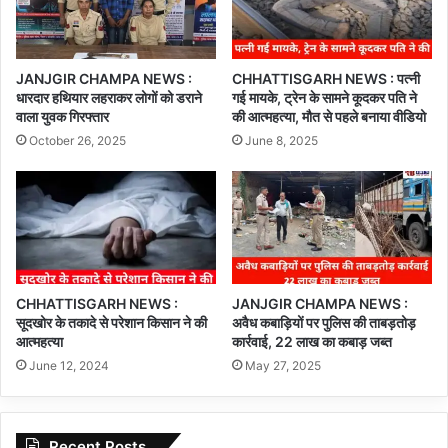
JANJGIR CHAMPA NEWS :
CHHATTISGARH NEWS : पत्नी
धारदार हथियार लहराकर लोगों को डराने
गई मायके, ट्रेन के सामने कूदकर पति ने
वाला युवक गिरफ्तार
की आत्महत्या, मौत से पहले बनाया वीडियो
October 26, 2025
June 8, 2025
CHHATTISGARH NEWS :
JANJGIR CHAMPA NEWS :
सूदखोर के तकादे से परेशान किसान ने की
अवैध कबाड़ियों पर पुलिस की ताबड़तोड़
आत्महत्या
कार्रवाई, 22 लाख का कबाड़ जब्त
June 12, 2024
May 27, 2025
Recent Posts