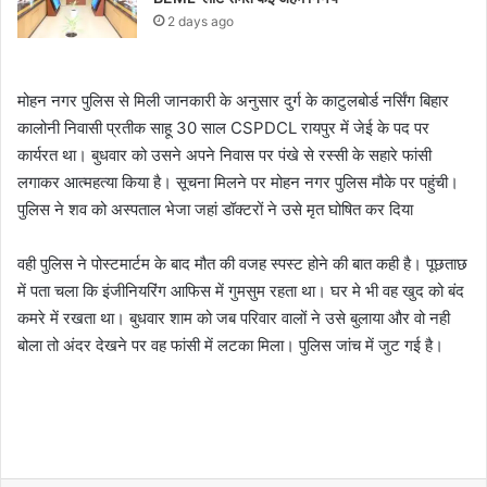
2 days ago
मोहन नगर पुलिस से मिली जानकारी के अनुसार दुर्ग के काटुलबोर्ड नर्सिंग बिहार
कालोनी निवासी प्रतीक साहू 30 साल CSPDCL रायपुर में जेई के पद पर
कार्यरत था। बुधवार को उसने अपने निवास पर पंखे से रस्सी के सहारे फांसी
लगाकर आत्महत्या किया है। सूचना मिलने पर मोहन नगर पुलिस मौके पर पहुंची।
पुलिस ने शव को अस्पताल भेजा जहां डॉक्टरों ने उसे मृत घोषित कर दिया
वही पुलिस ने पोस्टमार्टम के बाद मौत की वजह स्पस्ट होने की बात कही है। पूछताछ
में पता चला कि इंजीनियरिंग आफिस में गुमसुम रहता था। घर मे भी वह खुद को बंद
कमरे में रखता था। बुधवार शाम को जब परिवार वालों ने उसे बुलाया और वो नही
बोला तो अंदर देखने पर वह फांसी में लटका मिला। पुलिस जांच में जुट गई है।