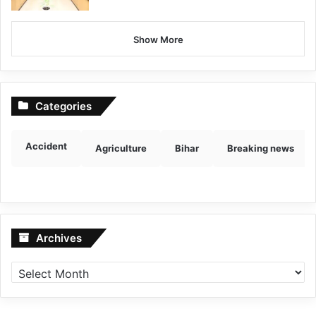
Show More
Categories
Accident
Agriculture
Bihar
Breaking news
Archives
Archives