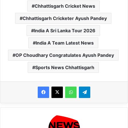
Chhattisgarh Cricket News
Chhattisgarh Cricketer Ayush Pandey
India A Sri Lanka Tour 2026
India A Team Latest News
OP Choudhary Congratulates Ayush Pandey
Sports News Chhattisgarh
WhatsApp
Telegram