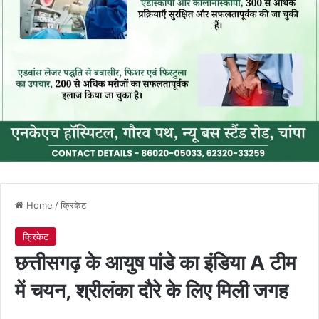
Home
/
क्रिकेट
क्रिकेट
छत्तीसगढ़ के आयुष पांडे का इंडिया A टीम
में चयन, श्रीलंका दौरे के लिए मिली जगह