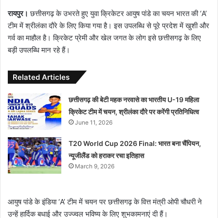
रायपुर।
छत्तीसगढ़ के उभरते हुए युवा क्रिकेटर आयुष पांडे का चयन भारत की ‘A’
टीम में श्रीलंका दौरे के लिए किया गया है। इस उपलब्धि से पूरे प्रदेश में खुशी और
गर्व का माहौल है। क्रिकेट प्रेमी और खेल जगत के लोग इसे छत्तीसगढ़ के लिए
बड़ी उपलब्धि मान रहे हैं।
Related Articles
छत्तीसगढ़ की बेटी महक नरवासे का भारतीय U-19 महिला
क्रिकेट टीम में चयन, श्रीलंका दौरे पर करेंगी प्रतिनिधित्व
June 11, 2026
T20 World Cup 2026 Final: भारत बना चैंपियन,
न्यूजीलैंड को हराकर रचा इतिहास
March 9, 2026
आयुष पांडे के इंडिया ‘A’ टीम में चयन पर छत्तीसगढ़ के वित्त मंत्री ओपी चौधरी ने
उन्हें हार्दिक बधाई और उज्ज्वल भविष्य के लिए शुभकामनाएं दी हैं।