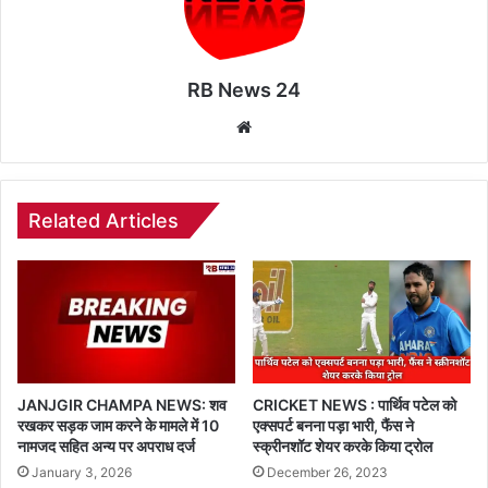
RB News 24
Website
Related Articles
JANJGIR CHAMPA NEWS: शव
CRICKET NEWS : पार्थिव पटेल को
रखकर सड़क जाम करने के मामले में 10
एक्सपर्ट बनना पड़ा भारी, फैंस ने
नामजद सहित अन्य पर अपराध दर्ज
स्क्रीनशॉट शेयर करके किया ट्रोल
January 3, 2026
December 26, 2023