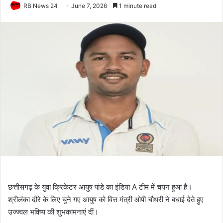
RB News 24
June 7, 2026
1 minute read
छत्तीसगढ़ के युवा क्रिकेटर आयुष पांडे का इंडिया A टीम में चयन हुआ है।
श्रीलंका दौरे के लिए चुने गए आयुष को वित्त मंत्री ओपी चौधरी ने बधाई देते हुए
उज्ज्वल भविष्य की शुभकामनाएं दीं।