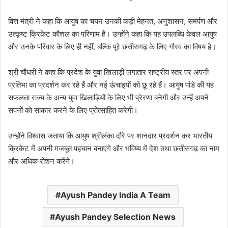
वित्त मंत्री ने कहा कि आयुष का चयन उनकी कड़ी मेहनत, अनुशासन, समर्पण और
उत्कृष्ट क्रिकेट कौशल का परिणाम है। उन्होंने कहा कि यह उपलब्धि केवल आयुष
और उनके परिवार के लिए ही नहीं, बल्कि पूरे छत्तीसगढ़ के लिए गौरव का विषय है।
श्री चौधरी ने कहा कि प्रदेश के युवा खिलाड़ी लगातार राष्ट्रीय स्तर पर अपनी
प्रतिभा का प्रदर्शन कर रहे हैं और नई ऊंचाइयों को छू रहे हैं। आयुष पांडे की यह
सफलता राज्य के अन्य युवा खिलाड़ियों के लिए भी प्रेरणा बनेगी और उन्हें अपने
सपनों को साकार करने के लिए प्रोत्साहित करेगी।
उन्होंने विश्वास जताया कि आयुष श्रीलंका दौरे पर शानदार प्रदर्शन कर भारतीय
क्रिकेट में अपनी मजबूत पहचान बनाएंगे और भविष्य में देश तथा छत्तीसगढ़ का नाम
और अधिक रोशन करेंगे।
Ayush Pandey India A Team
Ayush Pandey Selection News