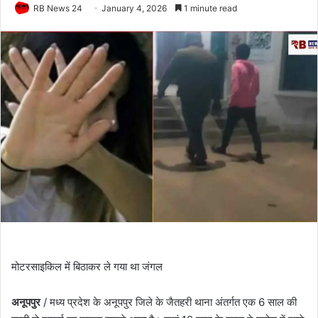
RB News 24
January 4, 2026
1 minute read
मोटरसाइकिल में बिठाकर ले गया था जंगल
अनूपपुर
/ मध्य प्रदेश के अनूपपुर जिले के जैतहरी थाना अंतर्गत एक 6 साल की