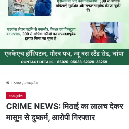
Home
/
मध्यप्रदेश
मध्यप्रदेश
CRIME NEWS: मिठाई का लालच देकर
मासूम से दुष्कर्म, आरोपी गिरफ्तार