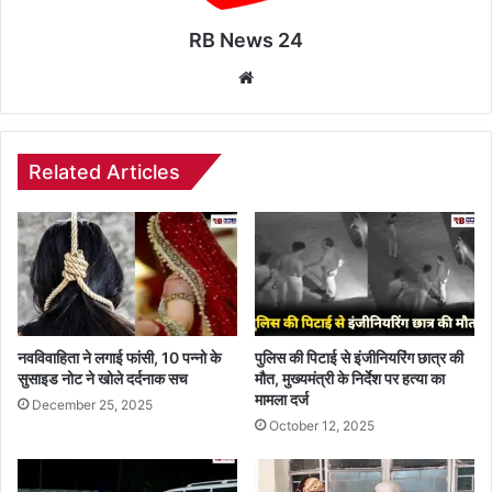
RB News 24
Website
Related Articles
नवविवाहिता ने लगाई फांसी, 10 पन्नो के
पुलिस की पिटाई से इंजीनियरिंग छात्र की
सुसाइड नोट ने खोले दर्दनाक सच
मौत, मुख्यमंत्री के निर्देश पर हत्या का
मामला दर्ज
December 25, 2025
October 12, 2025