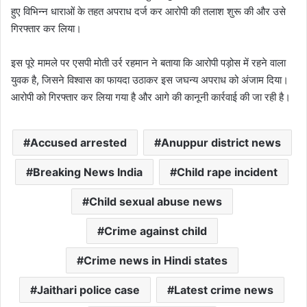
हुए विभिन्न धाराओं के तहत अपराध दर्ज कर आरोपी की तलाश शुरू की और उसे
गिरफ्तार कर लिया।
इस पूरे मामले पर एसपी मोती उर्र रहमान ने बताया कि आरोपी पड़ोस में रहने वाला
युवक है, जिसने विश्वास का फायदा उठाकर इस जघन्य अपराध को अंजाम दिया।
आरोपी को गिरफ्तार कर लिया गया है और आगे की कानूनी कार्रवाई की जा रही है।
Accused arrested
Anuppur district news
Breaking News India
Child rape incident
Child sexual abuse news
Crime against child
Crime news in Hindi states
Jaithari police case
Latest crime news