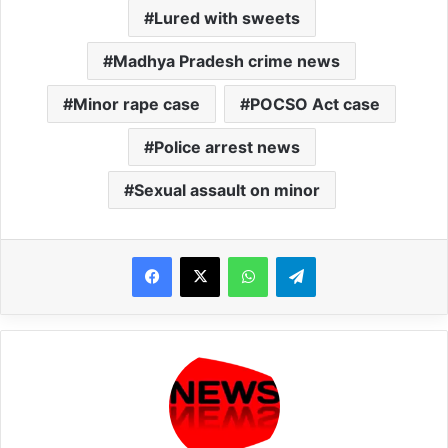
Lured with sweets
Madhya Pradesh crime news
Minor rape case
POCSO Act case
Police arrest news
Sexual assault on minor
WhatsApp
Telegram