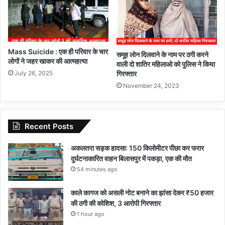
Mass Suicide : एक ही परिवार के चार
समूह लोन दिलवाने के नाम पर ठगी करने
लोगों ने जहर खाकर की आत्महत्या
वाली दो शातिर महिलाओ को पुलिस ने किया
July 26, 2025
गिरफ्तार
November 24, 2023
Recent Posts
अकलतरा सड़क हादसा: 150 किलोमीटर पीछा कर फरार
दुर्घटनाकारित वाहन बिलासपुर में पकड़ा, एक की मौत
54 minutes ago
काले कागज को असली नोट बनाने का झांसा देकर ₹50 हजार
की ठगी की कोशिश, 3 आरोपी गिरफ्तार
1 hour ago