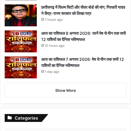
छत्तीसगढ़ में फिल्म सिटी और सेंसर बोर्ड की मांग, गिरधारी यादव
ने केंद्र-राज्य सरकार को लिखा पत्र
7 hours ago
आज का राशिफल 8 अगस्त 2026: जानें मेष से मीन तक सभी
12 राशियों का दैनिक भविष्यफल
10 hours ago
आज का राशिफल 7 अगस्त 2026: मेष से मीन तक सभी 12
राशियों का दैनिक भविष्यफल
1 day ago
Show More
Categories