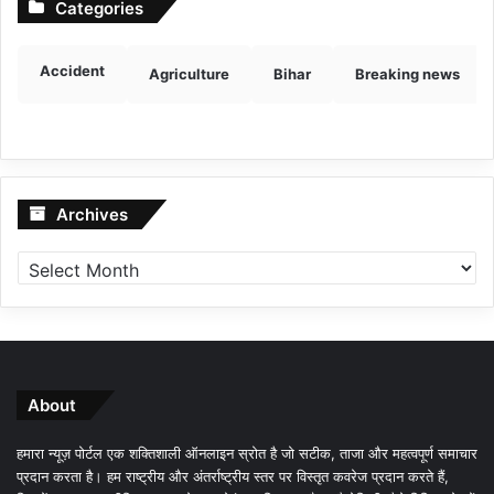
Categories
Accident
Agriculture
Bihar
Breaking news
Archives
Archives
About
हमारा न्यूज़ पोर्टल एक शक्तिशाली ऑनलाइन स्रोत है जो सटीक, ताजा और महत्वपूर्ण समाचार
प्रदान करता है। हम राष्ट्रीय और अंतर्राष्ट्रीय स्तर पर विस्तृत कवरेज प्रदान करते हैं,