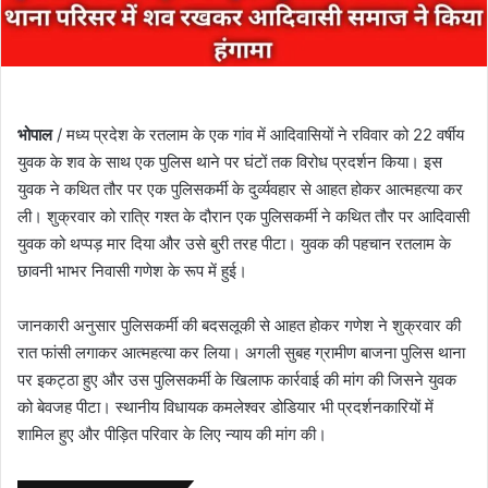
भोपाल
/ मध्य प्रदेश के रतलाम के एक गांव में आदिवासियों ने रविवार को 22 वर्षीय
युवक के शव के साथ एक पुलिस थाने पर घंटों तक विरोध प्रदर्शन किया। इस
युवक ने कथित तौर पर एक पुलिसकर्मी के दुर्व्यवहार से आहत होकर आत्महत्या कर
ली। शुक्रवार को रात्रि गश्त के दौरान एक पुलिसकर्मी ने कथित तौर पर आदिवासी
युवक को थप्पड़ मार दिया और उसे बुरी तरह पीटा। युवक की पहचान रतलाम के
छावनी भाभर निवासी गणेश के रूप में हुई।
जानकारी अनुसार पुलिसकर्मी की बदसलूकी से आहत होकर गणेश ने शुक्रवार की
रात फांसी लगाकर आत्महत्या कर लिया। अगली सुबह ग्रामीण बाजना पुलिस थाना
पर इकट्ठा हुए और उस पुलिसकर्मी के खिलाफ कार्रवाई की मांग की जिसने युवक
को बेवजह पीटा। स्थानीय विधायक कमलेश्‍वर डोडियार भी प्रदर्शनकारियों में
शामिल हुए और पीड़ित परिवार के लिए न्याय की मांग की।