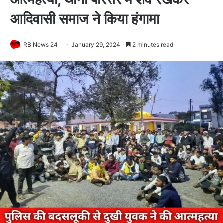
आदिवासी समाज ने किया हंगामा
RB News 24
January 29, 2024
2 minutes read