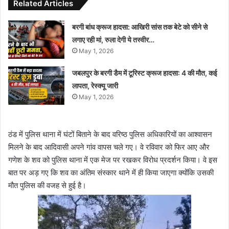
Related Articles
बरगी बांध क्रूज हादसा: आखिरी सांस तक बेटे को सीने से
लगाए रही मां, रुला देगी ये तस्वीर…
May 1, 2026
जबलपुर के बरगी डैम में टूरिस्ट क्रूज हादसा: 4 की मौत, कई
लापता, रेस्क्यू जारी
May 1, 2026
ठंड में पुलिस थाना में घंटों बिताने के बाद वरिष्ठ पुलिस अधिकारियों का आश्‍वासन
मिलने के बाद आदिवासी अपने गांव वापस चले गए। वे रविवार को फिर आए और
गणेश के शव को पुलिस थाना में एक मेज पर रखकर विरोध प्रदर्शन किया। वे इस
बात पर अड़ गए कि शव का अंतिम संस्कार थाने में ही किया जाएगा क्योंकि उसकी
मौत पुलिस की वजह से हुई है।