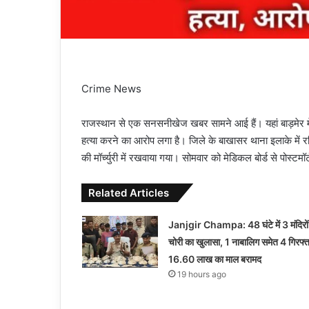
Crime News
राजस्थान से एक सनसनीखेज खबर सामने आई हैं। यहां बाड़मेर में स
हत्या करने का आरोप लगा है। जिले के बाखासर थाना इलाके में र
की मॉर्च्युरी में रखवाया गया। सोमवार को मेडिकल बोर्ड से पोस्टमॉ
Related Articles
Janjgir Champa: 48 घंटे में 3 मंदिरों
चोरी का खुलासा, 1 नाबालिग समेत 4 गिरफ्त
16.60 लाख का माल बरामद
19 hours ago