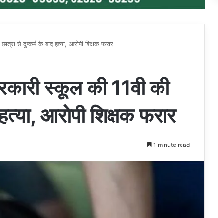
ा से दुष्कर्म के बाद हत्या, आरोपी शिक्षक फरार
री स्कूल की 11वी की
ाद हत्या, आरोपी शिक्षक फरार
1 minute read