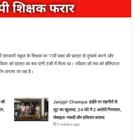
रकारी स्कूल के शिक्षक पर 11वीं कक्षा की छात्रा से दुष्कर्म करने और
विवार को छात्रा का शव पानी टंकी में मिला था। रविवार को शव को हॉस्पिटल
र्टम कराया जा रहा है।
 की
Janjgir Champa: हाईवे पर राहगीरों से
ार,
लूट का खुलासा, 24 घंटे में 2 आरोपी गिरफ्तार,
मोबाइल-नकदी और हथियार बरामद
3 weeks ago