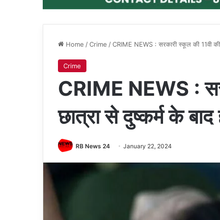
Home
/
Crime
/
CRIME NEWS : सरकारी स्कूल की 11वी की छात्र
Crime
CRIME NEWS : सरका
छात्रा से दुष्कर्म के ब
RB News 24
January 22, 2024