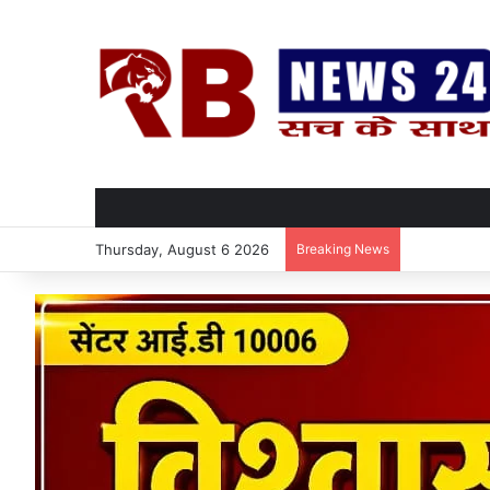
Thursday, August 6 2026
Breaking News