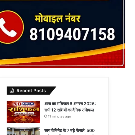
Recent Posts
आज का राशिफल 6 अगस्त 2026:
सभी 12 राशियों का दैनिक राशिफल
11 minutes ago
साय कैबिनेट के 7 बड़े फैसले: 500