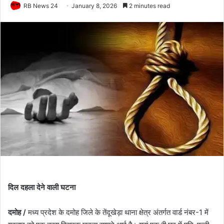
RB News 24
January 8, 2026
2 minutes read
दिल दहला देने वाली घटना
दमोह /
मध्य प्रदेश के दमोह जिले के तेंदूखेड़ा थाना क्षेत्र अंतर्गत वार्ड नंबर-1 में