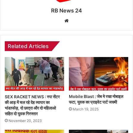
RB News 24
Website
Related Articles
Mobile Blast : जेब मे रखा मोबाइल
SEX RACKET NEWS : स्पा सेंटर
फटा, युवक का प्राइवेट पार्ट जख्मी
की आड़ में चल रहे देह व्यापार का
भांडाफोड़, दो छात्रा और दो महिलाओ
March 19, 2025
सहित दो युवक गिरफ्तार
November 20, 2023