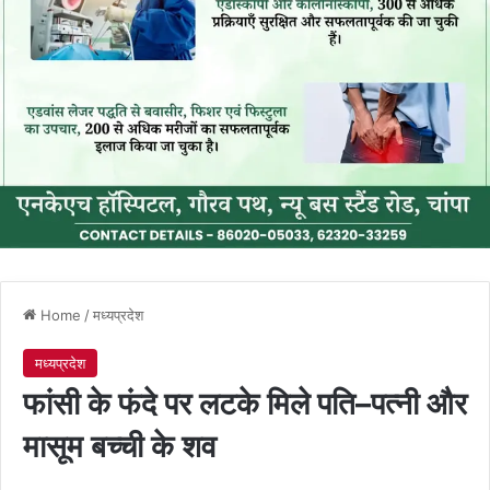
Home
/
मध्यप्रदेश
मध्यप्रदेश
फांसी के फंदे पर लटके मिले पति–पत्नी और
मासूम बच्ची के शव