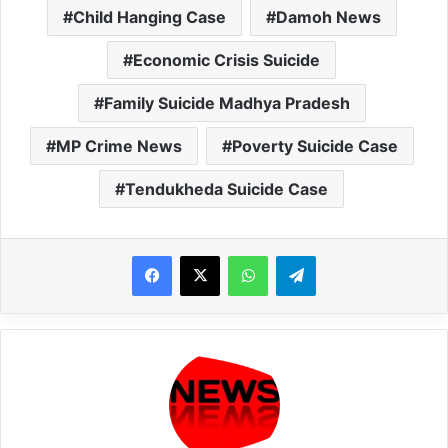
Child Hanging Case
Damoh News
Economic Crisis Suicide
Family Suicide Madhya Pradesh
MP Crime News
Poverty Suicide Case
Tendukheda Suicide Case
WhatsApp
Telegram