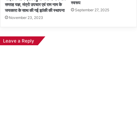
स्वरूप
सप्ताह यज्ञ, मंत्रो उपचार एवं राम नाम के
जयकारा के साथ की गई झांकी की स्थापना
September 27, 2025
November 23, 2023
Leave a Reply