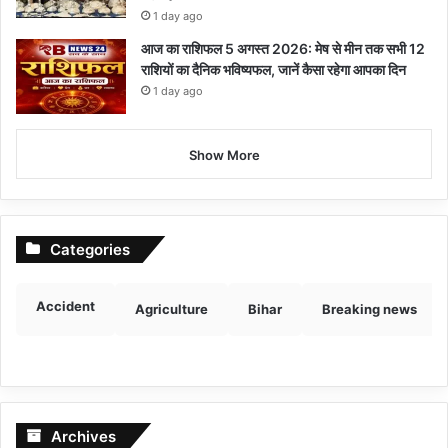
1 day ago
आज का राशिफल 5 अगस्त 2026: मेष से मीन तक सभी 12
राशियों का दैनिक भविष्यफल, जानें कैसा रहेगा आपका दिन
1 day ago
Show More
Categories
Accident
Agriculture
Bihar
Breaking news
Archives
Archives