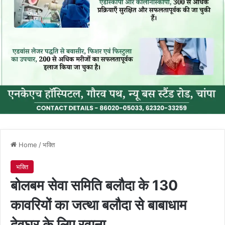
Home
/
भक्ति
भक्ति
बोलबम सेवा समिति बलौदा के 130
कावरियों का जत्था बलौदा से बाबाधाम
देवघर के लिए रवाना