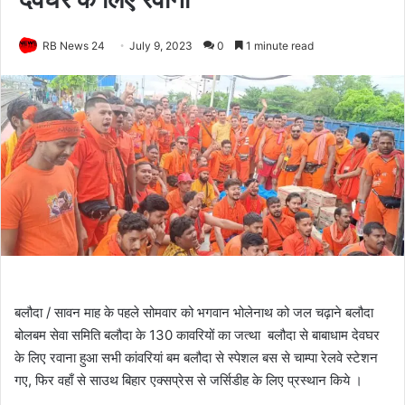
RB News 24
July 9, 2023
0
1 minute read
बलौदा / सावन माह के पहले सोमवार को भगवान भोलेनाथ को जल चढ़ाने बलौदा
बोलबम सेवा समिति बलौदा के 130 कावरियों का जत्था बलौदा से बाबाधाम देवघर
के लिए रवाना हुआ सभी कांवरियां बम बलौदा से स्पेशल बस से चाम्पा रेलवे स्टेशन
गए, फिर वहाँ से साउथ बिहार एक्सप्रेस से जर्सिडीह के लिए प्रस्थान किये ।