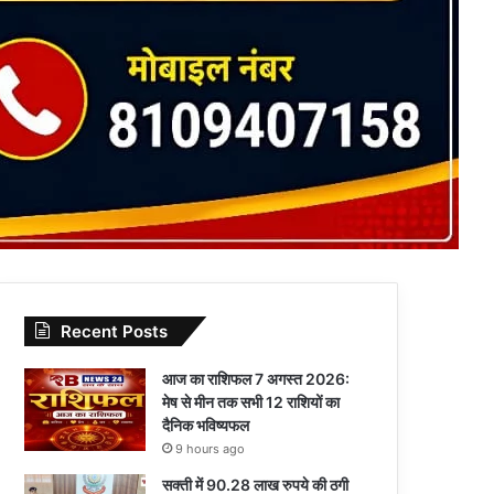
Recent Posts
आज का राशिफल 7 अगस्त 2026:
मेष से मीन तक सभी 12 राशियों का
दैनिक भविष्यफल
9 hours ago
सक्ती में 90.28 लाख रुपये की ठगी