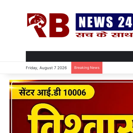
Friday, August 7 2026
Breaking News