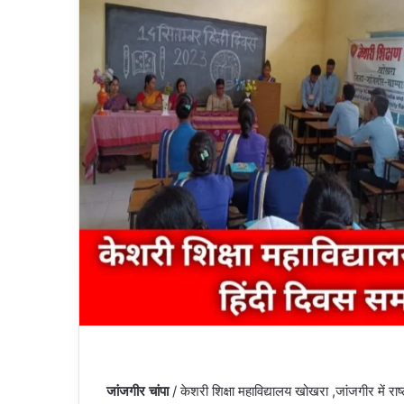
जांजगीर चांपा
/ केशरी शिक्षा महाविद्यालय खोखरा ,जांजगीर में र