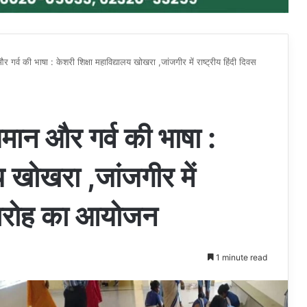
और गर्व की भाषा : केशरी शिक्षा महाविद्यालय खोखरा ,जांजगीर में राष्ट्रीय हिंदी दिवस
भिमान और गर्व की भाषा :
य खोखरा ,जांजगीर में
समारोह का आयोजन
1 minute read