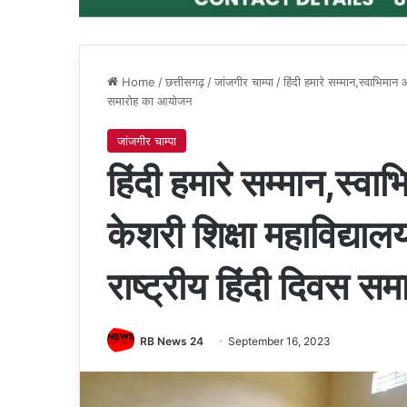
Home
/
छत्तीसगढ़
/
जांजगीर चाम्पा
/
हिंदी हमारे सम्मान,स्वाभिमान 
समारोह का आयोजन
जांजगीर चाम्पा
हिंदी हमारे सम्मान,स्वा
केशरी शिक्षा महाविद्याल
राष्ट्रीय हिंदी दिवस 
RB News 24
September 16, 2023