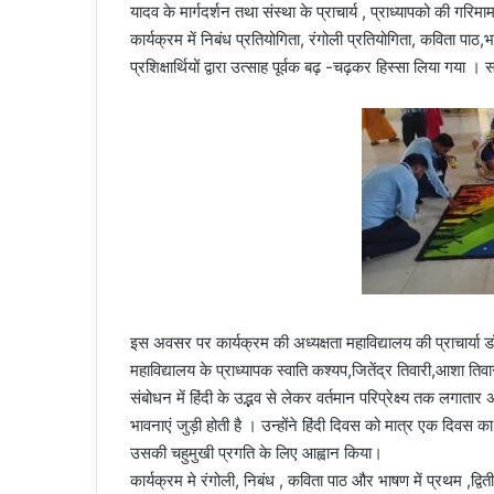
यादव के मार्गदर्शन तथा संस्था के प्राचार्य , प्राध्यापको की गरिम
कार्यक्रम में निबंध प्रतियोगिता, रंगोली प्रतियोगिता, कविता 
प्रशिक्षार्थियों द्वारा उत्साह पूर्वक बढ़ -चढ़कर हिस्सा लिया गया
इस अवसर पर कार्यक्रम की अध्यक्षता महाविद्यालय की प्राचार्या ड
महाविद्यालय के प्राध्यापक स्वाति कश्यप,जितेंद्र तिवारी,आशा ति
संबोधन में हिंदी के उद्भव से लेकर वर्तमान परिप्रेक्ष्य तक लगातार
भावनाएं जुड़ी होती है । उन्होंने हिंदी दिवस को मात्र एक दिवस 
उसकी चहुमुखी प्रगति के लिए आह्वान किया।
कार्यक्रम मे रंगोली, निबंध , कविता पाठ और भाषण में प्रथम ,द्वितीय 