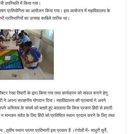
ामयी उपस्थिति में किया गया।
पाठ,भाषण प्रतियोगिता का आयोजन किया गया। इस आयोजन में महाविद्यालय के
 । सभी प्रतिभागियों का उत्साह काबिले तारीफ था।
ॉक्टर रेखा तिवारी के द्वारा किया गया तथा कार्यक्रम को सफल बनाने हेतु
वारी ने अपना सराहनीय योगदान दिया। महाविद्यालय की प्राचार्या ने अपने
 अपने अस्तित्व के संघर्ष को बताते हुए बतलाया कि किस प्रकार हिंदी से हमारी
का न मानकर सदैव के लिए हिंदी को प्रतिष्ठित स्थान प्रदान करने के लिए तथा
, तृतीय स्थान प्राप्त प्रतिभागी इस प्रकार हैं ।रंगोली में- माधुरी कुर्रे,