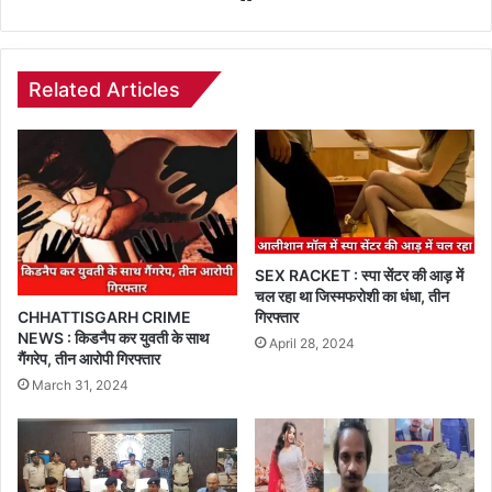
Related Articles
SEX RACKET : स्पा सेंटर की आड़ में
चल रहा था जिस्मफरोशी का धंधा, तीन
गिरफ्तार
CHHATTISGARH CRIME
NEWS : किडनैप कर युवती के साथ
April 28, 2024
गैंगरेप, तीन आरोपी गिरफ्तार
March 31, 2024