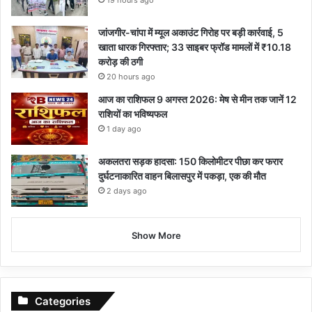
जांजगीर-चांपा में म्यूल अकाउंट गिरोह पर बड़ी कार्रवाई, 5
खाता धारक गिरफ्तार; 33 साइबर फ्रॉड मामलों में ₹10.18
करोड़ की ठगी
20 hours ago
आज का राशिफल 9 अगस्त 2026: मेष से मीन तक जानें 12
राशियों का भविष्यफल
1 day ago
अकलतरा सड़क हादसा: 150 किलोमीटर पीछा कर फरार
दुर्घटनाकारित वाहन बिलासपुर में पकड़ा, एक की मौत
2 days ago
Show More
Categories