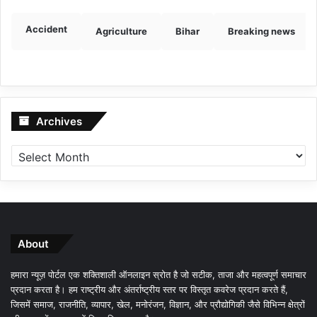
Accident
Agriculture
Bihar
Breaking news
Archives
Archives
About
हमारा न्यूज़ पोर्टल एक शक्तिशाली ऑनलाइन स्रोत है जो सटीक, ताजा और महत्वपूर्ण समाचार
प्रदान करता है। हम राष्ट्रीय और अंतर्राष्ट्रीय स्तर पर विस्तृत कवरेज प्रदान करते हैं,
जिसमें समाज, राजनीति, व्यापार, खेल, मनोरंजन, विज्ञान, और प्रौद्योगिकी जैसे विभिन्न क्षेत्रों