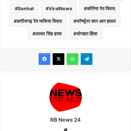
Sonhat
ViralNews
कोरिया रेत विवाद
छत्तीसगढ़ रेत माफिया विवाद
फॉर्च्यूनर कार आग हमला
लल्ला सिंह हत्या
सोनहत हिंसा
WhatsApp
Telegram
RB News 24
Website