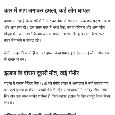
कार में आग लगाकर हमला, कई लोग घायल
बताया जा रहा है कि आरोपियों ने कार को डंपर से रोककर उसके पास पेट्रोल डाला
और आग लगा दी। उस समय कार में भरत सिंह, उनके परिजन और अन्य लोग
मौजूद थे। आग लगने के बाद अफरा-तफरी मच गई और कुछ लोग किसी तरह
बाहर निकलने में सफल रहे।
लेकिन बाहर निकलते ही उन पर हमला किया गया। इस दौरान कई लोग गंभीर रूप
से घायल हो गए।
इलाज के दौरान दूसरी मौत, कई गंभीर
घटना में घायल विरेंद्र सिंह (28) को गंभीर हालत में अस्पताल में भर्ती कराया गया
था, जहां इलाज के दौरान उनकी मौत हो गई। अन्य घायलों में नागेंद्र सिंह, मयंक
सिंह और एक अन्य व्यक्ति शामिल हैं, जिन्हें बेहतर इलाज के लिए रायपुर रेफर किया
गया है।