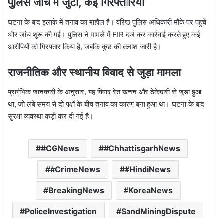
पुलिस जांच में जुटी, कई गिरफ्तारियां
घटना के बाद इलाके में तनाव का माहौल है। वरिष्ठ पुलिस अधिकारी मौके पर पहुंचे
और जांच शुरू की गई। पुलिस ने मामले में FIR दर्ज कर कार्रवाई करते हुए कई
आरोपियों को गिरफ्तार किया है, जबकि कुछ की तलाश जारी है।
राजनीतिक और स्थानीय विवाद से जुड़ा मामला
प्रारंभिक जानकारी के अनुसार, यह विवाद रेत खनन और ठेकेदारी से जुड़ा हुआ
था, जो लंबे समय से दो पक्षों के बीच तनाव का कारण बना हुआ था। घटना के बाद
सुरक्षा व्यवस्था कड़ी कर दी गई है।
#CGNews
#ChhattisgarhNews
#CrimeNews
#HindiNews
BreakingNews
KoreaNews
PoliceInvestigation
SandMiningDispute