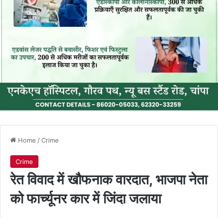
Home
/
Crime
Crime
रेत विवाद में खौफनाक वारदात, भाजपा नेता
को फार्च्यूनर कार में जिंदा जलाया