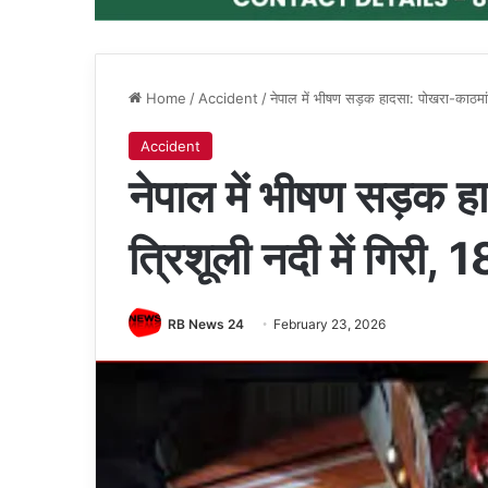
Home
/
Accident
/
नेपाल में भीषण सड़क हादसा: पोखरा-काठमां
Accident
नेपाल में भीषण सड़क ह
त्रिशूली नदी में गिरी
RB News 24
February 23, 2026