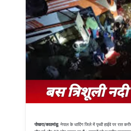
पोखरा/काठमांडू:
नेपाल के धादिंग जिले में पृथ्वी हाईवे पर रात कर