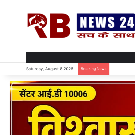
Saturday, August 8 2026
Breaking News