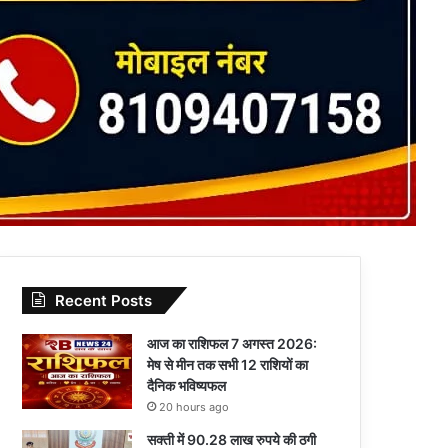
Recent Posts
आज का राशिफल 7 अगस्त 2026:
मेष से मीन तक सभी 12 राशियों का
दैनिक भविष्यफल
20 hours ago
सक्ती में 90.28 लाख रुपये की ठगी