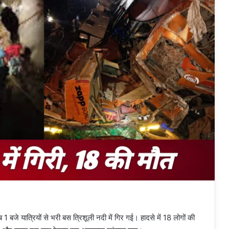
ीब 1 बजे यात्रियों से भरी बस त्रिशूली नदी में गिर गई। हादसे में 18 लोगों की