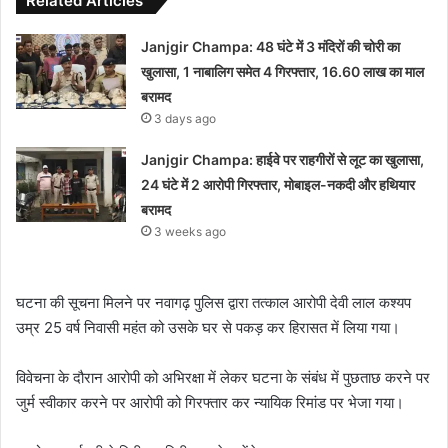
Related Articles
Janjgir Champa: 48 घंटे में 3 मंदिरों की चोरी का
खुलासा, 1 नाबालिग समेत 4 गिरफ्तार, 16.60 लाख का माल
बरामद
3 days ago
Janjgir Champa: हाईवे पर राहगीरों से लूट का खुलासा,
24 घंटे में 2 आरोपी गिरफ्तार, मोबाइल-नकदी और हथियार
बरामद
3 weeks ago
घटना की सूचना मिलने पर नवागढ़ पुलिस द्वारा तत्काल आरोपी देवी लाल कश्यप
उम्र 25 वर्ष निवासी महंत को उसके घर से पकड़ कर हिरासत में लिया गया।
विवेचना के दौरान आरोपी को अभिरक्षा में लेकर घटना के संबंध में पुछताछ करने पर
जुर्म स्वीकार करने पर आरोपी को गिरफ्तार कर न्यायिक रिमांड पर भेजा गया।