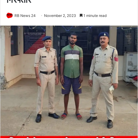
RB News 24
November 2, 2023
1 minute read