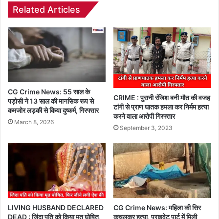
Related Articles
CG Crime News: 55 साल के
CRIME : पुरानी रंजिश बनी मौत की वजह
पड़ोसी ने 13 साल की मानसिक रूप से
टांगी से प्राण घातक हमला कर निर्मम हत्या
कमजोर लड़की से किया दुष्कर्म, गिरफ्तार
करने वाला आरोपी गिरफ्तार
March 8, 2026
September 3, 2023
LIVING HUSBAND DECLARED
CG Crime News: महिला की सिर
DEAD : जिंदा पति को किया मृत घोषित,
कुचलकर हत्या, प्राइवेट पार्ट में मिली