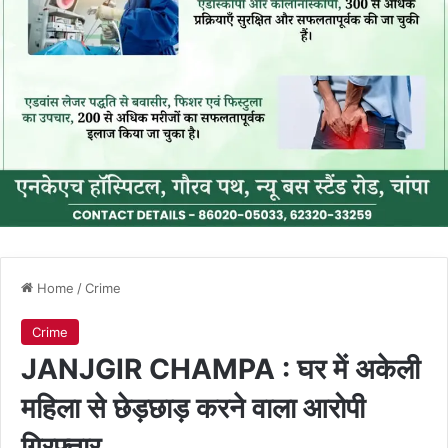
Home
/
Crime
Crime
JANJGIR CHAMPA : घर में अकेली
महिला से छेड़छाड़ करने वाला आरोपी
गिरफ्तार