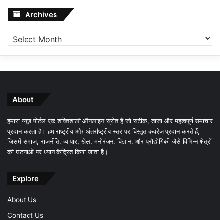
Archives
Archives
About
हमारा न्यूज़ पोर्टल एक शक्तिशाली ऑनलाइन स्रोत है जो सटीक, ताजा और महत्वपूर्ण समाचार
प्रदान करता है। हम राष्ट्रीय और अंतर्राष्ट्रीय स्तर पर विस्तृत कवरेज प्रदान करते हैं,
जिसमें समाज, राजनीति, व्यापार, खेल, मनोरंजन, विज्ञान, और प्रौद्योगिकी जैसे विभिन्न क्षेत्रों
की घटनाओं पर ध्यान केंद्रित किया जाता है।
Explore
About Us
Contact Us