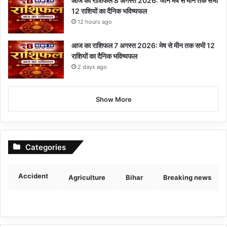
आज का राशिफल 8 अगस्त 2026: जानें मेष से मीन तक सभी
12 राशियों का दैनिक भविष्यफल
12 hours ago
आज का राशिफल 7 अगस्त 2026: मेष से मीन तक सभी 12
राशियों का दैनिक भविष्यफल
2 days ago
Show More
Categories
Accident
Agriculture
Bihar
Breaking news