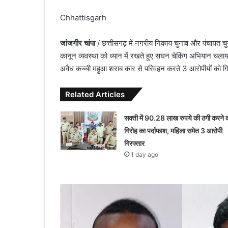
Chhattisgarh
जांजगीर चांपा
/ छत्तीसगढ़ में नगरीय निकाय चुनाव और पंचायत चुना
कानून व्यवस्था को ध्यान में रखते हुए सघन चेकिंग अभियान चलाया
अवैध कच्ची महुआ शराब कार से परिवहन करते 3 आरोपीयों को गि
Related Articles
सक्ती में 90.28 लाख रुपये की ठगी करने व
गिरोह का पर्दाफाश, महिला समेत 3 आरोपी
गिरफ्तार
1 day ago