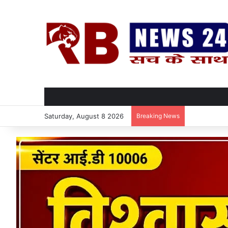
Saturday, August 8 2026
Breaking News