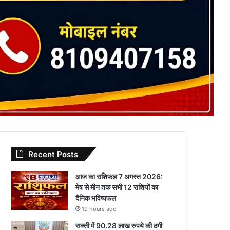
Recent Posts
आज का राशिफल 7 अगस्त 2026:
मेष से मीन तक सभी 12 राशियों का
दैनिक भविष्यफल
19 hours ago
सक्ती में 90.28 लाख रुपये की ठगी