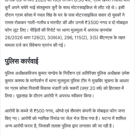
कुर्रे अपने चचेरे भाई संतकुमार कुर्रे के साथ मोटरसाइकिल से लौट रहे थे। इसी
दौरान ग्राम कोसा में नवल सिंह के घर के पास मोटरसाइकिल सवार दो युवकों ने
रास्ता रोककर गाली-गलौच व मारपीट की और उनसे ₹3500 नगद व दो मोबाइल
फोन लूट लिए। पीड़ितों की रिपोर्ट पर थाना मुलमुला में अपराध क्रमांक
26/2026 धारा 126(2), 309(4), 296, 115(2), 3(5) बीएनएस के तहत
मामला दर्ज कर विवेचना प्रारंभ की गई।
पुलिस कार्रवाई
पुलिस अधीक्षकविजय कुमार पाण्डेय के निर्देशन एवं अतिरिक्त पुलिस अधीक्षक उमेश
कुमार कश्यप के मार्गदर्शन में थाना मुलमुला पुलिस टीम ने मुखबिर सूचना के आधार
पर ग्राम कोसा निवासी विकास भंडारी उर्फ चकरी (उम्र 20 वर्ष) को हिरासत में
लिया। पूछताछ के दौरान आरोपी ने अपराध स्वीकार किया।
आरोपी के कब्जे से ₹500 नगद, ओप्पो एवं सैमसंग कंपनी के मोबाइल फोन जप्त
किए गए। आरोपी को न्यायिक रिमांड पर जेल भेज दिया गया है। घटना में शामिल
अन्य आरोपी फरार है, जिसकी तलाश पुलिस द्वारा लगातार की जा रही है।