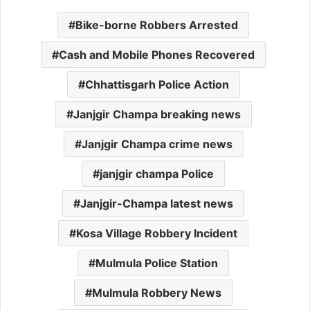
Bike-borne Robbers Arrested
Cash and Mobile Phones Recovered
Chhattisgarh Police Action
Janjgir Champa breaking news
Janjgir Champa crime news
janjgir champa Police
Janjgir-Champa latest news
Kosa Village Robbery Incident
Mulmula Police Station
Mulmula Robbery News