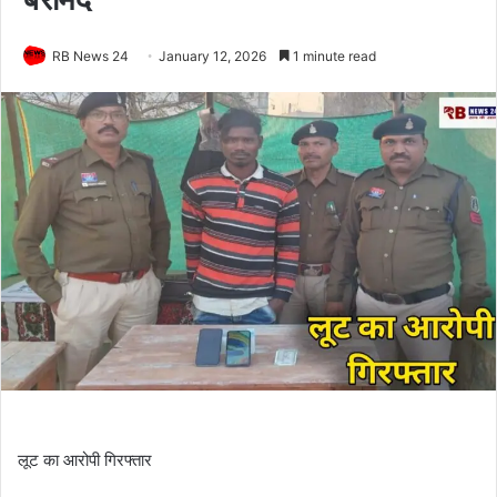
RB News 24
January 12, 2026
1 minute read
लूट का आरोपी गिरफ्तार