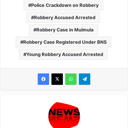
Police Crackdown on Robbery
Robbery Accused Arrested
Robbery Case in Mulmula
Robbery Case Registered Under BNS
Young Robbery Accused Arrested
WhatsApp
Telegram