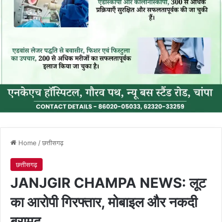
Home
/
छत्तीसगढ़
छत्तीसगढ़
JANJGIR CHAMPA NEWS: लूट
का आरोपी गिरफ्तार, मोबाइल और नकदी
बरामद