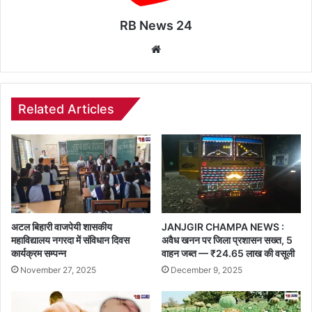
RB News 24
Website
Related Articles
अटल बिहारी वाजपेयी शासकीय
JANJGIR CHAMPA NEWS :
महाविद्यालय नगरदा में संविधान दिवस
अवैध खनन पर जिला प्रशासन सख्त, 5
कार्यक्रम सम्पन्न
वाहन जब्त — ₹24.65 लाख की वसूली
November 27, 2025
December 9, 2025