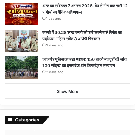
आज का राशिफल 7 अगस्त 2026: मेष से मीन तक सभी 12
राशियों का दैनिक भविष्यफल
1 day ago
सक्ती में 90.28 लाख रुपये की ठगी करने वाले गिरोह का
पर्दाफाश, महिला समेत 3 आरोपी गिरफ्तार
2 days ago
जांजगीर पुलिस का बड़ा एक्शन: 150 बाहरी मजदूरों की जांच,
130 संदिग्धों का दस्तावेज और फिंगरप्रिंट सत्यापन
2 days ago
Show More
Categories