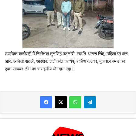
उपरोक्त कार्यवाही में निरीक्षक तुलसिंह पट्टावी, सउनि अरूण सिंह, महिला प्रधान
आर. अनिता पाटले, आरक्षक शशीकांत कश्यप, राजेश कश्यप, बृजपाल बर्मन का
एवम सायबर टीम का सराहनीय योगदान रहा।
WhatsApp
Telegram