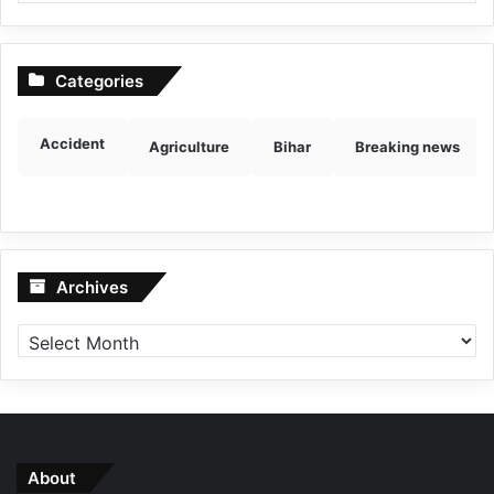
Categories
Accident
Agriculture
Bihar
Breaking news
Archives
Archives
About