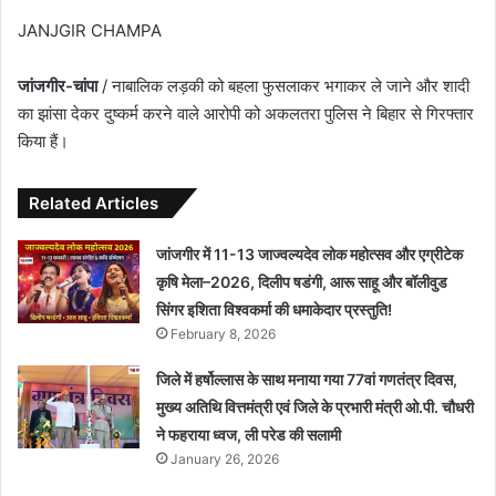
JANJGIR CHAMPA
जांजगीर-चांपा
/ नाबालिक लड़की को बहला फुसलाकर भगाकर ले जाने और शादी
का झांसा देकर दुष्कर्म करने वाले आरोपी को अकलतरा पुलिस ने बिहार से गिरफ्तार
किया हैं।
Related Articles
जांजगीर में 11-13 जाज्वल्यदेव लोक महोत्सव और एग्रीटेक
कृषि मेला–2026, दिलीप षडंगी, आरू साहू और बॉलीवुड
सिंगर इशिता विश्वकर्मा की धमाकेदार प्रस्तुति!
February 8, 2026
जिले में हर्षोल्लास के साथ मनाया गया 77वां गणतंत्र दिवस,
मुख्य अतिथि वित्तमंत्री एवं जिले के प्रभारी मंत्री ओ.पी. चौधरी
ने फहराया ध्वज, ली परेड की सलामी
January 26, 2026