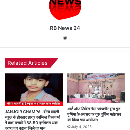
RB News 24
Website
Related Articles
आर्ट ऑफ लिविंग नैला जांजगीर द्वारा गुरु
JANJGIR CHAMPA : वीणा वादनी
पूर्णिमा के अवसर पर गुरु पूर्णिमा महोत्सव
स्कूल के होनहार छात्र स्वप्निल विश्वकर्मा
का किया गया आयोजन
ने कक्षा दसवीं में 88.50 प्रतिशत अंक
July 4, 2023
प्राप्त कर बढ़ाया जिले का मान