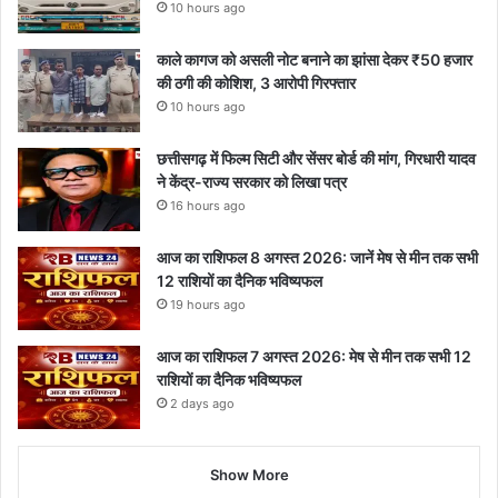
10 hours ago
काले कागज को असली नोट बनाने का झांसा देकर ₹50 हजार
की ठगी की कोशिश, 3 आरोपी गिरफ्तार
10 hours ago
छत्तीसगढ़ में फिल्म सिटी और सेंसर बोर्ड की मांग, गिरधारी यादव
ने केंद्र-राज्य सरकार को लिखा पत्र
16 hours ago
आज का राशिफल 8 अगस्त 2026: जानें मेष से मीन तक सभी
12 राशियों का दैनिक भविष्यफल
19 hours ago
आज का राशिफल 7 अगस्त 2026: मेष से मीन तक सभी 12
राशियों का दैनिक भविष्यफल
2 days ago
Show More