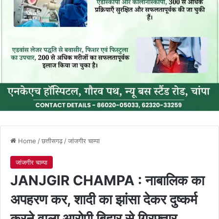
Home
/
छत्तीसगढ़
/
जांजगीर चाम्पा
जांजगीर चाम्पा
JANJGIR CHAMPA : नाबालिक का
अपहरण कर, शादी का झांसा देकर दुष्कर्म
करने वाला आरोपी बिहार से गिरफ्तार