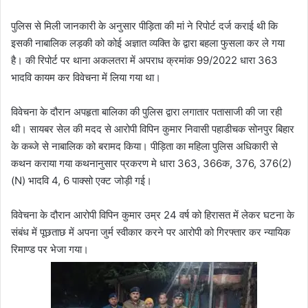
पुलिस से मिली जानकारी के अनुसार पीड़िता की मां ने रिपोर्ट दर्ज कराई थी कि
इसकी नाबालिक लड़की को कोई अज्ञात व्यक्ति के द्वारा बहला फुसला कर ले गया
है। की रिपोर्ट पर थाना अकलतरा में अपराध क्रमांक 99/2022 धारा 363
भादवि कायम कर विवेचना में लिया गया था।
विवेचना के दौरान अपहृता बालिका की पुलिस द्वारा लगातार पतासाजी की जा रही
थी। सायबर सेल की मदद से आरोपी विपिन कुमार निवासी पहाडीचक सोनपुर बिहार
के कब्जे से नाबालिक को बरामद किया। पीड़िता का महिला पुलिस अधिकारी से
कथन कराया गया कथनानुसार प्रकरण मे धारा 363, 366क, 376, 376(2)
(N) भादवि 4, 6 पाक्सो एक्ट जोड़ी गई।
विवेचना के दौरान आरोपी विपिन कुमार उम्र 24 वर्ष को हिरासत में लेकर घटना के
संबंध में पूछताछ में अपना जुर्म स्वीकार करने पर आरोपी को गिरफ्तार कर न्यायिक
रिमाण्ड पर भेजा गया।