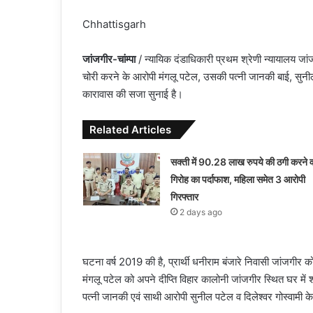
Chhattisgarh
जांजगीर-चांम्पा
/ न्यायिक दंडाधिकारी प्रथम श्रेणी न्यायालय जा
चोरी करने के आरोपी मंगलू पटेल, उसकी पत्नी जानकी बाई, सुनील
कारावास की सजा सुनाई है।
Related Articles
सक्ती में 90.28 लाख रुपये की ठगी करने व
गिरोह का पर्दाफाश, महिला समेत 3 आरोपी
गिरफ्तार
2 days ago
घटना वर्ष 2019 की है, प्रार्थी धनीराम बंजारे निवासी जांजगीर को घ
मंगलू पटेल को अपने दीप्ति विहार कालोनी जांजगीर स्थित घर मे
पत्नी जानकी एवं साथी आरोपी सुनील पटेल व दिलेश्वर गोस्वामी 