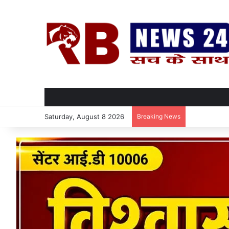
Saturday, August 8 2026
Breaking News