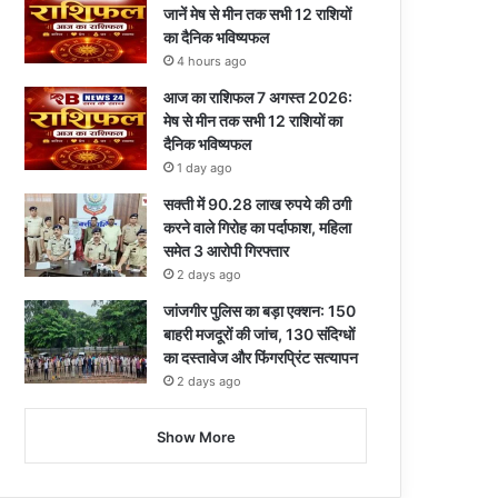
जानें मेष से मीन तक सभी 12 राशियों
का दैनिक भविष्यफल
4 hours ago
आज का राशिफल 7 अगस्त 2026:
मेष से मीन तक सभी 12 राशियों का
दैनिक भविष्यफल
1 day ago
सक्ती में 90.28 लाख रुपये की ठगी
करने वाले गिरोह का पर्दाफाश, महिला
समेत 3 आरोपी गिरफ्तार
2 days ago
जांजगीर पुलिस का बड़ा एक्शन: 150
बाहरी मजदूरों की जांच, 130 संदिग्धों
का दस्तावेज और फिंगरप्रिंट सत्यापन
2 days ago
Show More