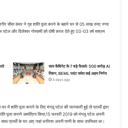
ंजगीर सीमा कंवर ने गृह शांति पूजा करने के बहाने घर से 05 लाख रुपए नगद
 पटेल और दिलेश्वर गोस्वामी को दोषी करार देते हुए 03-03 वर्ष सश्रम
ाले
साय कैबिनेट के 7 बड़े फैसले: 500 करोड़ AI
मिशन, BEML प्लांट समेत कई अहम निर्णय
3 days ago
र में शांति पूजा कराने के लिए मंगलू पटेल की जानकारी हुई तो प्रार्थी द्वारा
ं शांति पूजा कराने आमंत्रित किया,15 फरवरी 2019 को मंगलू पटेल अपनी
के साथ प्रार्थी के घर आए जहां धनीराम अपनी पत्नी के साथ उपस्थित था।