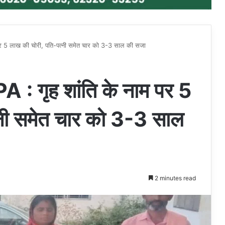
5 लाख की चोरी, पति-पत्नी समेत चार को 3-3 साल की सजा
गृह शांति के नाम पर 5
्नी समेत चार को 3-3 साल
2 minutes read