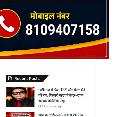
Recent Posts
छत्तीसगढ़ में फिल्म सिटी और सेंसर बोर्ड
की मांग, गिरधारी यादव ने केंद्र-राज्य
सरकार को लिखा पत्र
32 minutes ago
आज का राशिफल 8 अगस्त 2026: