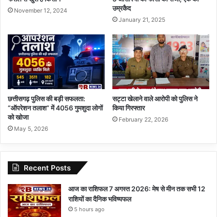
उम्रकैद
November 12, 2024
January 21, 2025
छत्तीसगढ़ पुलिस की बड़ी सफलता:
सट्टा खेलाने वाले आरोपी को पुलिस ने
“ऑपरेशन तलाश” में 4056 गुमशुदा लोगों
किया गिरफ्तार
को खोजा
February 22, 2026
May 5, 2026
Recent Posts
आज का राशिफल 7 अगस्त 2026: मेष से मीन तक सभी 12
राशियों का दैनिक भविष्यफल
5 hours ago