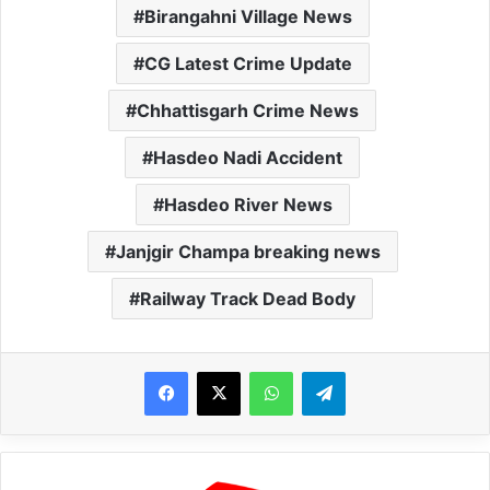
Birangahni Village News
CG Latest Crime Update
Chhattisgarh Crime News
Hasdeo Nadi Accident
Hasdeo River News
Janjgir Champa breaking news
Railway Track Dead Body
WhatsApp
Telegram