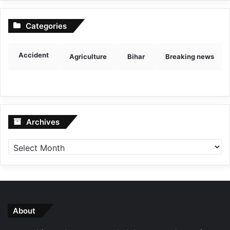
Categories
Accident
Agriculture
Bihar
Breaking news
Archives
Archives
About