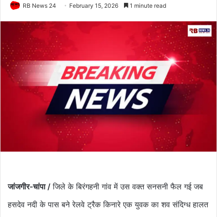
RB News 24
February 15, 2026
1 minute read
जांजगीर-चांपा /
जिले के बिरंगहनी गांव में उस वक्त सनसनी फैल गई जब
हसदेव नदी के पास बने रेलवे ट्रैक किनारे एक युवक का शव संदिग्ध हालत