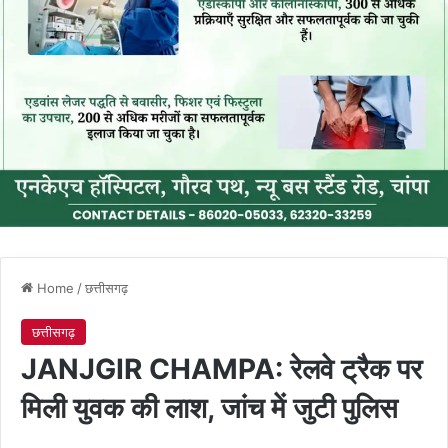
Home
/
छत्तीसगढ़
छत्तीसगढ़
JANJGIR CHAMPA: रेलवे ट्रैक पर
मिली युवक की लाश, जांच में जुटी पुलिस