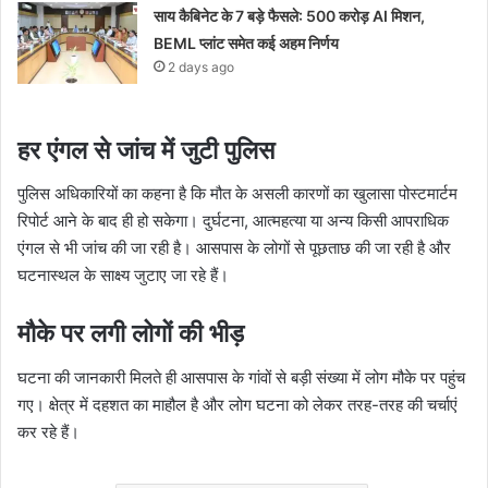
साय कैबिनेट के 7 बड़े फैसले: 500 करोड़ AI मिशन,
BEML प्लांट समेत कई अहम निर्णय
2 days ago
हर एंगल से जांच में जुटी पुलिस
पुलिस अधिकारियों का कहना है कि मौत के असली कारणों का खुलासा पोस्टमार्टम
रिपोर्ट आने के बाद ही हो सकेगा। दुर्घटना, आत्महत्या या अन्य किसी आपराधिक
एंगल से भी जांच की जा रही है। आसपास के लोगों से पूछताछ की जा रही है और
घटनास्थल के साक्ष्य जुटाए जा रहे हैं।
मौके पर लगी लोगों की भीड़
घटना की जानकारी मिलते ही आसपास के गांवों से बड़ी संख्या में लोग मौके पर पहुंच
गए। क्षेत्र में दहशत का माहौल है और लोग घटना को लेकर तरह-तरह की चर्चाएं
कर रहे हैं।