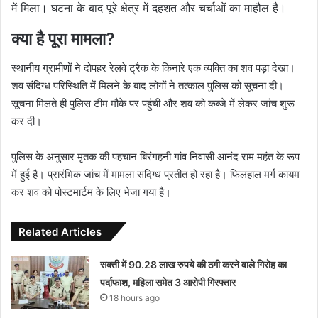
में मिला।
घटना के बाद पूरे क्षेत्र में दहशत और चर्चाओं का माहौल है।
क्या है पूरा मामला?
स्थानीय ग्रामीणों ने दोपहर रेलवे ट्रैक के किनारे एक व्यक्ति का शव पड़ा देखा।
शव संदिग्ध परिस्थिति में मिलने के बाद लोगों ने तत्काल पुलिस को सूचना दी।
सूचना मिलते ही पुलिस टीम मौके पर पहुंची और शव को कब्जे में लेकर जांच शुरू
कर दी।
पुलिस के अनुसार मृतक की पहचान बिरंगहनी गांव निवासी आनंद राम महंत के रूप
में हुई है। प्रारंभिक जांच में मामला संदिग्ध प्रतीत हो रहा है। फिलहाल मर्ग कायम
कर शव को पोस्टमार्टम के लिए भेजा गया है।
Related Articles
सक्ती में 90.28 लाख रुपये की ठगी करने वाले गिरोह का
पर्दाफाश, महिला समेत 3 आरोपी गिरफ्तार
18 hours ago