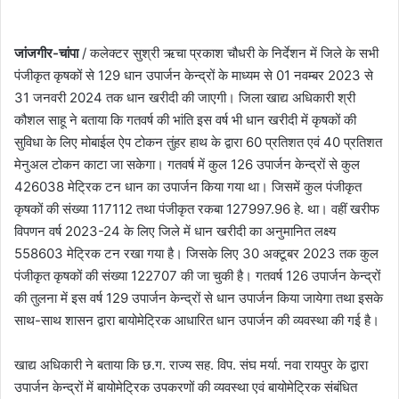
जांजगीर-चांपा
/ कलेक्टर सुश्री ऋचा प्रकाश चौधरी के निर्देशन में जिले के सभी
पंजीकृत कृषकों से 129 धान उपार्जन केन्द्रों के माध्यम से 01 नवम्बर 2023 से
31 जनवरी 2024 तक धान खरीदी की जाएगी। जिला खाद्य अधिकारी श्री
कौशल साहू ने बताया कि गतवर्ष की भांति इस वर्ष भी धान खरीदी में कृषकों की
सुविधा के लिए मोबाईल ऐप टोकन तुंहर हाथ के द्वारा 60 प्रतिशत एवं 40 प्रतिशत
मेनुअल टोकन काटा जा सकेगा। गतवर्ष में कुल 126 उपार्जन केन्द्रों से कुल
426038 मेट्रिक टन धान का उपार्जन किया गया था। जिसमें कुल पंजीकृत
कृषकों की संख्या 117112 तथा पंजीकृत रकबा 127997.96 हे. था। वहीं खरीफ
विपणन वर्ष 2023-24 के लिए जिले में धान खरीदी का अनुमानित लक्ष्य
558603 मेट्रिक टन रखा गया है। जिसके लिए 30 अक्टूबर 2023 तक कुल
पंजीकृत कृषकों की संख्या 122707 की जा चुकी है। गतवर्ष 126 उपार्जन केन्द्रों
की तुलना में इस वर्ष 129 उपार्जन केन्द्रों से धान उपार्जन किया जायेगा तथा इसके
साथ-साथ शासन द्वारा बायोमेट्रिक आधारित धान उपार्जन की व्यवस्था की गई है।
खाद्य अधिकारी ने बताया कि छ.ग. राज्य सह. विप. संघ मर्या. नवा रायपुर के द्वारा
उपार्जन केन्द्रों में बायोमेट्रिक उपकरणों की व्यवस्था एवं बायोमेट्रिक संबंधित