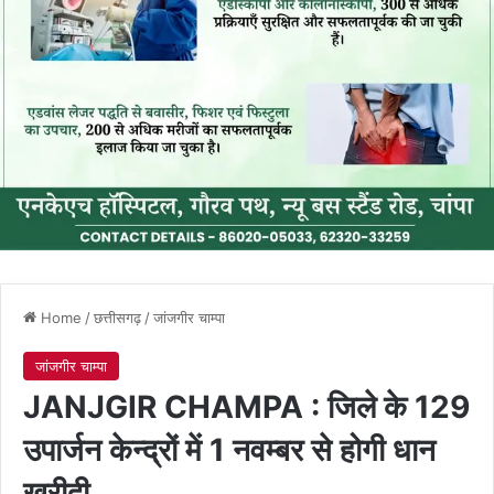
Home
/
छत्तीसगढ़
/
जांजगीर चाम्पा
जांजगीर चाम्पा
JANJGIR CHAMPA : जिले के 129
उपार्जन केन्द्रों में 1 नवम्बर से होगी धान
खरीदी