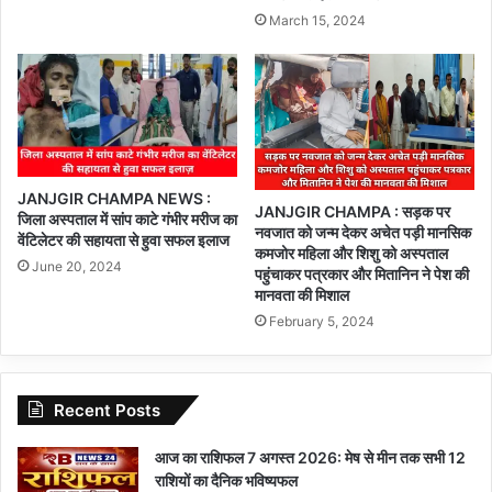
March 15, 2024
JANJGIR CHAMPA NEWS :
JANJGIR CHAMPA : सड़क पर
जिला अस्पताल में सांप काटे गंभीर मरीज का
नवजात को जन्म देकर अचेत पड़ी मानसिक
वेंटिलेटर की सहायता से हुवा सफल इलाज
कमजोर महिला और शिशु को अस्पताल
June 20, 2024
पहुंचाकर पत्रकार और मितानिन ने पेश की
मानवता की मिशाल
February 5, 2024
Recent Posts
आज का राशिफल 7 अगस्त 2026: मेष से मीन तक सभी 12
राशियों का दैनिक भविष्यफल