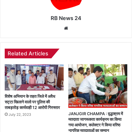
RB News 24
Website
Related Articles
विशेष अभियान के तहत जिले में अवैध
सट्टा खिलाने वालो पर पुलिस की
ताबड़तोड़ कार्यवाही 12 आरोपी गिरफ्तार
JANJGIR CHAMPA : वृद्धाश्रम में
July 22, 2023
मतदाता जागरूकता कार्यक्रम का किया
गया आयोजन, कलेक्टर ने किया वरिष्ठ
नागरिक मतदाताओं का सम्मान