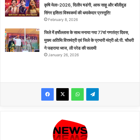
कृषि मेला–2026, दिलीप षडंगी, आरू साहू और बॉलीवुड
सिंगर इशिता विश्वकर्मा की धमाकेदार प्रस्तुति!
February 8, 2026
जिले में हर्षोल्लास के साथ मनाया गया 77वां गणतंत्र दिवस,
मुख्य अतिथि वित्तमंत्री एवं जिले के प्रभारी मंत्री ओ.पी. चौधरी
ने फहराया ध्वज, ली परेड की सलामी
January 26, 2026
WhatsApp
Telegram