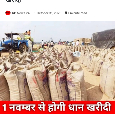
RB News 24
October 31, 2023
1 minute read