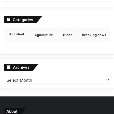
Categories
Accident
Agriculture
Bihar
Breaking news
Archives
Archives
About