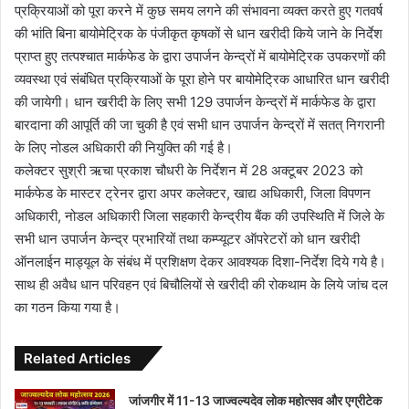
प्रक्रियाओं को पूरा करने में कुछ समय लगने की संभावना व्यक्त करते हुए गतवर्ष
की भांति बिना बायोमेट्रिक के पंजीकृत कृषकों से धान खरीदी किये जाने के निर्देश
प्राप्त हुए तत्पश्चात मार्कफेड के द्वारा उपार्जन केन्द्रों में बायोमेट्रिक उपकरणों की
व्यवस्था एवं संबंधित प्रक्रियाओं के पूरा होने पर बायोमेट्रिक आधारित धान खरीदी
की जायेगी। धान खरीदी के लिए सभी 129 उपार्जन केन्द्रों में मार्कफेड के द्वारा
बारदाना की आपूर्ति की जा चुकी है एवं सभी धान उपार्जन केन्द्रों में सतत् निगरानी
के लिए नोडल अधिकारी की नियुक्ति की गई है।
कलेक्टर सुश्री ऋचा प्रकाश चौधरी के निर्देशन में 28 अक्टूबर 2023 को
मार्कफेड के मास्टर ट्रेनर द्वारा अपर कलेक्टर, खाद्य अधिकारी, जिला विपणन
अधिकारी, नोडल अधिकारी जिला सहकारी केन्द्रीय बैंक की उपस्थिति में जिले के
सभी धान उपार्जन केन्द्र प्रभारियों तथा कम्प्यूटर ऑपरेटरों को धान खरीदी
ऑनलाईन माड्यूल के संबंध में प्रशिक्षण देकर आवश्यक दिशा-निर्देश दिये गये है।
साथ ही अवैध धान परिवहन एवं बिचौलियों से खरीदी की रोकथाम के लिये जांच दल
का गठन किया गया है।
Related Articles
जांजगीर में 11-13 जाज्वल्यदेव लोक महोत्सव और एग्रीटेक