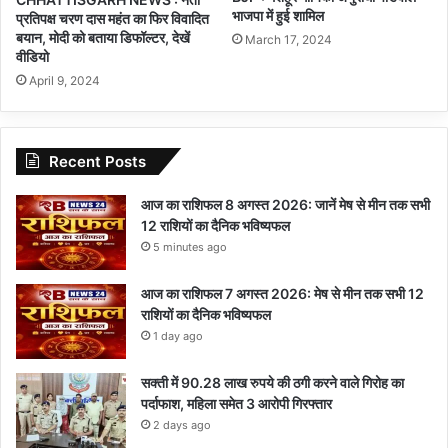
भाजपा में हुई शामिल
प्रतिपक्ष चरण दास महंत का फिर विवादित
बयान, मोदी को बताया डिफॉल्टर, देखें
March 17, 2024
वीडियो
April 9, 2024
Recent Posts
आज का राशिफल 8 अगस्त 2026: जानें मेष से मीन तक सभी
12 राशियों का दैनिक भविष्यफल
5 minutes ago
आज का राशिफल 7 अगस्त 2026: मेष से मीन तक सभी 12
राशियों का दैनिक भविष्यफल
1 day ago
सक्ती में 90.28 लाख रुपये की ठगी करने वाले गिरोह का
पर्दाफाश, महिला समेत 3 आरोपी गिरफ्तार
2 days ago