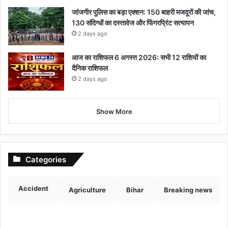
जांजगीर पुलिस का बड़ा एक्शन: 150 बाहरी मजदूरों की जांच,
130 संदिग्धों का दस्तावेज और फिंगरप्रिंट सत्यापन
2 days ago
आज का राशिफल 6 अगस्त 2026: सभी 12 राशियों का
दैनिक राशिफल
2 days ago
Show More
Categories
Accident
Agriculture
Bihar
Breaking news