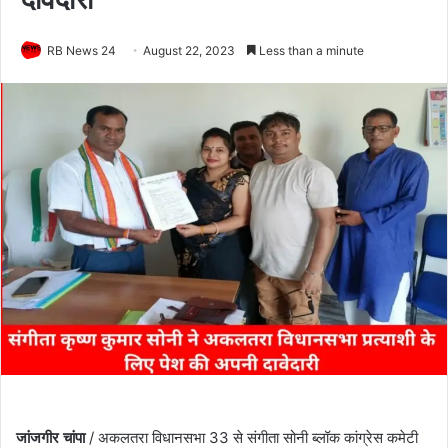
RB News 24
August 22, 2023
Less than a minute
जांजगीर चांपा
/ अकलतरा विधानसभा 33 से संगीता सोनी ब्लॉक कांग्रेस कमेटी