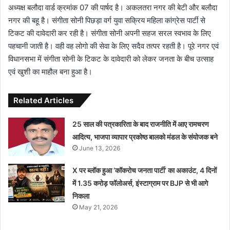
अध्यक्ष बलौदा वार्ड क्रमांक 07 की पार्षद है। अकलतरा नगर की बेटी और बलौदा
नगर की बहू है। संगीता सोनी पिछड़ा वर्ग युवा सक्रिय महिला कांग्रेस पार्टी से
टिकट की दावेदारी कर रही है। संगीता सोनी अपनी सहज सरल स्वभाव के लिए
पहचानी जाती है। वही वह लोगो की सेवा के लिए सदैव तत्पर रहती है। पूरे नगर एवं
विधानसभा में संगीता सोनी के टिकट के दावेदारी को लेकर जनता के बीच उत्साह
एवं खुशी का माहौल बना हुआ है।
Related Articles
25 साल की पत्रकारिता के बाद राजनीति में आए रामचरण
आदित्य, भाजपा व्यापार प्रकोष्ठ बालको मंडल के संयोजक बने
June 13, 2026
X पर ब्लॉक हुआ ‘कॉकरोच जनता पार्टी’ का अकाउंट, 4 दिनों
में 1.35 करोड़ फॉलोअर्स, इंस्टाग्राम पर BJP से भी आगे
निकला
May 21, 2026