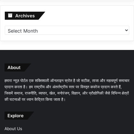
Archives
Archives
About
हमारा न्यूज़ पोर्टल एक शक्तिशाली ऑनलाइन स्रोत है जो सटीक, ताजा और महत्वपूर्ण समाचार
प्रदान करता है। हम राष्ट्रीय और अंतर्राष्ट्रीय स्तर पर विस्तृत कवरेज प्रदान करते हैं,
जिसमें समाज, राजनीति, व्यापार, खेल, मनोरंजन, विज्ञान, और प्रौद्योगिकी जैसे विभिन्न क्षेत्रों
की घटनाओं पर ध्यान केंद्रित किया जाता है।
Explore
About Us