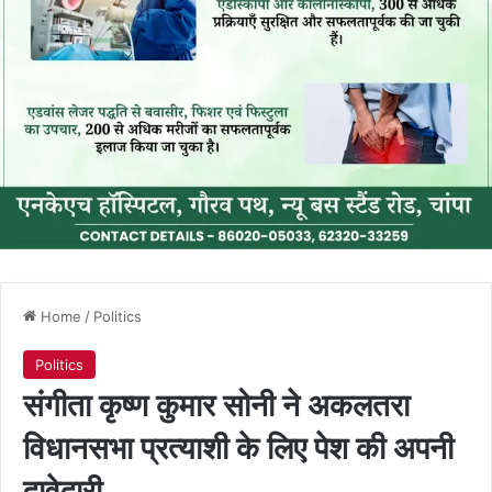
Home
/
Politics
Politics
संगीता कृष्ण कुमार सोनी ने अकलतरा
विधानसभा प्रत्याशी के लिए पेश की अपनी
दावेदारी