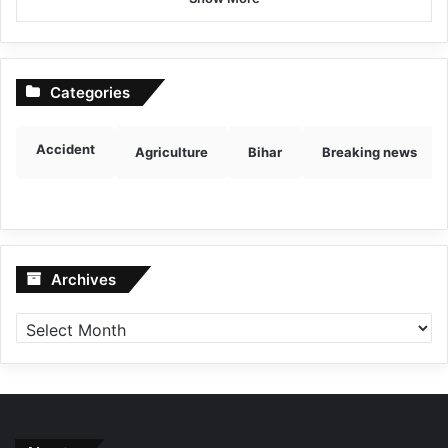
Categories
Accident
Agriculture
Bihar
Breaking news
Archives
Archives