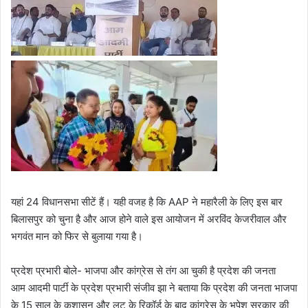
यहां 24 विधानसभा सीटें हैं। यही वजह है कि AAP ने महारैली के लिए इस बार
बिलासपुर को चुना है और आज होने वाले इस आयोजन में अरविंद केजरीवाल और
भगवंत मान को फिर से बुलाया गया है।
प्रदेश प्रभारी बोले- भाजपा और कांग्रेस से तंग आ चुकी है प्रदेश की जनता
आम आदमी पार्टी के प्रदेश प्रभारी संजीव झा ने बताया कि प्रदेश की जनता भाजपा
के 15 साल के कुशासन और लूट के रिकॉर्ड के बाद कांग्रेस के भूपेश सरकार की