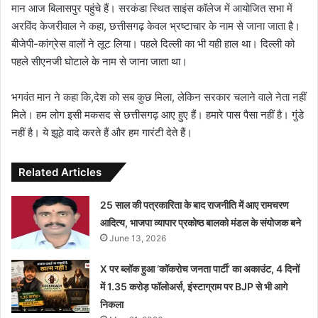
मान आज बिलासपुर पहुंचे हैं। सरकंडा स्थित साइंस कॉलेज में आयोजित सभा में
अरविंद केजरीवाल ने कहा, छत्तीसगढ़ केवल भ्रष्टाचार के नाम से जाना जाता है।
बीजेपी-कांग्रेस वालों ने लूट लिया। पहले दिल्ली का भी यही हाल था। दिल्ली को
पहले सीएनजी घोटाले के नाम से जाना जाता था।
भगवंत मान ने कहा कि,देश को सब कुछ मिला, लेकिन सरकार चलाने वाले नेता नहीं
मिले। हम लोग इसी मकसद से छत्तीसगढ़ आए हुए हैं। हमारे पास पैसा नहीं है। गुंडे
नहीं है। ये झूठे वादे करते हैं और हम गारंटी देते हैं।
Related Articles
25 साल की पत्रकारिता के बाद राजनीति में आए रामचरण
आदित्य, भाजपा व्यापार प्रकोष्ठ बालको मंडल के संयोजक बने
June 13, 2026
X पर ब्लॉक हुआ ‘कॉकरोच जनता पार्टी’ का अकाउंट, 4 दिनों
में 1.35 करोड़ फॉलोअर्स, इंस्टाग्राम पर BJP से भी आगे
निकला