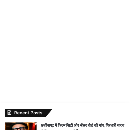
Recent Posts
छत्तीसगढ़ में फिल्म सिटी और सेंसर बोर्ड की मांग, गिरधारी यादव