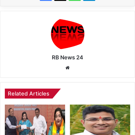
RB News 24
Website
Related Articles