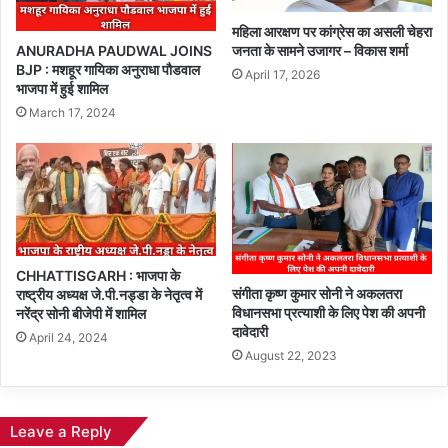
महिला आरक्षण पर कांग्रेस का असली चेहरा
ANURADHA PAUDWAL JOINS
जनता के सामने उजागर – विकास शर्मा
BJP : मशहूर गायिका अनुराधा पौडवाल
April 17, 2026
भाजपा में हुई शामिल
March 17, 2024
CHHATTISGARH : भाजपा के
संगीता कृष्ण कुमार सोनी ने अकलतरा
राष्ट्रीय अध्यक्ष जे.पी.नड्डा के नेतृत्व में
विधानसभा प्रत्याशी के लिए पेश की अपनी
नरेंद्र सोनी बीजेपी में शामिल
दावेदारी
April 24, 2024
August 22, 2023
Leave a Reply