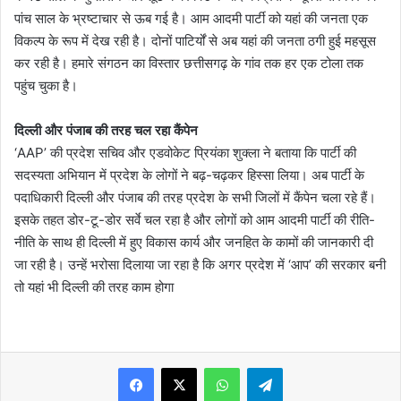
पांच साल के भ्रष्टाचार से ऊब गई है। आम आदमी पार्टी को यहां की जनता एक
विकल्प के रूप में देख रही है। दोनों पाटिर्यों से अब यहां की जनता ठगी हुई महसूस
कर रही है। हमारे संगठन का विस्तार छत्तीसगढ़ के गांव तक हर एक टोला तक
पहुंच चुका है।
दिल्ली और पंजाब की तरह चल रहा कैंपेन
‘AAP’ की प्रदेश सचिव और एडवोकेट प्रियंका शुक्ला ने बताया कि पार्टी की
सदस्यता अभियान में प्रदेश के लोगों ने बढ़-चढ़कर हिस्सा लिया। अब पार्टी के
पदाधिकारी दिल्ली और पंजाब की तरह प्रदेश के सभी जिलों में कैंपेन चला रहे हैं।
इसके तहत डोर-टू-डोर सर्वे चल रहा है और लोगों को आम आदमी पार्टी की रीति-
नीति के साथ ही दिल्ली में हुए विकास कार्य और जनहित के कामों की जानकारी दी
जा रही है। उन्हें भरोसा दिलाया जा रहा है कि अगर प्रदेश में ‘आप’ की सरकार बनी
तो यहां भी दिल्ली की तरह काम होगा
WhatsApp
Telegram