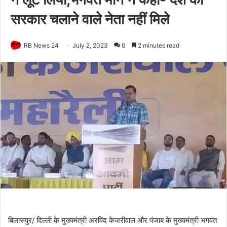
सरकार चलाने वाले नेता नहीं मिले
RB News 24
July 2, 2023
0
2 minutes read
बिलासपुर/ दिल्ली के मुख्यमंत्री अरविंद केजरीवाल और पंजाब के मुख्यमंत्री भगवंत