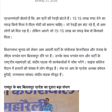
May 21, 2026
प्रधानमंत्री बोलते हैं कि, हम फ्री की रेवड़ी बांटते हैं। 15 15 लाख रुपए देने का
पापड़ किसे मिला ये पीएम मोदी को बताना चाहिए। जो रेवड़ी हम बांट रहे हैं, वो आम
लोगों को मिल रहा है। लेकिन आपने जो 15-15 लाख का पापड़ बेचा वो किसको
मिला।
विधानसभा चुनाव को लेकर आम आदमी पार्टी के संयोजक केजरीवाल और पंजाब के
सीएम भगवंत मान बिलासपुर दौरे पर हैं। उनके साथ भगवंत मान और पार्टी के
राष्ट्रीय महामंत्री डॉ. संदीप पाठक भी कार्यकर्ताओं में जोश भरेंगे। साइंस कॉलेज
मैदान में हजारों की संख्या में लोग मौजूद हैं। मंच पर आप के प्रदेश अध्यक्ष कोमल
हुपेंडी, राज्यसभा सांसद-संदीप पाठक मौजूद हैं।
रायपुर के बाद बिलासपुर प्रदेश का दूसरा बड़ा संभाग