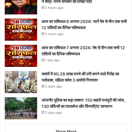
ने केंद्र-राज्य सरकार को लिखा पत्र
2 hours ago
आज का राशिफल 8 अगस्त 2026: जानें मेष से मीन तक सभी
12 राशियों का दैनिक भविष्यफल
5 hours ago
आज का राशिफल 7 अगस्त 2026: मेष से मीन तक सभी 12
राशियों का दैनिक भविष्यफल
1 day ago
सक्ती में 90.28 लाख रुपये की ठगी करने वाले गिरोह का
पर्दाफाश, महिला समेत 3 आरोपी गिरफ्तार
2 days ago
जांजगीर पुलिस का बड़ा एक्शन: 150 बाहरी मजदूरों की जांच,
130 संदिग्धों का दस्तावेज और फिंगरप्रिंट सत्यापन
2 days ago
Show More