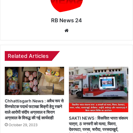
RB News 24
Website
Related Articles
Chhattisgarh News : अवैध रूप से
विस्फोटक पदार्थ फटाखा बिक्री हेतु रखने
वाले आरोपी संदीप अग्रवाल व चिराग
अग्रवाल के विरूद्ध की गई कार्यवाही
SAKTI NEWS : विकसित भारत संकल्प
यात्रा, 8 जनवरी को मल्दा, घिवरा,
October 29, 2023
देवरघटा, परसा, चरौदा, परसदाखुर्द,