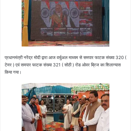
प्रधानमंत्री नरेंद्र मोदी द्वारा आज वर्चुअल माध्यम से समपार फाटक संख्या 320 (
टेमर ) एवं समपार फाटक संख्या 321 ( सोठी ) रोड ओवर ब्रिज का शिलान्यास
किया गया।