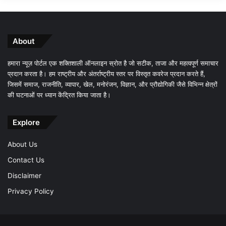
About
हमारा न्यूज़ पोर्टल एक शक्तिशाली ऑनलाइन स्रोत है जो सटीक, ताजा और महत्वपूर्ण समाचार
प्रदान करता है। हम राष्ट्रीय और अंतर्राष्ट्रीय स्तर पर विस्तृत कवरेज प्रदान करते हैं,
जिसमें समाज, राजनीति, व्यापार, खेल, मनोरंजन, विज्ञान, और प्रौद्योगिकी जैसे विभिन्न क्षेत्रों
की घटनाओं पर ध्यान केंद्रित किया जाता है।
Explore
About Us
Contact Us
Disclaimer
Privacy Policy