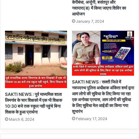
केरीबंधा, अर्जुनी, बसंतपुर और
नवापारा(ड) में किया जाएगा शिविर का
आयोजन
January 7, 2024
SAKTI NEWS : सक्ती जिले में
नवपदस्थ पुलिस अधीक्षक अंकिता शर्मा द्वारा
आम लोगो की सुविधा के लिए किया जा रहा
SAKTI NEWS : पूर्व माध्यमिक शाला
एक अनोखा प्रयास, आम लोगों की सुविधा
लिमगांव के चार शिक्षको में एक भी शिक्षक
के लिए सुविधा मेल आईडी का किया गया
10:30 बजे तक स्कूल नही पहुंचे बिना
शुभारंभ
शिक्षक के हुआ प्रार्थना
February 17, 2024
March 6, 2024