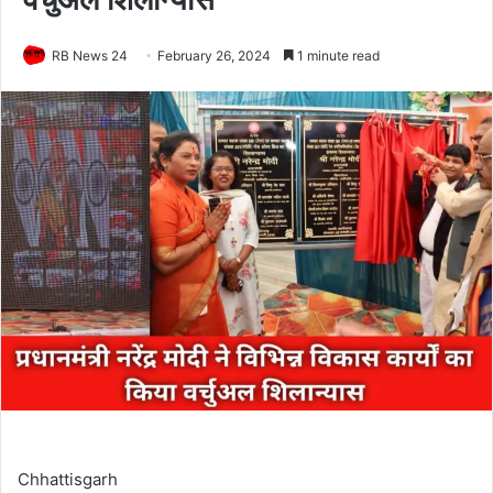
RB News 24
February 26, 2024
1 minute read
Chhattisgarh