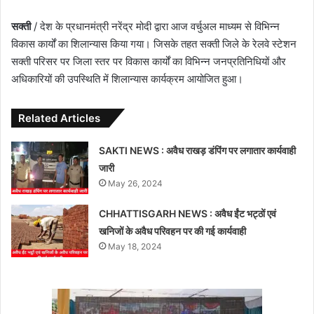
सक्ती
/ देश के प्रधानमंत्री नरेंद्र मोदी द्वारा आज वर्चुअल माध्यम से विभिन्न
विकास कार्यों का शिलान्यास किया गया। जिसके तहत सक्ती जिले के रेलवे स्टेशन
सक्ती परिसर पर जिला स्तर पर विकास कार्यों का विभिन्न जनप्रतिनिधियों और
अधिकारियों की उपस्थिति में शिलान्यास कार्यक्रम आयोजित हुआ।
Related Articles
SAKTI NEWS : अवैध राखड़ डंपिंग पर लगातार कार्यवाही
जारी
May 26, 2024
CHHATTISGARH NEWS : अवैध ईंट भ‌ट्ठों एवं
खनिजों के अवैध परिवहन पर की गई कार्यवाही
May 18, 2024