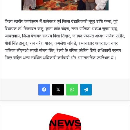
जिला स्तरीय कार्यक्रम में कलेक्टर एवं जिला दंडाधिकारी नूपुर राशि पन्ना, पूर्व
विधायक डॉ. खिलावन साहू, कृष्ण कांत चंद्रा, नगर पालिका अध्यक्ष सुषमा दादू
जायसवाल, जिला पंचायत सदस्य विद्या सिदार, जनपद पंचायत अध्यक्ष राजेश राठौर,
गोपी सिंह ठाकुर, राम नरेश यादव, कमलेश जांगडे, रामअवतार अग्रवाल, नगर
पालिका सीएमओ सक्ती संजय सिंह, रेलवे के वरिष्ठ कोचिंग डिपो अधिकारी प्रणय
मित्र सहित अन्य संबंधित अधिकारी कर्मचारी और आमनागरिक उपस्थित थे।
WhatsApp
Telegram