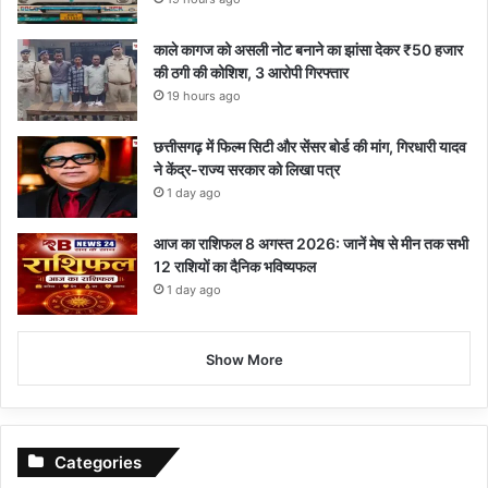
काले कागज को असली नोट बनाने का झांसा देकर ₹50 हजार
की ठगी की कोशिश, 3 आरोपी गिरफ्तार
19 hours ago
छत्तीसगढ़ में फिल्म सिटी और सेंसर बोर्ड की मांग, गिरधारी यादव
ने केंद्र-राज्य सरकार को लिखा पत्र
1 day ago
आज का राशिफल 8 अगस्त 2026: जानें मेष से मीन तक सभी
12 राशियों का दैनिक भविष्यफल
1 day ago
Show More
Categories