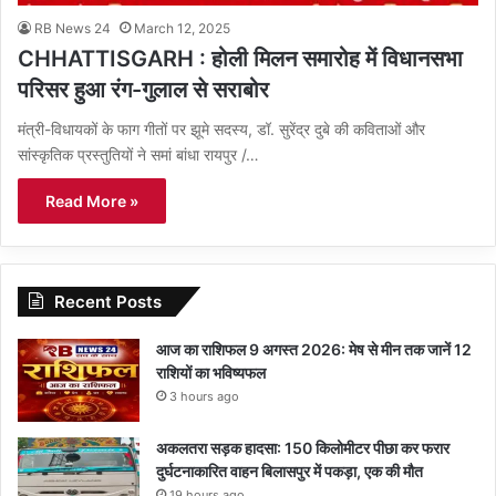
RB News 24
March 12, 2025
CHHATTISGARH : होली मिलन समारोह में विधानसभा
परिसर हुआ रंग-गुलाल से सराबोर
मंत्री-विधायकों के फाग गीतों पर झूमे सदस्य, डॉ. सुरेंद्र दुबे की कविताओं और
सांस्कृतिक प्रस्तुतियों ने समां बांधा रायपुर /…
Read More »
Recent Posts
आज का राशिफल 9 अगस्त 2026: मेष से मीन तक जानें 12
राशियों का भविष्यफल
3 hours ago
अकलतरा सड़क हादसा: 150 किलोमीटर पीछा कर फरार
दुर्घटनाकारित वाहन बिलासपुर में पकड़ा, एक की मौत
19 hours ago