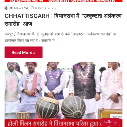
RB News 24
July 16, 2025
CHHATTISGARH : विधानसभा में ‘‘उत्कृष्टता अलंकरण
समारोह’’ आज
रायपुर / विधानसभा में 16 जुलाई को शाम 6 बजे ‘‘उत्कृष्टता अलंकरण समारोह’’ का
आयोजन किया जा रहा है। समारोह में…
Read More »
छत्तीसगढ़