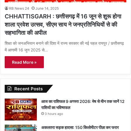
RB News 24
June 14, 2025
CHHATTISGARH : छत्तीसगढ़ में 16 जून से शुरू होगा
शाला प्रवेश उत्सव, सीएम साय ने जनप्रतिनिधियों से की
सहभागिता की अपील
शिक्षा को जनअभियान बनाने की दिशा में राज्य सरकार की नई पहल रायपुर / छत्तीसगढ़
में आगामी 16 जून 2025 से…
Read More »
Recent Posts
आज का राशिफल 9 अगस्त 2026: मेष से मीन तक जानें 12
राशियों का भविष्यफल
3 hours ago
अकलतरा सड़क हादसा: 150 किलोमीटर पीछा कर फरार