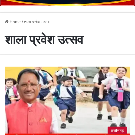
Home
/
शाला प्रवेश उत्सव
शाला प्रवेश उत्सव
छत्तीसगढ़