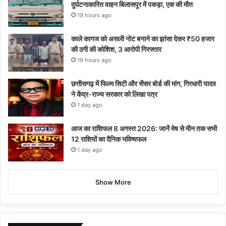
दुर्घटनाकारित वाहन बिलासपुर में पकड़ा, एक की मौत
19 hours ago
काले कागज को असली नोट बनाने का झांसा देकर ₹50 हजार
की ठगी की कोशिश, 3 आरोपी गिरफ्तार
19 hours ago
छत्तीसगढ़ में फिल्म सिटी और सेंसर बोर्ड की मांग, गिरधारी यादव
ने केंद्र-राज्य सरकार को लिखा पत्र
1 day ago
आज का राशिफल 8 अगस्त 2026: जानें मेष से मीन तक सभी
12 राशियों का दैनिक भविष्यफल
1 day ago
Show More