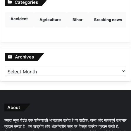
Categories
Accident
Agriculture
Bihar
Breaking news
Archives
Archives
About
हमारा न्यूज़ पोर्टल एक शक्तिशाली ऑनलाइन स्रोत है जो सटीक, ताजा और महत्वपूर्ण समाचार
प्रदान करता है। हम राष्ट्रीय और अंतर्राष्ट्रीय स्तर पर विस्तृत कवरेज प्रदान करते हैं,