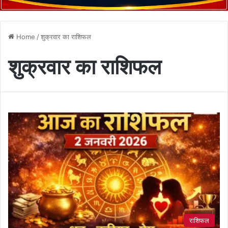
Home
/
शुक्रवार का राशिफल
शुक्रवार का राशिफल
राशिफल