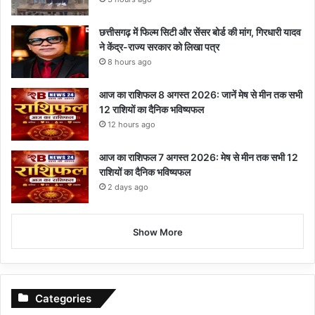
छत्तीसगढ़ में फिल्म सिटी और सेंसर बोर्ड की मांग, गिरधारी यादव
ने केंद्र-राज्य सरकार को लिखा पत्र
8 hours ago
आज का राशिफल 8 अगस्त 2026: जानें मेष से मीन तक सभी
12 राशियों का दैनिक भविष्यफल
12 hours ago
आज का राशिफल 7 अगस्त 2026: मेष से मीन तक सभी 12
राशियों का दैनिक भविष्यफल
2 days ago
Show More
Categories