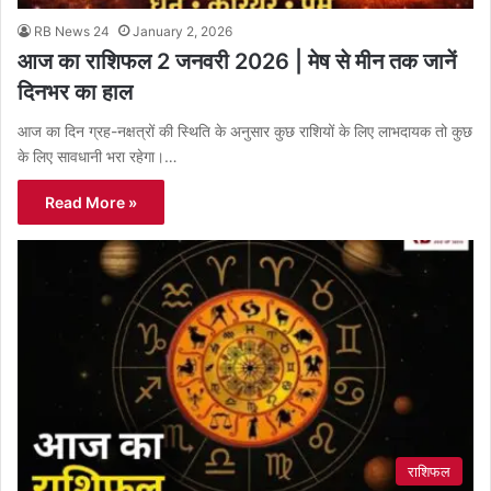
RB News 24
January 2, 2026
आज का राशिफल 2 जनवरी 2026 | मेष से मीन तक जानें
दिनभर का हाल
आज का दिन ग्रह-नक्षत्रों की स्थिति के अनुसार कुछ राशियों के लिए लाभदायक तो कुछ
के लिए सावधानी भरा रहेगा।…
Read More »
राशिफल