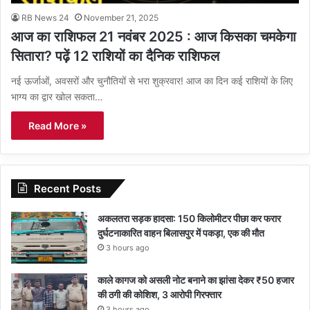
RB News 24
November 21, 2025
आज का राशिफल 21 नवंबर 2025 : आज किसका चमकेगा
सितारा? पढ़ें 12 राशियों का दैनिक राशिफल
नई ऊर्जाओं, अवसरों और चुनौतियों से भरा शुक्रवार! आज का दिन कई राशियों के लिए
भाग्य का द्वार खोल सकता…
Read More »
Recent Posts
अकलतरा सड़क हादसा: 150 किलोमीटर पीछा कर फरार
दुर्घटनाकारित वाहन बिलासपुर में पकड़ा, एक की मौत
3 hours ago
काले कागज को असली नोट बनाने का झांसा देकर ₹50 हजार
की ठगी की कोशिश, 3 आरोपी गिरफ्तार
3 hours ago