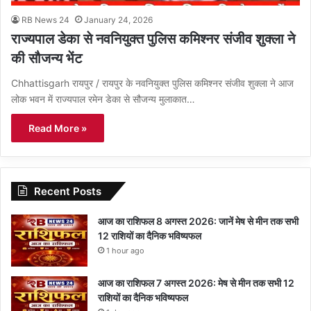
RB News 24
January 24, 2026
राज्यपाल डेका से नवनियुक्त पुलिस कमिश्नर संजीव शुक्ला ने
की सौजन्य भेंट
Chhattisgarh रायपुर / रायपुर के नवनियुक्त पुलिस कमिश्नर संजीव शुक्ला ने आज
लोक भवन में राज्यपाल रमेन डेका से सौजन्य मुलाकात…
Read More »
Recent Posts
आज का राशिफल 8 अगस्त 2026: जानें मेष से मीन तक सभी
12 राशियों का दैनिक भविष्यफल
1 hour ago
आज का राशिफल 7 अगस्त 2026: मेष से मीन तक सभी 12
राशियों का दैनिक भविष्यफल