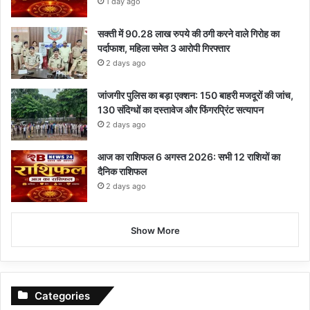
1 day ago
सक्ती में 90.28 लाख रुपये की ठगी करने वाले गिरोह का
पर्दाफाश, महिला समेत 3 आरोपी गिरफ्तार
2 days ago
जांजगीर पुलिस का बड़ा एक्शन: 150 बाहरी मजदूरों की जांच,
130 संदिग्धों का दस्तावेज और फिंगरप्रिंट सत्यापन
2 days ago
आज का राशिफल 6 अगस्त 2026: सभी 12 राशियों का
दैनिक राशिफल
2 days ago
Show More
Categories