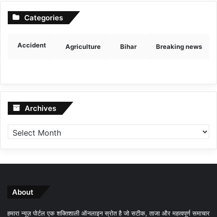
Categories
Accident
Agriculture
Bihar
Breaking news
Archives
Archives
About
हमारा न्यूज़ पोर्टल एक शक्तिशाली ऑनलाइन स्रोत है जो सटीक, ताजा और महत्वपूर्ण समाचार