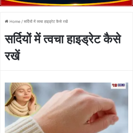
Home
/
सर्दियों में त्वचा हाइड्रेट कैसे रखें
सर्दियों में त्वचा हाइड्रेट कैसे
रखें