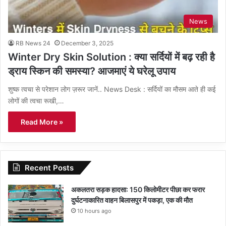
News
RB News 24
December 3, 2025
Winter Dry Skin Solution : क्या सर्दियों में बढ़ रही है
ड्राय स्किन की समस्या? आजमाएं ये घरेलू उपाय
शुष्क त्वचा से परेशान लोग ज़रूर जानें.. News Desk : सर्दियों का मौसम आते ही कई
लोगों की त्वचा रूखी,…
Read More »
Recent Posts
अकलतरा सड़क हादसा: 150 किलोमीटर पीछा कर फरार
दुर्घटनाकारित वाहन बिलासपुर में पकड़ा, एक की मौत
10 hours ago