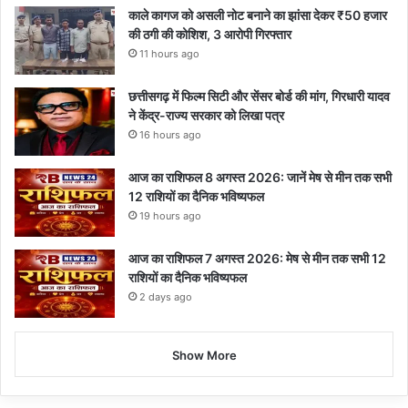
काले कागज को असली नोट बनाने का झांसा देकर ₹50 हजार
की ठगी की कोशिश, 3 आरोपी गिरफ्तार
11 hours ago
छत्तीसगढ़ में फिल्म सिटी और सेंसर बोर्ड की मांग, गिरधारी यादव
ने केंद्र-राज्य सरकार को लिखा पत्र
16 hours ago
आज का राशिफल 8 अगस्त 2026: जानें मेष से मीन तक सभी
12 राशियों का दैनिक भविष्यफल
19 hours ago
आज का राशिफल 7 अगस्त 2026: मेष से मीन तक सभी 12
राशियों का दैनिक भविष्यफल
2 days ago
Show More