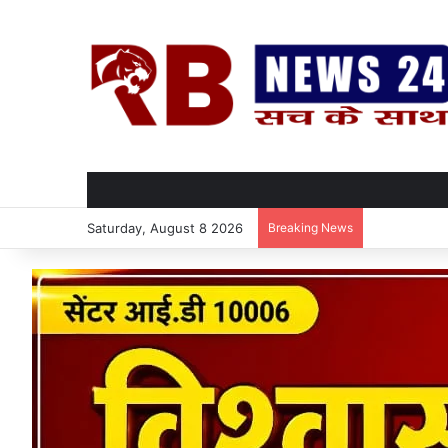
Saturday, August 8 2026
Breaking News