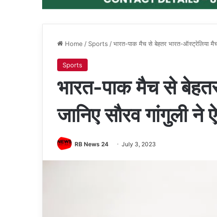
Home
/
Sports
/
भारत-पाक मैच से बेहतर भारत-ऑस्ट्रेलिया मैच 
Sports
भारत-पाक मैच से बेहत
जानिए सौरव गांगुली ने ऐ
RB News 24
July 3, 2023