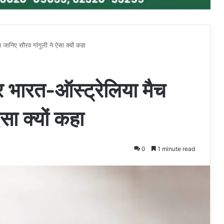
जानिए सौरव गांगुली ने ऐसा क्यों कहा
र भारत-ऑस्ट्रेलिया मैच
सा क्यों कहा
0
1 minute read