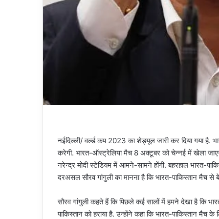
नईदिल्ली/ वर्ल्ड कप 2023 का शेड्यूल जारी कर दिया गया है. 
करेगी. भारत-ऑस्ट्रेलिया मैच 8 अक्टूबर को चेन्नई में खेला 
नरेन्द्र मोदी स्टेडियम में आमने-सामने होंगी. बहरहाल भारत-पाकिस
दरअसल सौरव गांगुली का मानना है कि भारत-पाकिस्तान मैच से ब
सौरव गांगुली कहते हैं कि पिछले कई सालों में हमने देखा है कि 
पाकिस्तान को हराया है. उन्होंने कहा कि भारत-पाकिस्तान मैच के ल