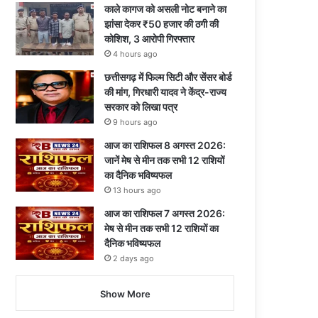
काले कागज को असली नोट बनाने का
झांसा देकर ₹50 हजार की ठगी की
कोशिश, 3 आरोपी गिरफ्तार
4 hours ago
छत्तीसगढ़ में फिल्म सिटी और सेंसर बोर्ड
की मांग, गिरधारी यादव ने केंद्र-राज्य
सरकार को लिखा पत्र
9 hours ago
आज का राशिफल 8 अगस्त 2026:
जानें मेष से मीन तक सभी 12 राशियों
का दैनिक भविष्यफल
13 hours ago
आज का राशिफल 7 अगस्त 2026:
मेष से मीन तक सभी 12 राशियों का
दैनिक भविष्यफल
2 days ago
Show More