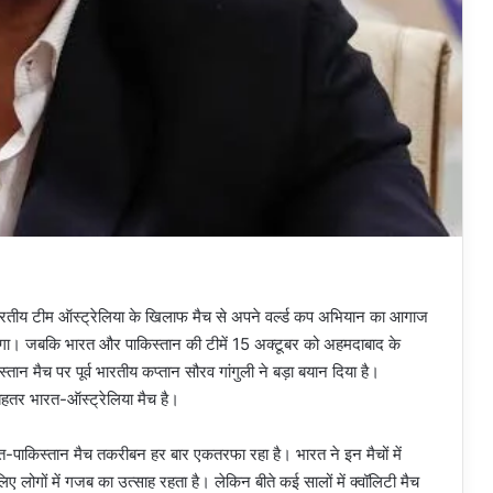
भारतीय टीम ऑस्ट्रेलिया के खिलाफ मैच से अपने वर्ल्ड कप अभियान का आगाज
जाएगा। जबकि भारत और पाकिस्तान की टीमें 15 अक्टूबर को अहमदाबाद के
्तान मैच पर पूर्व भारतीय कप्तान सौरव गांगुली ने बड़ा बयान दिया है।
ेहतर भारत-ऑस्ट्रेलिया मैच है।
भारत-पाकिस्तान मैच तकरीबन हर बार एकतरफा रहा है। भारत ने इन मैचों में
िए लोगों में गजब का उत्साह रहता है। लेकिन बीते कई सालों में क्वॉलिटी मैच