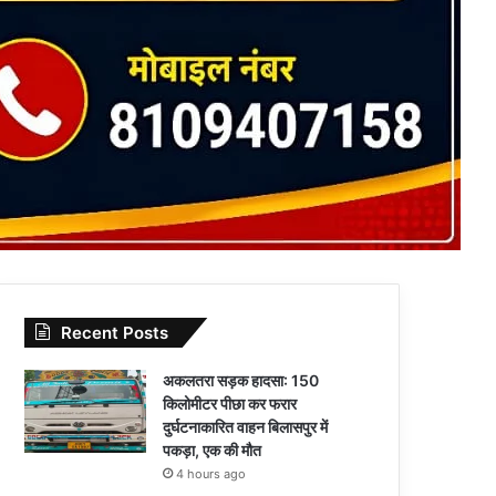
Recent Posts
अकलतरा सड़क हादसा: 150
किलोमीटर पीछा कर फरार
दुर्घटनाकारित वाहन बिलासपुर में
पकड़ा, एक की मौत
4 hours ago