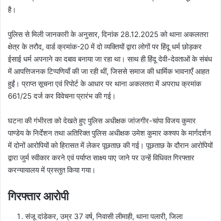
है।
पुलिस से मिली जानकारी के अनुसार, दिनांक 28.12.2025 को थाना अकलतरा
क्षेत्र के तरौद, वार्ड क्रमांक-20 में दो व्यक्तियों द्वारा लोगों पर हिंदू धर्म छोड़कर
ईसाई धर्म अपनाने का दबाव बनाया जा रहा था। साथ ही हिंदू देवी-देवताओं के संबंध
में आपत्तिजनक टिप्पणियाँ की जा रही थीं, जिससे समाज की धार्मिक भावनाएँ आहत
हुईं। प्राप्त सूचना एवं रिपोर्ट के आधार पर थाना अकलतरा में अपराध क्रमांक
661/25 दर्ज कर विवेचना प्रारंभ की गई।
घटना की गंभीरता को देखते हुए पुलिस अधीक्षक जांजगीर-चांपा विजय कुमार
पाण्डेय के निर्देशन तथा अतिरिक्त पुलिस अधीक्षक उमेश कुमार कश्यप के मार्गदर्शन
में दोनों आरोपियों को हिरासत में लेकर पूछताछ की गई। पूछताछ के दौरान आरोपियों
द्वारा जुर्म स्वीकार करने एवं पर्याप्त साक्ष्य पाए जाने पर उन्हें विधिवत गिरफ्तार
करन्यायालय में प्रस्तुत किया गया।
गिरफ्तार आरोपी
संजू दांडेकर, उम्र 37 वर्ष, निवासी लीमाही, थाना पलारी, जिला