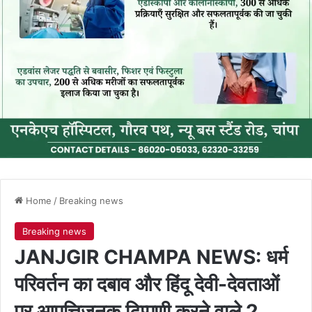
Home
/
Breaking news
Breaking news
JANJGIR CHAMPA NEWS: धर्म
परिवर्तन का दबाव और हिंदू देवी-देवताओं
पर आपत्तिजनक टिप्पणी करने वाले 2