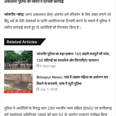
अकलतरा पुलिस की त्वरित व प्रभावी कार्रवाई
जांजगीर-चांपा/
थाना अकलतरा क्षेत्र अंतर्गत धर्म परिवर्तन के लिए दबाव बनाने एवं
हिंदू धर्म के देवी-देवताओं के प्रति आपत्तिजनक टिप्पणी करने के मामले में पुलिस ने
त्वरित कार्रवाई करते हुए दो आरोपियों को गिरफ्तार किया है।
Related Articles
जांजगीर पुलिस का बड़ा एक्शन: 150 बाहरी मजदूरों की जांच,
130 संदिग्धों का दस्तावेज और फिंगरप्रिंट सत्यापन
3 days ago
Bilaspur News: नाले में अज्ञात महिला का अर्धनग्न शव
मिलने से सनसनी, जांच में जुटी पुलिस
July 7, 2026
पुलिस ने आरोपियों के विरुद्ध धारा 299 भारतीय न्याय संहिता (BNS) एवं छत्तीसगढ़
धर्म स्वतंत्रता अधिनियम 1968 की धारा 03 के अंतर्गत प्रकरण पंजीबद्ध किया