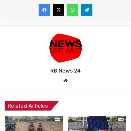
WhatsApp
Telegram
RB News 24
Website
Related Articles