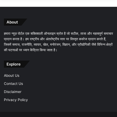
About
हमारा न्यूज़ पोर्टल एक शक्तिशाली ऑनलाइन स्रोत है जो सटीक, ताजा और महत्वपूर्ण समाचार
प्रदान करता है। हम राष्ट्रीय और अंतर्राष्ट्रीय स्तर पर विस्तृत कवरेज प्रदान करते हैं,
जिसमें समाज, राजनीति, व्यापार, खेल, मनोरंजन, विज्ञान, और प्रौद्योगिकी जैसे विभिन्न क्षेत्रों
की घटनाओं पर ध्यान केंद्रित किया जाता है।
Explore
About Us
Contact Us
Disclaimer
Privacy Policy