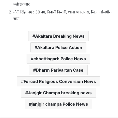
बलौदाबाजार
मोती सिंह, उम्र 39 वर्ष, निवासी किरारी, थाना अकलतरा, जिला जांजगीर-
चांपा
Akaltara Breaking News
Akaltara Police Action
chhattisgarh Police News
Dharm Parivartan Case
Forced Religious Conversion News
Janjgir Champa breaking news
janjgir champa Police News