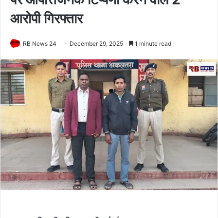
आरोपी गिरफ्तार
RB News 24
December 29, 2025
1 minute read