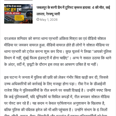
जबलपुर के बरगी डैम में टूरिस्ट क्रूज हादसा: 4 की मौत, कई
लापता, रेस्क्यू जारी
May 1, 2026
दरअसल शनिवार को सगरा थाना प्रभारी अंकिता मिश्रा का एवं वीडियो सोशल
मीडिया पर जमकर वायरल हुआ. वीडियो वायरल होते ही लोगों ने सोशल मीडिया पर
थाना प्रभारी को ट्रोल करना शुरू कर दिया। कुछ यूजर्स ने लिखा “आपको पुलिस
विभाग में नहीं, मुंबई फिल्म इंडस्ट्री में होना चाहिए”। अन्य ने सवाल उठाया कि थाने
के अंदर, वर्दी में, ड्यूटी के दौरान इस तरह का आचरण उचित है या नहीं।
इस घटना ने जनता में पुलिस की छवि को लेकर गंभीर चिंता खड़ी कर दी, जिससे
उच्च अधिकारियों को कार्रवाई के लिए मजबूर होना पड़ा। रीवा रेंज के डीआईजी
राजेश सिंह ने पुलिसकर्मियों के रील बनाने पर सख्ती दिखाई है। उन्होंने स्पष्ट किया
कि कई पुलिसकर्मी, यदि यूनिफ़ॉर्म या सिविल कपड़ों में, रील बनाकर सोशल मीडिया
पर पोस्ट कर रहे हैं। यह कदम न केवल प्रोफेशनल अनुशासन के खिलाफ है,
बल्कि पुलिस की पब्लिक इमेज को भी क्षति पहुंचाता है। उन्होंने संभाग के 6 जिलों