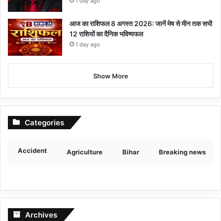
1 day ago
आज का राशिफल 8 अगस्त 2026: जानें मेष से मीन तक सभी
12 राशियों का दैनिक भविष्यफल
1 day ago
Show More
Categories
Accident
Agriculture
Bihar
Breaking news
Archives
Archives