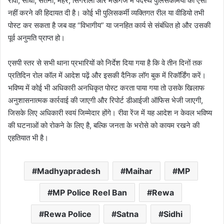
रीवा, सीधी, सतना, मैहर, सिंगरौली और मऊगंज में पदस्थ पुलिसकर्मियों को ऐसा
नहीं करने की हिदायत दी है। कोई भी पुलिसकर्मी व्यक्तिगत रील या वीडियो तभी
पोस्ट कर सकता है जब वह “विभागीय” या जनहित कार्य से संबंधित हो और उसकी
पूर्व अनुमति प्राप्त हो।
एसपी स्तर से सभी थाना प्रभारियों को निर्देश दिया गया है कि वे तीन दिनों तक
प्रतिदिन रोल कॉल में आदेश पढ़ें और इसकी दैनिक लॉग बुक में रिकॉर्डिंग करें।
भविष्य में कोई भी अधिकारी अनधिकृत पोस्ट करता पाया गया तो उसके खिलाफ
अनुशासनात्मक कार्रवाई की जाएगी और रिपोर्ट डीआईजी ऑफिस भेजी जाएगी,
जिसके लिए अधिकारी स्वयं जिम्मेदार होंगे। रीवा रेंज में यह आदेश न केवल भविष्य
की घटनाओं को रोकने के लिए है, बल्कि जनता के भरोसे को कायम रखने की
एहतियात भी है।
Madhyapradesh
Maihar
MP
MP Police Reel Ban
Rewa
Rewa Police
Satna
Sidhi