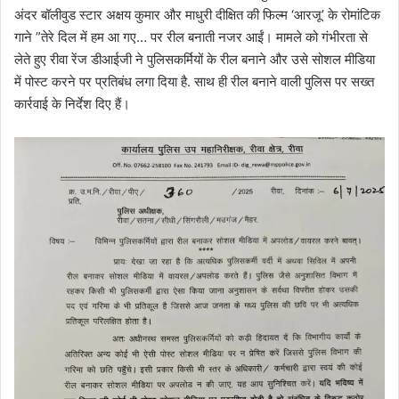
अंदर बॉलीवुड स्टार अक्षय कुमार और माधुरी दीक्षित की फिल्म ‘आरजू’ के रोमांटिक
गाने ”तेरे दिल में हम आ गए… पर रील बनाती नजर आईं। मामले को गंभीरता से
लेते हुए रीवा रेंज डीआईजी ने पुलिसकर्मियों के रील बनाने और उसे सोशल मीडिया
में पोस्ट करने पर प्रतिबंध लगा दिया है. साथ ही रील बनाने वाली पुलिस पर सख्त
कार्रवाई के निर्देश दिए हैं।