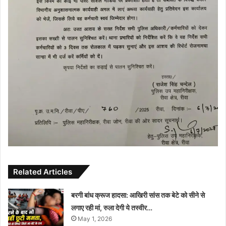
Related Articles
बरगी बांध क्रूज हादसा: आखिरी सांस तक बेटे को सीने से
लगाए रही मां, रुला देगी ये तस्वीर…
May 1, 2026