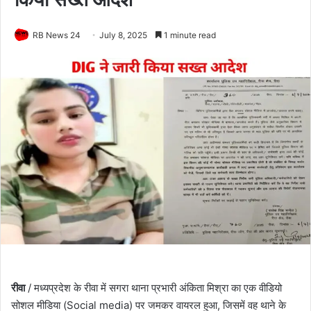
RB News 24
July 8, 2025
1 minute read
रीवा
/ मध्यप्रदेश के रीवा में सगरा थाना प्रभारी अंकिता मिश्रा का एक वीडियो
सोशल मीडिया (Social media) पर जमकर वायरल हुआ, जिसमें वह थाने के