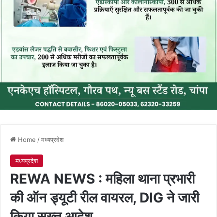
Home
/
मध्यप्रदेश
मध्यप्रदेश
REWA NEWS : महिला थाना प्रभारी
की ऑन ड्यूटी रील वायरल, DIG ने जारी
किया सख्त आदेश