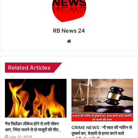
RB News 24
Website
Related Articles
गैस सिलेंडर लीकेज होने से लगी भीषण
CRIME NEWS : नौ साल की नातिन से
आग, जिंदा जलने से दो मासूमों की मौत..
दुष्कर्म कर, बेरहमी से हत्या करने वाले
July 12, 2023