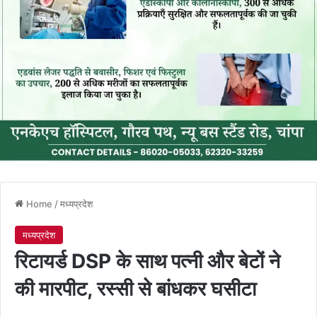
Home
/
मध्यप्रदेश
मध्यप्रदेश
रिटायर्ड DSP के साथ पत्नी और बेटों ने
की मारपीट, रस्सी से बांधकर घसीटा