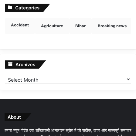
Categories
Accident
Agriculture
Bihar
Breaking news
Archives
Archives
About
हमारा न्यूज़ पोर्टल एक शक्तिशाली ऑनलाइन स्रोत है जो सटीक, ताजा और महत्वपूर्ण समाचार