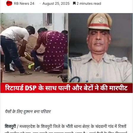
RB News 24
August 25, 2025
2 minutes read
पैसों के लिए दुश्मन बना परिवार
शिवपुरी
/ मध्यप्रदेश के शिवपुरी जिले के भौंती थाना क्षेत्र के चंदवानी गांव में रिश्तों