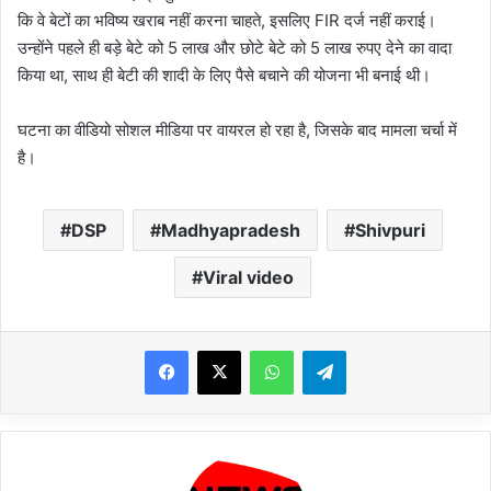
कि वे बेटों का भविष्य खराब नहीं करना चाहते, इसलिए FIR दर्ज नहीं कराई।
उन्होंने पहले ही बड़े बेटे को 5 लाख और छोटे बेटे को 5 लाख रुपए देने का वादा
किया था, साथ ही बेटी की शादी के लिए पैसे बचाने की योजना भी बनाई थी।
घटना का वीडियो सोशल मीडिया पर वायरल हो रहा है, जिसके बाद मामला चर्चा में
है।
DSP
Madhyapradesh
Shivpuri
Viral video
WhatsApp
Telegram