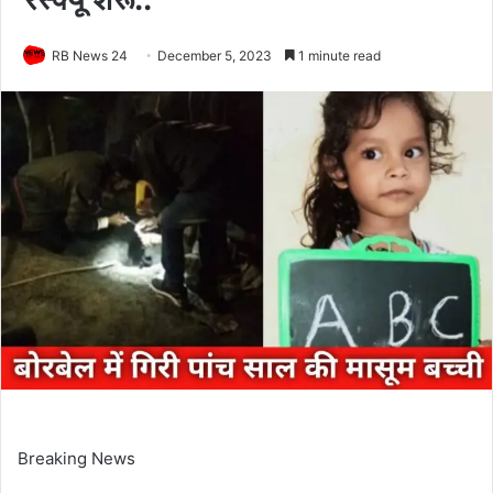
RB News 24
December 5, 2023
1 minute read
Breaking News