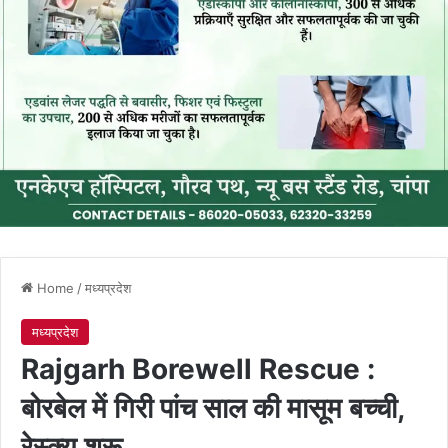
Home
/
मध्यप्रदेश
मध्यप्रदेश
Rajgarh Borewell Rescue :
बोरबेल में गिरी पांच साल की मासूम बच्ची,
रेस्क्यू शरू..