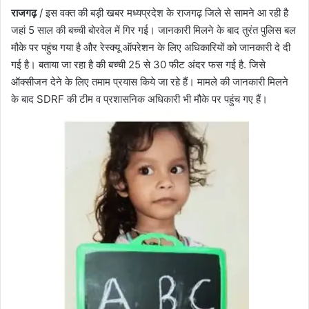
राजगढ़
/ इस वक्त की बड़ी खबर मध्यप्रदेश के राजगढ़ जिले से सामने आ रही है
जहां 5 साल की बच्ची बोरवेल में गिर गई। जानकारी मिलने के बाद तुरंत पुलिस बल
मौके पर पहुंच गया है और रेस्क्यू ऑपरेशन के लिए अधिकारियों को जानकारी दे दी
गई है। बताया जा रहा है की बच्ची 25 से 30 फीट अंदर फस गई है. जिसे
ऑक्सीजन देने के लिए तमाम प्रयास किये जा रहे हैं। मामले की जानकारी मिलने
के बाद SDRF की टीम व प्रशासनिक अधिकारी भी मौके पर पहुंच गए हैं।