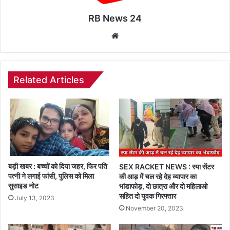
RB News 24
Website
Related Articles
बड़ी खबर : बच्चों को दिया जहर, फिर पति
SEX RACKET NEWS : स्पा सेंटर
पत्नी ने लगाई फांसी, पुलिस को मिला
की आड़ में चल रहे देह व्यापार का
सुसाइड नोट
भांडाफोड़, दो छात्रा और दो महिलाओ
सहित दो युवक गिरफ्तार
July 13, 2023
November 20, 2023