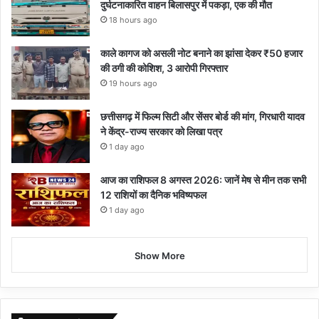
दुर्घटनाकारित वाहन बिलासपुर में पकड़ा, एक की मौत
18 hours ago
काले कागज को असली नोट बनाने का झांसा देकर ₹50 हजार
की ठगी की कोशिश, 3 आरोपी गिरफ्तार
19 hours ago
छत्तीसगढ़ में फिल्म सिटी और सेंसर बोर्ड की मांग, गिरधारी यादव
ने केंद्र-राज्य सरकार को लिखा पत्र
1 day ago
आज का राशिफल 8 अगस्त 2026: जानें मेष से मीन तक सभी
12 राशियों का दैनिक भविष्यफल
1 day ago
Show More