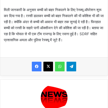
मिली जानकारी के अनुसार बच्ची को बाहर निकालने के लिए रेस्क्यू ऑपरेशन शुरू
कर दिया गया है। रस्सी डालकर बच्ची को बाहर निकालने की भी कोशिश भी की जा
रही है। क्योंकि अंदर से बच्ची की आवाज भी बाहर तक सुनाई दे रही है। फिरहाल
बच्ची को रस्सी के सहारे पानी ऑक्सीजन देने की कोशिश की जा रही है। बताया जा
रहा है कि भोपाल से भी एक टीम राजगढ़ के लिए रवाना हुई है। SDRF सहित
प्रशासनिक अमला और पुलिस रेस्क्यू में जुटे हैं।
WhatsApp
Telegram