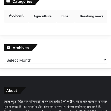
Categories
Accident
Agriculture
Bihar
Breaking news
Archives
Archives
About
हमारा न्यूज़ पोर्टल एक शक्तिशाली ऑनलाइन स्रोत है जो सटीक, ताजा और महत्वपूर्ण समाचार
प्रदान करता है। हम राष्ट्रीय और अंतर्राष्ट्रीय स्तर पर विस्तृत कवरेज प्रदान करते हैं,