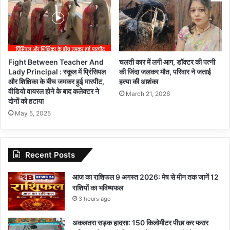
Fight Between Teacher And
चलती कार में लगी आग, डॉक्टर की पत्नी
Lady Principal : स्कूल में प्रिंसिपल
की जिंदा जलकर मौत, परिवार ने जताई
और शिक्षिका के बीच जमकर हुई मारपीट,
हत्या की आशंका
वीडियो वायरल होने के बाद कलेक्टर ने
March 21, 2026
दोनों को हटाया
May 5, 2025
Recent Posts
आज का राशिफल 9 अगस्त 2026: मेष से मीन तक जानें 12
राशियों का भविष्यफल
3 hours ago
अकलतरा सड़क हादसा: 150 किलोमीटर पीछा कर फरार