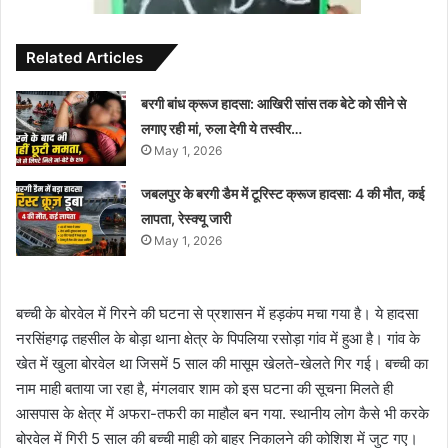
Related Articles
बरगी बांध क्रूज हादसा: आखिरी सांस तक बेटे को सीने से
लगाए रही मां, रुला देगी ये तस्वीर…
May 1, 2026
जबलपुर के बरगी डैम में टूरिस्ट क्रूज हादसा: 4 की मौत, कई
लापता, रेस्क्यू जारी
May 1, 2026
बच्ची के बोरवेल में गिरने की घटना से प्रशासन में हड़कंप मचा गया है। ये हादसा
नरसिंहगढ़ तहसील के बोड़ा थाना क्षेत्र के पिपलिया रसोड़ा गांव में हुआ है। गांव के
खेत में खुला बोरवेल था जिसमें 5 साल की मासूम खेलते-खेलते गिर गई। बच्ची का
नाम माही बताया जा रहा है, मंगलवार शाम को इस घटना की सूचना मिलते ही
आसपास के क्षेत्र में अफरा-तफरी का माहौल बन गया. स्थानीय लोग कैसे भी करके
बोरवेल में गिरी 5 साल की बच्ची माही को बाहर निकालने की कोशिश में जुट गए।